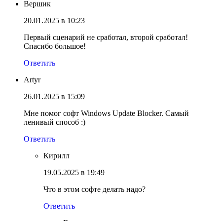
Вершик
20.01.2025 в 10:23
Первый сценарий не сработал, второй сработал!
Спасибо большое!
Ответить
Artyr
26.01.2025 в 15:09
Мне помог софт Windows Update Blocker. Самый
ленивый способ :)
Ответить
Кирилл
19.05.2025 в 19:49
Что в этом софте делать надо?
Ответить