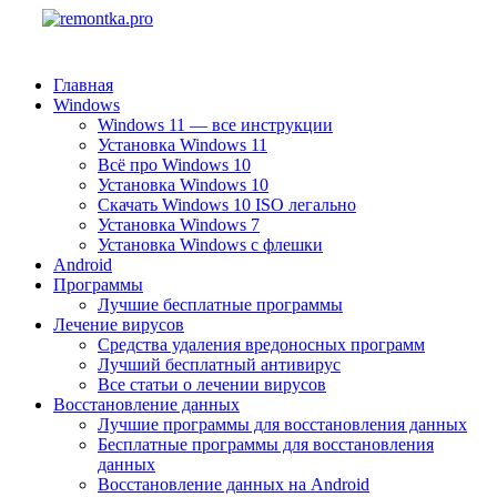
Главная
Windows
Windows 11 — все инструкции
Установка Windows 11
Всё про Windows 10
Установка Windows 10
Скачать Windows 10 ISO легально
Установка Windows 7
Установка Windows с флешки
Android
Программы
Лучшие бесплатные программы
Лечение вирусов
Средства удаления вредоносных программ
Лучший бесплатный антивирус
Все статьи о лечении вирусов
Восстановление данных
Лучшие программы для восстановления данных
Бесплатные программы для восстановления
данных
Восстановление данных на Android