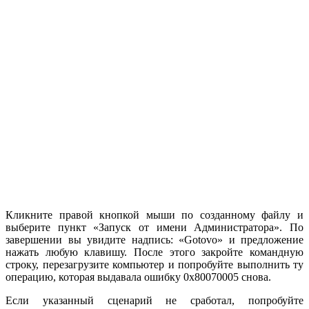
Кликните правой кнопкой мыши по созданному файлу и
выберите пункт «Запуск от имени Администратора». По
завершении вы увидите надпись: «Gotovo» и предложение
нажать любую клавишу. После этого закройте командную
строку, перезагрузите компьютер и попробуйте выполнить ту
операцию, которая выдавала ошибку 0x80070005 снова.
Если указанный сценарий не сработал, попробуйте