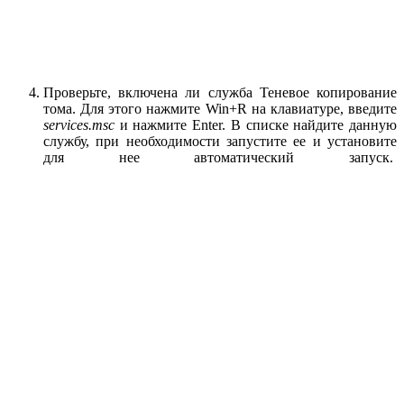
Проверьте, включена ли служба Теневое копирование
тома. Для этого нажмите Win+R на клавиатуре, введите
services.
msc
и нажмите Enter. В списке найдите данную
службу, при необходимости запустите ее и установите
для нее автоматический запуск.