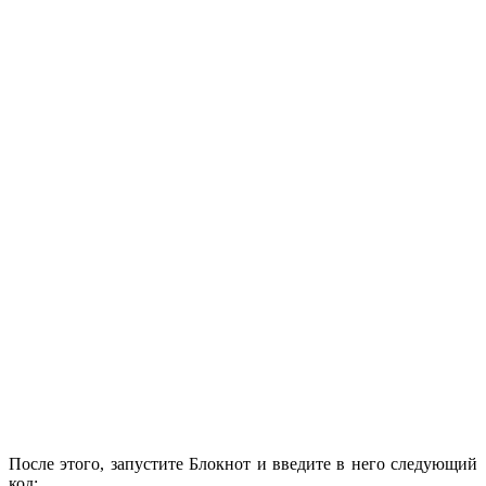
После этого, запустите Блокнот и введите в него следующий
код: