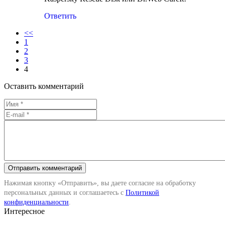
Ответить
<<
1
2
3
4
Оставить комментарий
Нажимая кнопку «Отправить», вы даете согласие на обработку
персональных данных и соглашаетесь с
Политикой
конфиденциальности
.
Интересное