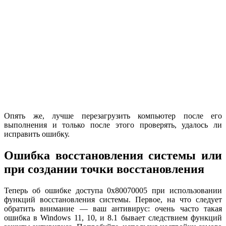
Опять же, лучше перезагрузить компьютер после его
выполнения и только после этого проверять, удалось ли
исправить ошибку.
Ошибка восстановления системы или
при создании точки восстановления
Теперь об ошибке доступа 0x80070005 при использовании
функций восстановления системы. Первое, на что следует
обратить внимание — ваш антивирус: очень часто такая
ошибка в Windows 11, 10, и 8.1 бывает следствием функций