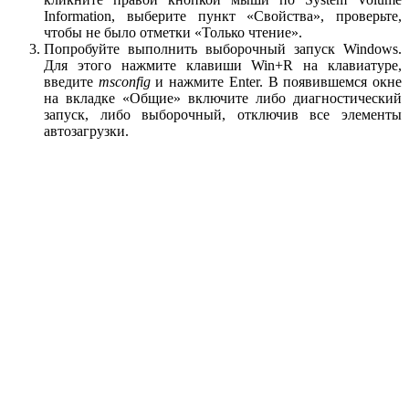
Information, выберите пункт «Свойства», проверьте,
чтобы не было отметки «Только чтение».
Попробуйте выполнить выборочный запуск Windows.
Для этого нажмите клавиши Win+R на клавиатуре,
введите
msconfig
и нажмите Enter. В появившемся окне
на вкладке «Общие» включите либо диагностический
запуск, либо выборочный, отключив все элементы
автозагрузки.