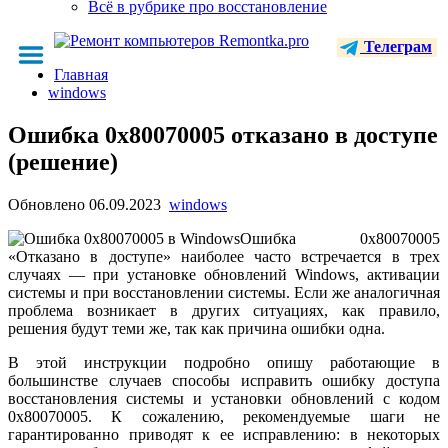
Всё в рубрике про восстановление
Телеграм
Главная
windows
Ошибка 0x80070005 отказано в доступе
(решение)
Обновлено
06.09.2023
windows
Ошибка 0x80070005
«Отказано в доступе» наиболее часто встречается в трех
случаях — при установке обновлений Windows, активации
системы и при восстановлении системы. Если же аналогичная
проблема возникает в других ситуациях, как правило,
решения будут теми же, так как причина ошибки одна.
В этой инструкции подробно опишу работающие в
большинстве случаев способы исправить ошибку доступа
восстановления системы и установки обновлений с кодом
0x80070005. К сожалению, рекомендуемые шаги не
гарантированно приводят к ее исправлению: в некоторых