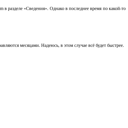
m в разделе «Сведения». Однако в последнее время по какой-то
ляются месяцами. Надеюсь, в этом случае всё будет быстрее.