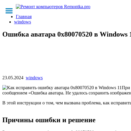
Главная
windows
Ошибка аватара 0x80070520 в Windows
23.05.2024
windows
При 
сообщением «Ошибка аватара. Не удалось сохранить изображе
В этой инструкции о том, чем вызвана проблема, как исправит
Причины ошибки и решение