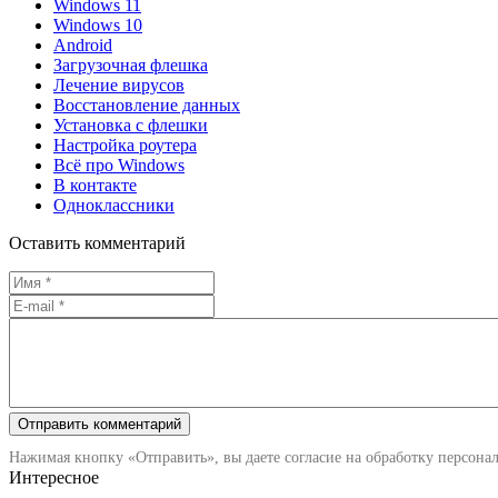
Windows 11
Windows 10
Android
Загрузочная флешка
Лечение вирусов
Восстановление данных
Установка с флешки
Настройка роутера
Всё про Windows
В контакте
Одноклассники
Оставить комментарий
Нажимая кнопку «Отправить», вы даете согласие на обработку персона
Интересное