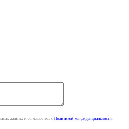
льных данных и соглашаетесь с
Политикой конфиденциальности
.