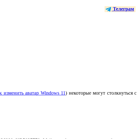
Телеграм
к изменить аватар Windows 11
) некоторые могут столкнуться с