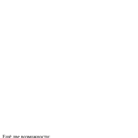
Ещё две возможности: