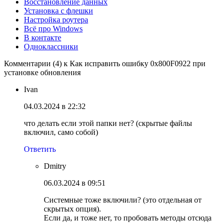
Восстановление данных
Установка с флешки
Настройка роутера
Всё про Windows
В контакте
Одноклассники
Комментарии (4) к Как исправить ошибку 0x800F0922 при
установке обновления
Ivan
04.03.2024 в 22:32
что делать если этой папки нет? (скрытые файлы
включил, само собой)
Ответить
Dmitry
06.03.2024 в 09:51
Системные тоже включили? (это отдельная от
скрытых опция).
Если да, и тоже нет, то пробовать методы отсюда