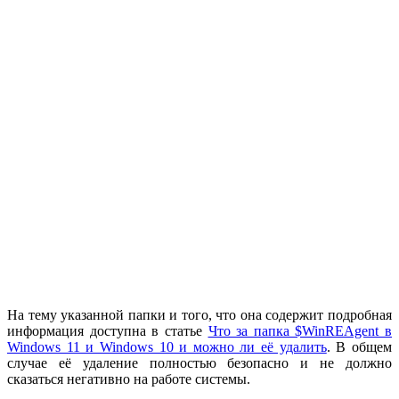
На тему указанной папки и того, что она содержит подробная
информация доступна в статье
Что за папка $WinREAgent в
Windows 11 и Windows 10 и можно ли её удалить
. В общем
случае её удаление полностью безопасно и не должно
сказаться негативно на работе системы.