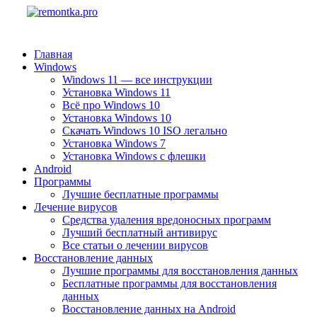
Главная
Windows
Windows 11 — все инструкции
Установка Windows 11
Всё про Windows 10
Установка Windows 10
Скачать Windows 10 ISO легально
Установка Windows 7
Установка Windows с флешки
Android
Программы
Лучшие бесплатные программы
Лечение вирусов
Средства удаления вредоносных программ
Лучший бесплатный антивирус
Все статьи о лечении вирусов
Восстановление данных
Лучшие программы для восстановления данных
Бесплатные программы для восстановления
данных
Восстановление данных на Android