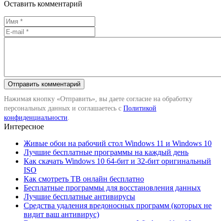
Оставить комментарий
Нажимая кнопку «Отправить», вы даете согласие на обработку
персональных данных и соглашаетесь с
Политикой
конфиденциальности
.
Интересное
Живые обои на рабочий стол Windows 11 и Windows 10
Лучшие бесплатные программы на каждый день
Как скачать Windows 10 64-бит и 32-бит оригинальный
ISO
Как смотреть ТВ онлайн бесплатно
Бесплатные программы для восстановления данных
Лучшие бесплатные антивирусы
Средства удаления вредоносных программ (которых не
видит ваш антивирус)