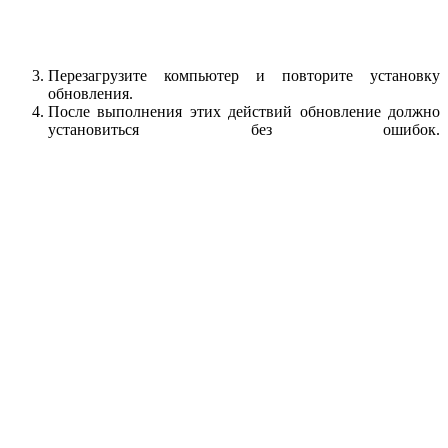
Перезагрузите компьютер и повторите установку
обновления.
После выполнения этих действий обновление должно
установиться без ошибок.