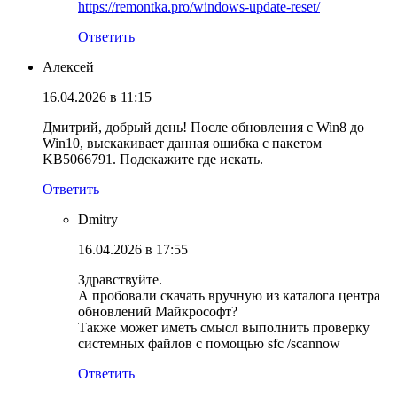
https://remontka.pro/windows-update-reset/
Ответить
Алексей
16.04.2026 в 11:15
Дмитрий, добрый день! После обновления с Win8 до
Win10, выскакивает данная ошибка с пакетом
KB5066791. Подскажите где искать.
Ответить
Dmitry
16.04.2026 в 17:55
Здравствуйте.
А пробовали скачать вручную из каталога центра
обновлений Майкрософт?
Также может иметь смысл выполнить проверку
системных файлов с помощью sfc /scannow
Ответить