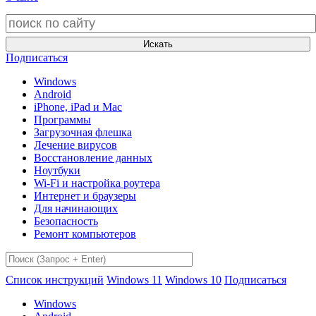
Искать
Подписаться
Windows
Android
iPhone, iPad и Mac
Программы
Загрузочная флешка
Лечение вирусов
Восстановление данных
Ноутбуки
Wi-Fi и настройка роутера
Интернет и браузеры
Для начинающих
Безопасность
Ремонт компьютеров
Список инструкций
Windows 11
Windows 10
Подписаться
Windows