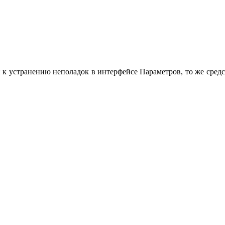
 к устранению неполадок в интерфейсе Параметров, то же сред