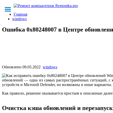
Главная
windows
Ошибка 0x80248007 в Центре обновлени
Обновлено
09.05.2022
windows
обновлений — одна из самых распространённых ситуаций, с 
устройств и Microsoft Defender, но возможны и иные варианты.
Как правило, решение оказывается простым и описанные дале
Очистка кэша обновлений и перезапуск