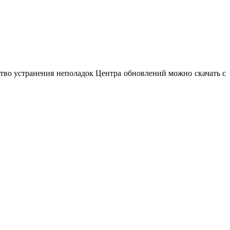
ство устранения неполадок Центра обновлений можно скачать с