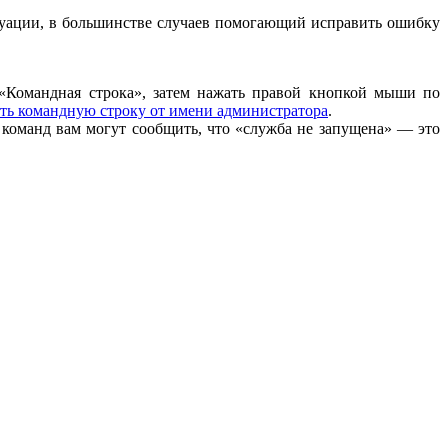
туации, в большинстве случаев помогающий исправить ошибку
 «Командная строка», затем нажать правой кнопкой мыши по
ть командную строку от имени администратора
.
команд вам могут сообщить, что «служба не запущена» — это