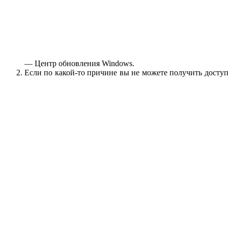
— Центр обновления Windows.
Если по какой-то причине вы не можете получить доступ