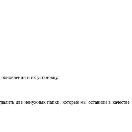
 обновлений и их установку.
удалить две ненужных папки, которые мы оставили в качестве