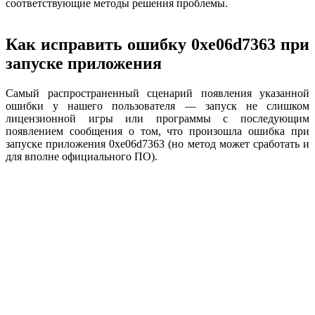
соответствующие методы решения проблемы.
Как исправить ошибку 0xe06d7363 при
запуске приложения
Самый распространенный сценарий появления указанной
ошибки у нашего пользователя — запуск не слишком
лицензионной игры или программы с последующим
появлением сообщения о том, что произошла ошибка при
запуске приложения 0xe06d7363 (но метод может сработать и
для вполне официального ПО).