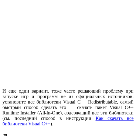
И еще один вариант, тоже часто решающий проблему при
запуске игр и программ не из официальных источников:
установите все библиотеки Visual C++ Redistributable, самый
быстрый способ сделать это — скачать пакет Visual C++
Runtime Installer (All-In-One), содержащий все эти библиотеки
(см. последний способ в инструкции
Как скачать все
библиотеки Visual C++
).