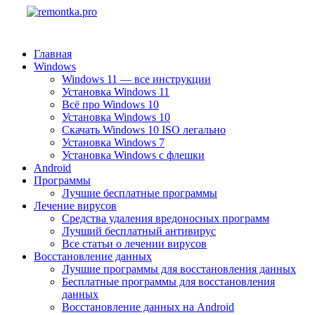
Главная
Windows
Windows 11 — все инструкции
Установка Windows 11
Всё про Windows 10
Установка Windows 10
Скачать Windows 10 ISO легально
Установка Windows 7
Установка Windows с флешки
Android
Программы
Лучшие бесплатные программы
Лечение вирусов
Средства удаления вредоносных программ
Лучший бесплатный антивирус
Все статьи о лечении вирусов
Восстановление данных
Лучшие программы для восстановления данных
Бесплатные программы для восстановления
данных
Восстановление данных на Android