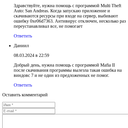
Здравствуйте, нужна помощь с программой Multi Theft
Auto: San Andreas. Когда запускаю приложение и
скачиваются ресурсы при входе на сервер, выбивают
ошибку 0xe06d7363. Антивирус отключен, несколько раз
переустанавливал все, не помогает
Ответить
Даниил
08.03.2024 в 22:59
Добрый день, нужна помощь с программой Mafia II
после скачивания программы вылезла такая ошибка на
виндовс 7 и не один из предложенных не помог.
Ответить
Оставить комментарий