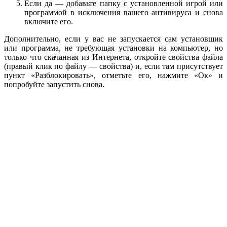
Если да — добавьте папку с установленной игрой или
программой в исключения вашего антивируса и снова
включите его.
Дополнительно, если у вас не запускается сам установщик
или программа, не требующая установки на компьютер, но
только что скачанная из Интернета, откройте свойства файла
(правый клик по файлу — свойства) и, если там присутствует
пункт «Разблокировать», отметьте его, нажмите «Ок» и
попробуйте запустить снова.