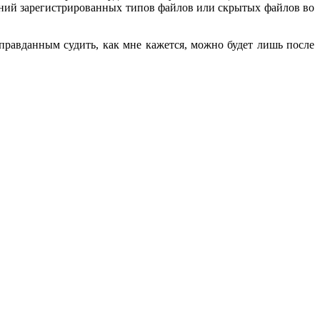
ний зарегистрированных типов файлов или скрытых файлов во
правданным судить, как мне кажется, можно будет лишь после