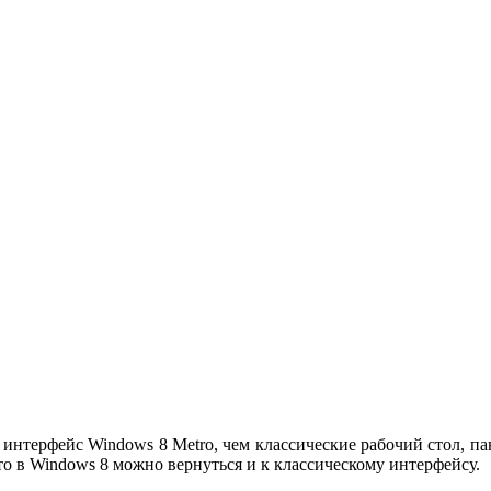
 интерфейс Windows 8 Metro, чем классические рабочий стол, п
то в Windows 8 можно вернуться и к классическому интерфейсу.