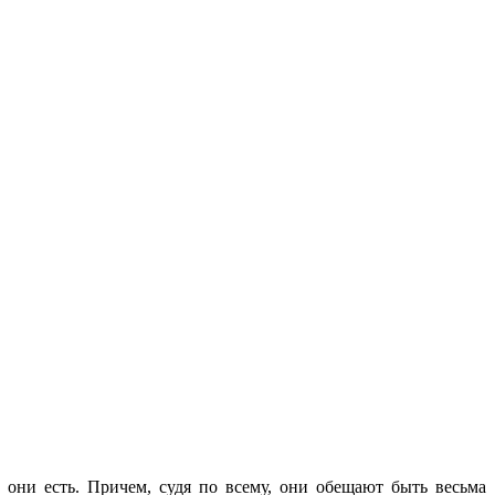
 они есть. Причем, судя по всему, они обещают быть весьма