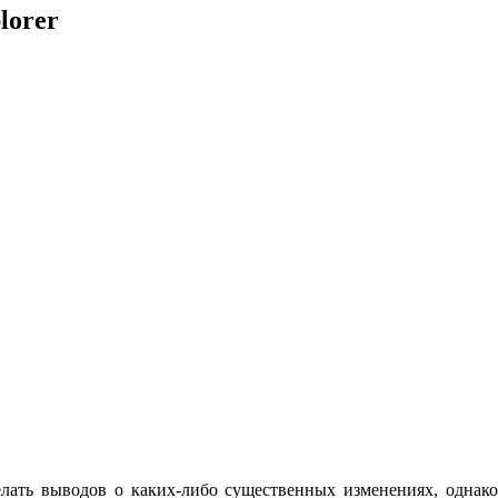
lorer
делать выводов о каких-либо существенных изменениях, однако