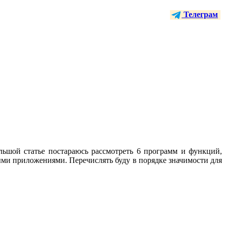
Телеграм
ьшой статье постараюсь рассмотреть 6 программ и функций,
ыми приложениями. Перечислять буду в порядке значимости для