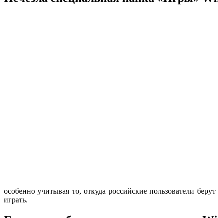
особенно учитывая то, откуда российские пользователи беру
играть.