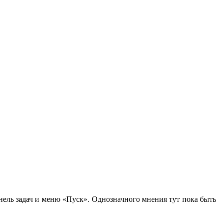
анель задач и меню «Пуск». Однозначного мнения тут пока быть