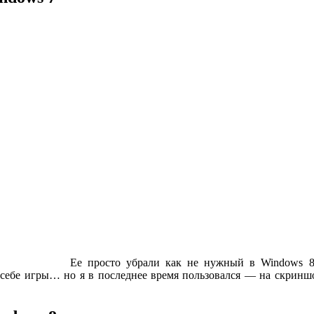
Ее просто убрали как не нужный в Windows 8 
т себе игры… но я в последнее время пользовался — на скриншо