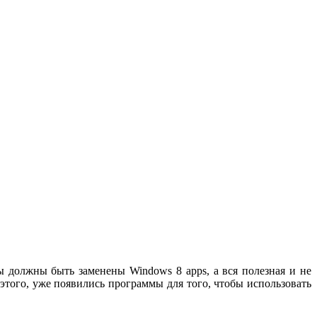
ты должны быть заменены Windows 8 apps, а вся полезная и не
этого, уже появились программы для того, чтобы использовать