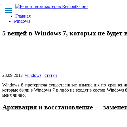
Главная
windows
5 вещей в Windows 7, которых не будет 
23.09.2012
windows
|
статьи
Windows 8 претерпела существенные изменения по сравнени
которые были в Windows 7 и либо не входят в состав Windows
меня лично.
Архивация и восстановление — заменено