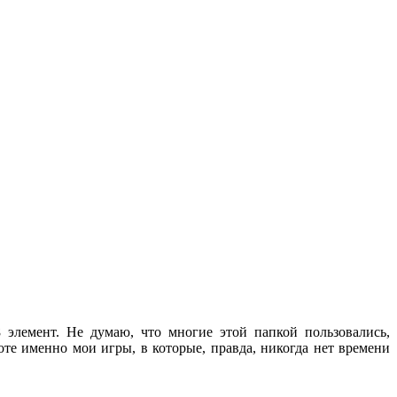
элемент. Не думаю, что многие этой папкой пользовались,
те именно мои игры, в которые, правда, никогда нет времени