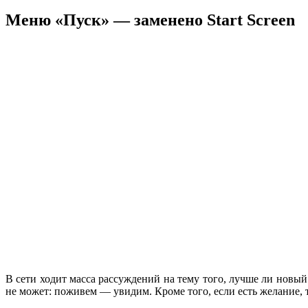
Меню «Пуск» — заменено Start Screen
В сети ходит масса рассуждений на тему того, лучше ли новый
не может: поживем — увидим. Кроме того, если есть желание, 