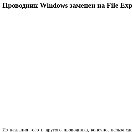
Проводник Windows заменен на File Exp
Из названия того и другого проводника, конечно, нельзя с