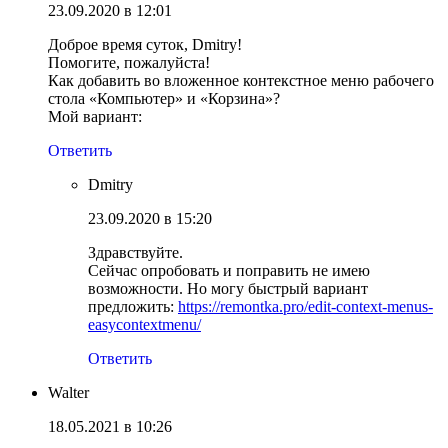
23.09.2020 в 12:01
Доброе время суток, Dmitry!
Помогите, пожалуйста!
Как добавить во вложенное контекстное меню рабочего
стола «Компьютер» и «Корзина»?
Мой вариант:
Ответить
Dmitry
23.09.2020 в 15:20
Здравствуйте.
Сейчас опробовать и поправить не имею
возможности. Но могу быстрый вариант
предложить:
https://remontka.pro/edit-context-menus-
easycontextmenu/
Ответить
Walter
18.05.2021 в 10:26