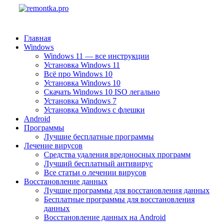
Главная
Windows
Windows 11 — все инструкции
Установка Windows 11
Всё про Windows 10
Установка Windows 10
Скачать Windows 10 ISO легально
Установка Windows 7
Установка Windows с флешки
Android
Программы
Лучшие бесплатные программы
Лечение вирусов
Средства удаления вредоносных программ
Лучший бесплатный антивирус
Все статьи о лечении вирусов
Восстановление данных
Лучшие программы для восстановления данных
Бесплатные программы для восстановления
данных
Восстановление данных на Android