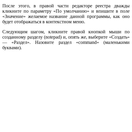
После этого, в правой части редакторе реестра дважды
кликните по параметру «По умолчанию» и впишите в поле
«Значение» желаемое название данной программы, как оно
будет отображаться в контекстном меню.
Следующим шагом, кликните правой кнопкой мыши по
созданному разделу (notepad) и, опять же, выберите «Создать»
— «Раздел». Назовите раздел «command» (маленькими
буквами).