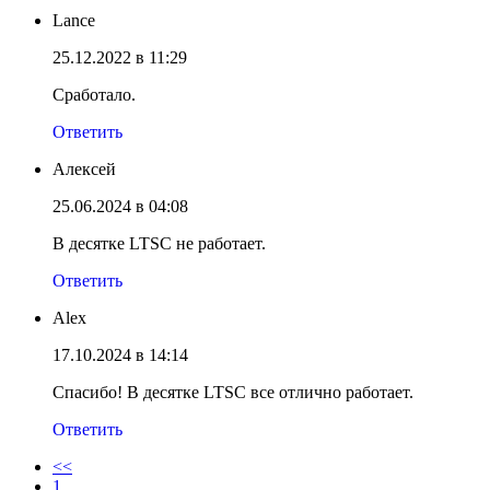
Lance
25.12.2022 в 11:29
Сработало.
Ответить
Алексей
25.06.2024 в 04:08
В десятке LTSC не работает.
Ответить
Alex
17.10.2024 в 14:14
Спасибо! В десятке LTSC все отлично работает.
Ответить
<<
1