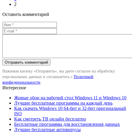
2
Оставить комментарий
Нажимая кнопку «Отправить», вы даете согласие на обработку
персональных данных и соглашаетесь с
Политикой
конфиденциальности
.
Интересное
Живые обои на рабочий стол Windows 11 и Windows 10
Лучшие бесплатные программы на каждый день
Как скачать Windows 10 64-бит и 32-бит оригинальный
ISO
Как смотреть ТВ онлайн бесплатно
Бесплатные программы для восстановления данных
Лучшие бесплатные антивирусы