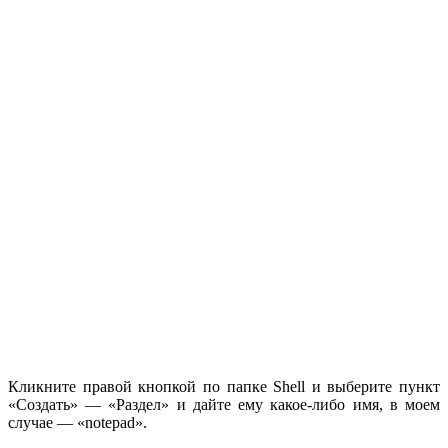
Кликните правой кнопкой по папке Shell и выберите пункт
«Создать» — «Раздел» и дайте ему какое-либо имя, в моем
случае — «notepad».