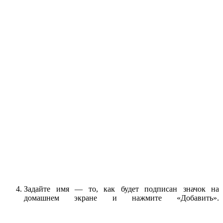
Задайте имя — то, как будет подписан значок на
домашнем экране и нажмите «Добавить».