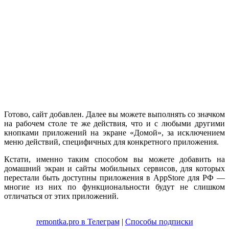
Готово, сайт добавлен. Далее вы можете выполнять со значком
на рабочем столе те же действия, что и с любыми другими
кнопками приложений на экране «Домой», за исключением
меню действий, специфичных для конкретного приложения.
Кстати, именно таким способом вы можете добавить на
домашний экран и сайты мобильных сервисов, для которых
перестали быть доступны приложения в AppStore для РФ —
многие из них по функциональности будут не слишком
отличаться от этих приложений.
remontka.pro в Телеграм
|
Способы подписки