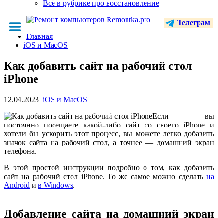
Всё в рубрике про восстановление
Телеграм
Главная
iOS и MacOS
Как добавить сайт на рабочий стол
iPhone
12.04.2023
iOS и MacOS
Если вы
постоянно посещаете какой-либо сайт со своего iPhone и
хотели бы ускорить этот процесс, вы можете легко добавить
значок сайта на рабочий стол, а точнее — домашний экран
телефона.
В этой простой инструкции подробно о том, как добавить
сайт на рабочий стол iPhone. То же самое можно сделать
на
Android
и
в Windows
.
Добавление сайта на домашний экран