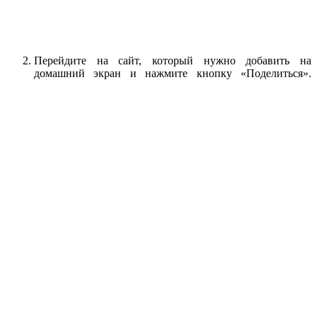
Перейдите на сайт, который нужно добавить на
домашний экран и нажмите кнопку «Поделиться».