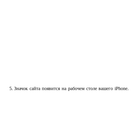
Значок сайта появится на рабочем столе вашего iPhone.