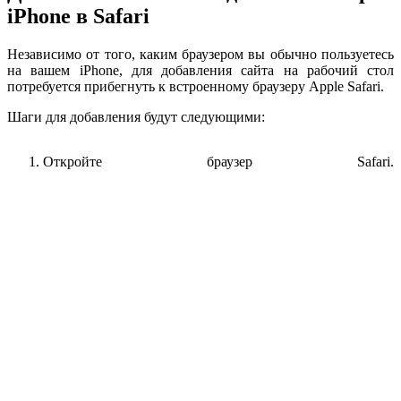
iPhone в Safari
Независимо от того, каким браузером вы обычно пользуетесь
на вашем iPhone, для добавления сайта на рабочий стол
потребуется прибегнуть к встроенному браузеру Apple Safari.
Шаги для добавления будут следующими:
Откройте браузер Safari.