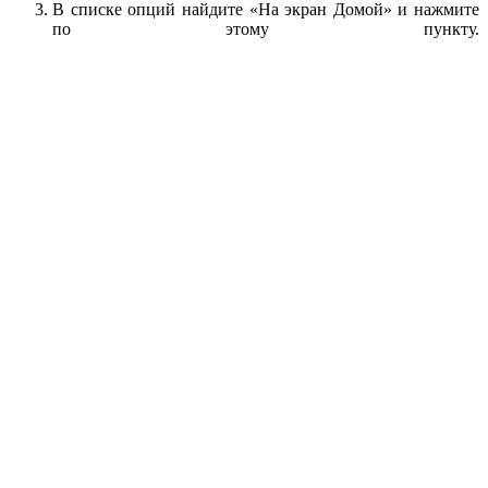
В списке опций найдите «На экран Домой» и нажмите
по этому пункту.