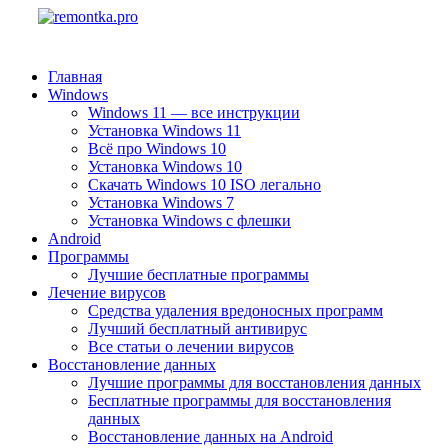
Главная
Windows
Windows 11 — все инструкции
Установка Windows 11
Всё про Windows 10
Установка Windows 10
Скачать Windows 10 ISO легально
Установка Windows 7
Установка Windows с флешки
Android
Программы
Лучшие бесплатные программы
Лечение вирусов
Средства удаления вредоносных программ
Лучший бесплатный антивирус
Все статьи о лечении вирусов
Восстановление данных
Лучшие программы для восстановления данных
Бесплатные программы для восстановления
данных
Восстановление данных на Android