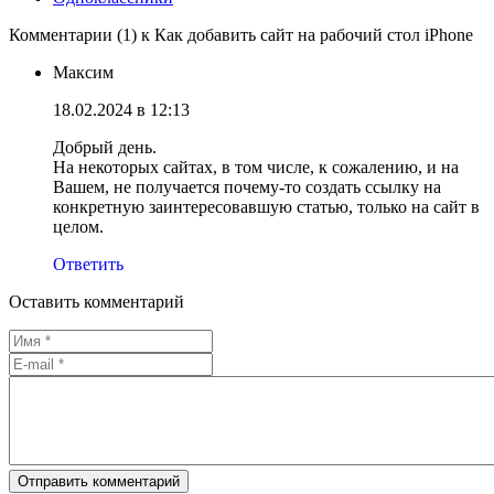
Комментарии (1) к Как добавить сайт на рабочий стол iPhone
Максим
18.02.2024 в 12:13
Добрый день.
На некоторых сайтах, в том числе, к сожалению, и на
Вашем, не получается почему-то создать ссылку на
конкретную заинтересовавшую статью, только на сайт в
целом.
Ответить
Оставить комментарий