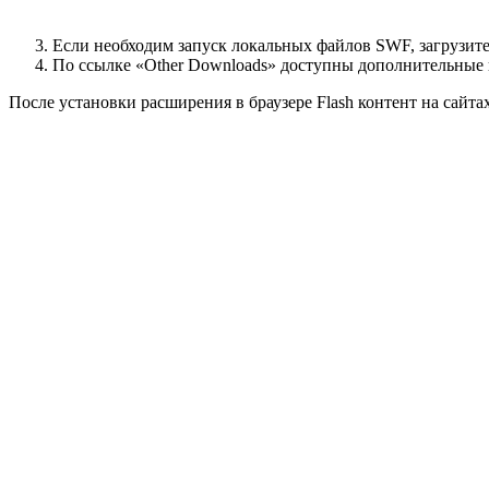
Если необходим запуск локальных файлов SWF, загрузите
По ссылке «Other Downloads» доступны дополнительные 
После установки расширения в браузере Flash контент на сайт