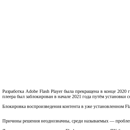
Разработка Adobe Flash Player была прекращена в конце 2020 г
плеера был заблокирован в начале 2021 года путём установки 
Блокировка воспроизведения контента в уже установленном Flash
Причины решения неоднозначны, среди называемых — проблемы 