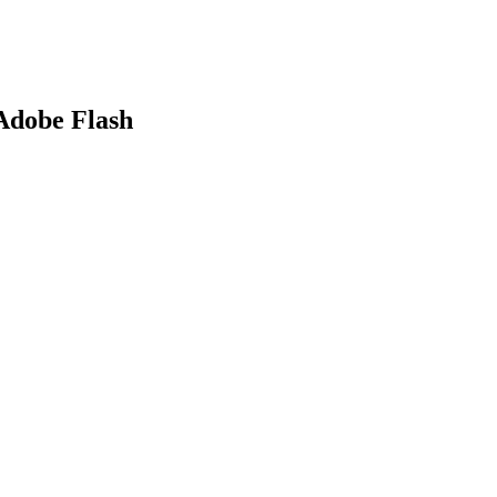
dobe Flash