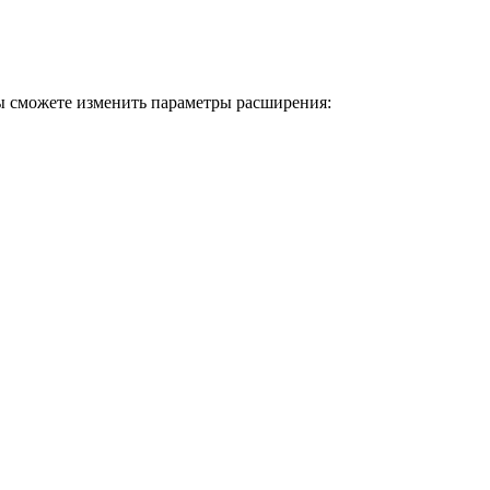
вы сможете изменить параметры расширения: