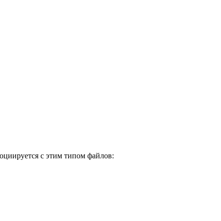
оциируется с этим типом файлов: