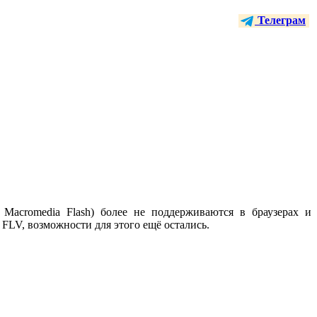
Телеграм
Macromedia Flash) более не поддерживаются в браузерах и
FLV, возможности для этого ещё остались.