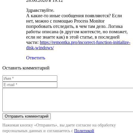
28.06.2026 в 19:12
Здравствуйте.
А какие-то иные сообщения появляются? Если
нет, можно с помощью Process Monitor
попробовать отследить, в чем там дело. Логика
работы описана (в другом контексте, но поможет,
если не знаете как) в этой статье, в последней
части:
https://remontka.pro/incorrect-function-initialize-
disk-windows/
Ответить
Оставить комментарий
Нажимая кнопку «Отправить», вы даете согласие на обработку
персональных данных и соглашаетесь с
Политикой