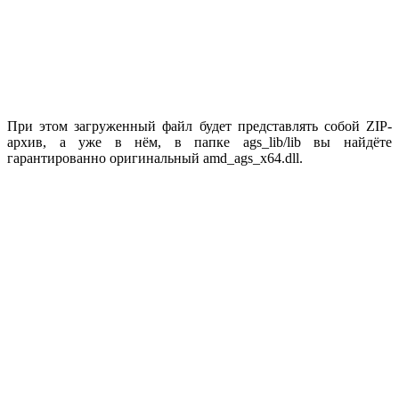
При этом загруженный файл будет представлять собой ZIP-
архив, а уже в нём, в папке ags_lib/lib вы найдёте
гарантированно оригинальный amd_ags_x64.dll.