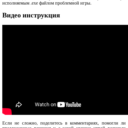
исполняемым .exe файлом проблемной игры.
Видео инструкция
Если не сложно, поделитесь в комментариях, помогли ли