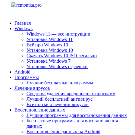
Главная
Windows
Windows 11 — все инструкции
Установка Windows 11
Всё про Windows 10
Установка Windows 10
Скачать Windows 10 ISO легально
Установка Windows 7
Установка Windows с флешки
Android
Программы
Лучшие бесплатные программы
Лечение вирусов
Средства удаления вредоносных программ
Лучший бесплатный антивирус
Все статьи о лечении вирусов
Восстановление данных
Лучшие программы для восстановления данных
Бесплатные программы для восстановления
данных
Восстановление данных на Android