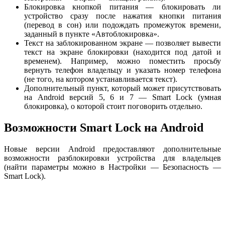
Блокировка кнопкой питания — блокировать ли
устройство сразу после нажатия кнопки питания
(перевод в сон) или подождать промежуток времени,
заданный в пункте «Автоблокировка».
Текст на заблокированном экране — позволяет вывести
текст на экране блокировки (находится под датой и
временем). Например, можно поместить просьбу
вернуть телефон владельцу и указать номер телефона
(не того, на котором устанавливается текст).
Дополнительный пункт, который может присутствовать
на Android версий 5, 6 и 7 — Smart Lock (умная
блокировка), о которой стоит поговорить отдельно.
Возможности Smart Lock на Android
Новые версии Android предоставляют дополнительные
возможности разблокировки устройства для владельцев
(найти параметры можно в Настройки — Безопасность —
Smart Lock).