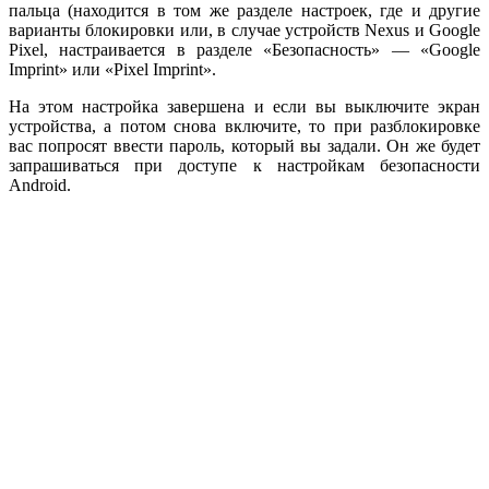
пальца (находится в том же разделе настроек, где и другие
варианты блокировки или, в случае устройств Nexus и Google
Pixel, настраивается в разделе «Безопасность» — «Google
Imprint» или «Pixel Imprint».
На этом настройка завершена и если вы выключите экран
устройства, а потом снова включите, то при разблокировке
вас попросят ввести пароль, который вы задали. Он же будет
запрашиваться при доступе к настройкам безопасности
Android.