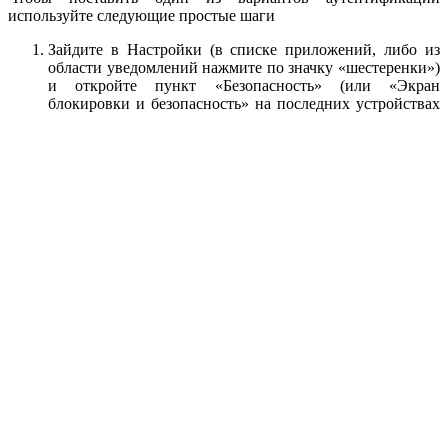
используйте следующие простые шаги
Зайдите в Настройки (в списке приложений, либо из
области уведомлений нажмите по значку «шестеренки»)
и откройте пункт «Безопасность» (или «Экран
блокировки и безопасность» на последних устройствах