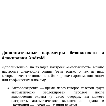
Дополнительные параметры безопасности и
блокировки Android
Дополнительно, на вкладке настроек «Безопасность» можно
настроить следующие опции (речь только о тех из них,
которые имеют отношение к блокировке паролем, пин-кодом
или графическим ключом):
Автоблокировка — время, через которое телефон будет
автоматически заблокирован паролем после
выключения экрана (в свою очередь, вы можете
настроить автоматическое выключение экрана в
Настройки — Экран — Спящий режим).