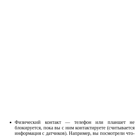
Физический контакт — телефон или планшет не
блокируется, пока вы с ним контактируете (считывается
информация с датчиков). Например, вы посмотрели что-