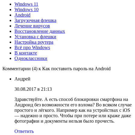
Windows 11
Windows 10
Android
Загрузочная флешка
Лечение вирусов
Восстановление данных
Установка с флешки
Настройка роутера
Всё про Windows
В контакте
Одноклассники
Комментарии (4) к Как поставить пароль на Android
Андрей
30.08.2017 в 21:13
Здравствуйте. А есть способ блокировки смартфона на
Андроид без возможности его взлома? Во всяком случае
простого и лёгкого. Например как на устройствах с iOS
— надежно и просто. Чтобы при потере или краже даже
фотографии и документы нельзя было прочесть.
Ответить