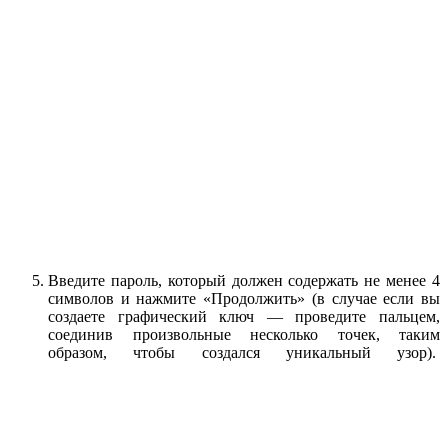
Введите пароль, который должен содержать не менее 4
символов и нажмите «Продолжить» (в случае если вы
создаете графический ключ — проведите пальцем,
соединив произвольные несколько точек, таким
образом, чтобы создался уникальный узор).