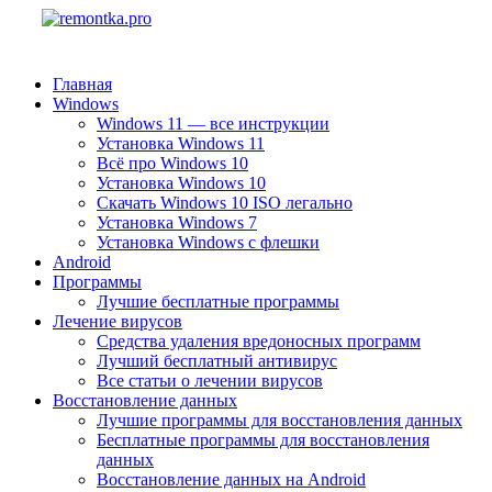
Главная
Windows
Windows 11 — все инструкции
Установка Windows 11
Всё про Windows 10
Установка Windows 10
Скачать Windows 10 ISO легально
Установка Windows 7
Установка Windows с флешки
Android
Программы
Лучшие бесплатные программы
Лечение вирусов
Средства удаления вредоносных программ
Лучший бесплатный антивирус
Все статьи о лечении вирусов
Восстановление данных
Лучшие программы для восстановления данных
Бесплатные программы для восстановления
данных
Восстановление данных на Android