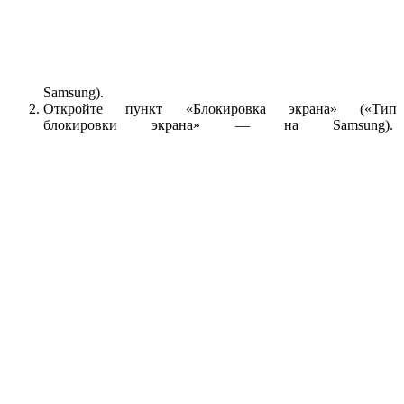
Samsung).
Откройте пункт «Блокировка экрана» («Тип
блокировки экрана» — на Samsung).