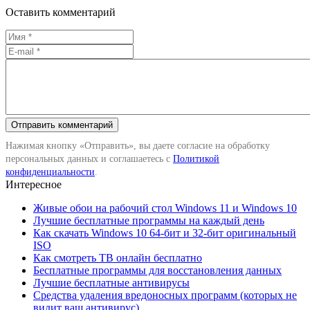
Оставить комментарий
Нажимая кнопку «Отправить», вы даете согласие на обработку
персональных данных и соглашаетесь с
Политикой
конфиденциальности
.
Интересное
Живые обои на рабочий стол Windows 11 и Windows 10
Лучшие бесплатные программы на каждый день
Как скачать Windows 10 64-бит и 32-бит оригинальный
ISO
Как смотреть ТВ онлайн бесплатно
Бесплатные программы для восстановления данных
Лучшие бесплатные антивирусы
Средства удаления вредоносных программ (которых не
видит ваш антивирус)