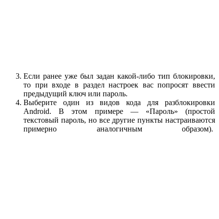
Если ранее уже был задан какой-либо тип блокировки,
то при входе в раздел настроек вас попросят ввести
предыдущий ключ или пароль.
Выберите один из видов кода для разблокировки
Android. В этом примере — «Пароль» (простой
текстовый пароль, но все другие пункты настраиваются
примерно аналогичным образом).