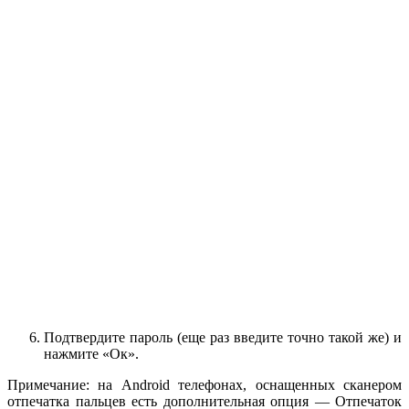
Подтвердите пароль (еще раз введите точно такой же) и
нажмите «Ок».
Примечание: на Android телефонах, оснащенных сканером
отпечатка пальцев есть дополнительная опция — Отпечаток