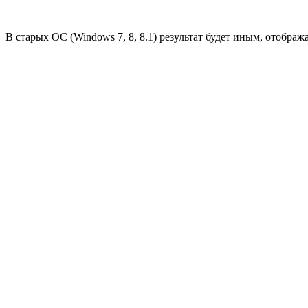
В старых ОС (Windows 7, 8, 8.1) результат будет иным, отображ