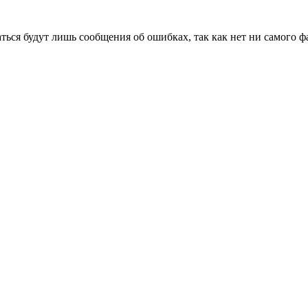
аться будут лишь сообщения об ошибках, так как нет ни самого ф