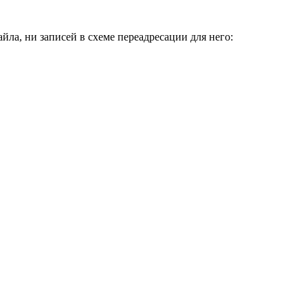
айла, ни записей в схеме переадресации для него: