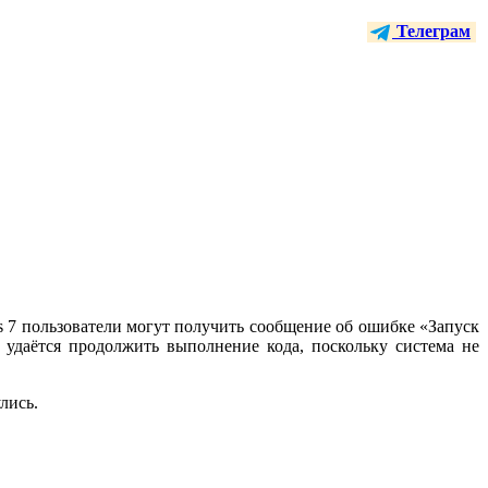
Телеграм
s 7 пользователи могут получить сообщение об ошибке «Запуск
е удаётся продолжить выполнение кода, поскольку система не
лись.