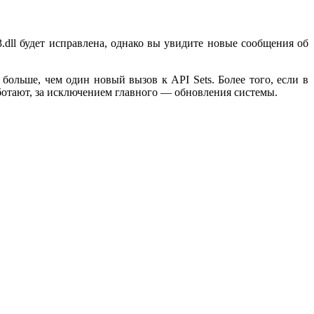
.dll будет исправлена, однако вы увидите новые сообщения об
 больше, чем один новый вызов к API Sets. Более того, если в
ботают, за исключением главного — обновления системы.