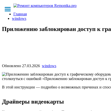
Главная
windows
Приложению заблокирован доступ к гр
Обновлено
27.03.2026
windows
столкнуться с ошибкой «Приложению заблокирован доступ к г
В этой инструкции — подробно о возможных причинах и способ
Драйверы видеокарты