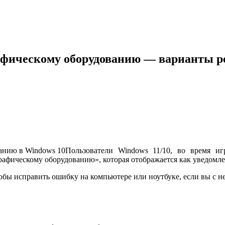
афическому оборудованию — варианты 
Пользователи Windows 11/10, во время иг
рафическому оборудованию», которая отображается как уведомл
ы исправить ошибку на компьютере или ноутбуке, если вы с не