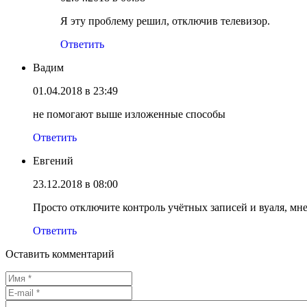
Я эту проблему решил, отключив телевизор.
Ответить
Вадим
01.04.2018 в 23:49
не помогают выше изложенные способы
Ответить
Евгений
23.12.2018 в 08:00
Просто отключите контроль учётных записей и вуаля, мн
Ответить
Оставить комментарий