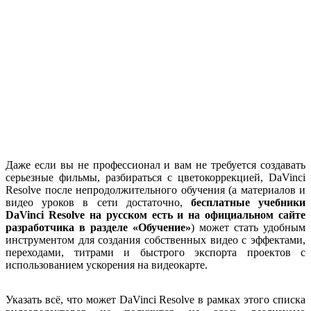
Даже если вы не профессионал и вам не требуется создавать
серьезные фильмы, разбираться с цветокоррекцией, DaVinci
Resolve после непродолжительного обучения (а материалов и
видео уроков в сети достаточно,
бесплатные учебники
DaVinci
Resolve на русском есть и на официальном сайте
разработчика в разделе «Обучение»
) может стать удобным
инструментом для создания собственных видео с эффектами,
переходами, титрами и быстрого экспорта проектов с
использованием ускорения на видеокарте.
Указать всё, что может DaVinci Resolve в рамках этого списка