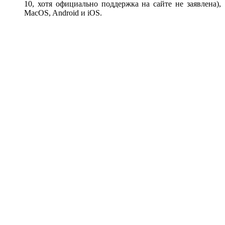
10, хотя официально поддержка на сайте не заявлена),
MacOS, Android и iOS.