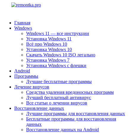
Главная
Windows
Windows 11 — все инструкции
Установка Windows 11
Всё про Windows 10
Установка Windows 10
Скачать Windows 10 ISO легально
Установка Windows 7
Установка Windows с флешки
Android
Программы
Лучшие бесплатные программы
Лечение вирусов
Средства удаления вредоносных программ
Лучший бесплатный антивирус
Все статьи о лечении вирусов
Восстановление данных
Лучшие программы для восстановления данных
Бесплатные программы для восстановления
данных
Восстановление данных на Android