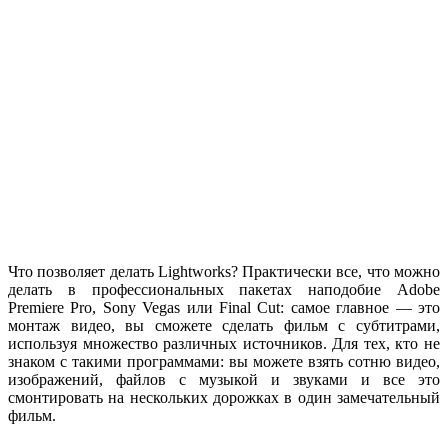
Что позволяет делать Lightworks? Практически все, что можно
делать в профессиональных пакетах наподобие Adobe
Premiere Pro, Sony Vegas или Final Cut: самое главное — это
монтаж видео, вы сможете сделать фильм с субтитрами,
используя множество различных источников. Для тех, кто не
знаком с такими программами: вы можете взять сотню видео,
изображений, файлов с музыкой и звуками и все это
смонтировать на нескольких дорожках в один замечательный
фильм.