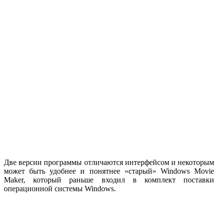
Две версии программы отличаются интерфейсом и некоторым
может быть удобнее и понятнее «старый» Windows Movie
Maker, который раньше входил в комплект поставки
операционной системы Windows.