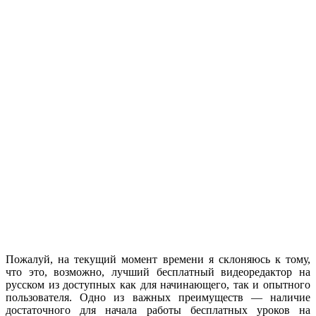
Пожалуй, на текущий момент времени я склоняюсь к тому,
что это, возможно, лучший бесплатный видеоредактор на
русском из доступных как для начинающего, так и опытного
пользователя. Одно из важных преимуществ — наличие
достаточного для начала работы бесплатных уроков на