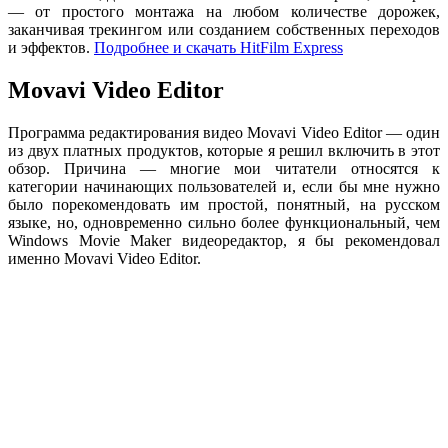
— от простого монтажа на любом количестве дорожек,
заканчивая трекингом или созданием собственных переходов
и эффектов.
Подробнее и скачать HitFilm Express
Movavi Video Editor
Программа редактирования видео Movavi Video Editor — один
из двух платных продуктов, которые я решил включить в этот
обзор. Причина — многие мои читатели относятся к
категории начинающих пользователей и, если бы мне нужно
было порекомендовать им простой, понятный, на русском
языке, но, одновременно сильно более функциональный, чем
Windows Movie Maker видеоредактор, я бы рекомендовал
именно Movavi Video Editor.