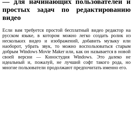
— для начинающих пользователей и
простых задач по редактированию
видео
Если вам требуется простой бесплатный видео редактор на
русском языке, в котором можно легко создать ролик из
нескольких видео и изображений, добавить музыку или
наоборот, убрать звук, то можно воспользоваться старым
добрым Windows Movie Maker или, как он называется в новой
своей версии — Киностудия Windows. Это далеко не
идеальный и, пожалуй, не лучший софт такого рода, но
многие пользователи продолжают предпочитать именно его.