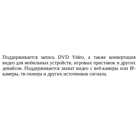
Поддерживается запись DVD Video, а также конвертация
видео для мобильных устройств, игровых приставок и других
девайсов. Поддерживается захват видео с веб-камеры или IP-
камеры, тв-тюнера и других источников сигнала.