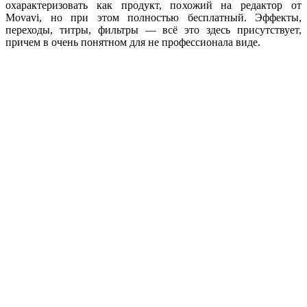
охарактеризовать как продукт, похожий на редактор от
Movavi, но при этом полностью бесплатный. Эффекты,
переходы, титры, фильтры — всё это здесь присутствует,
причем в очень понятном для не профессионала виде.