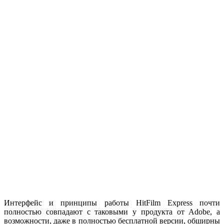
Интерфейс и принципы работы HitFilm Express почти
полностью совпадают с таковыми у продукта от Adobe, а
возможности, даже в полностью бесплатной версии, обширны