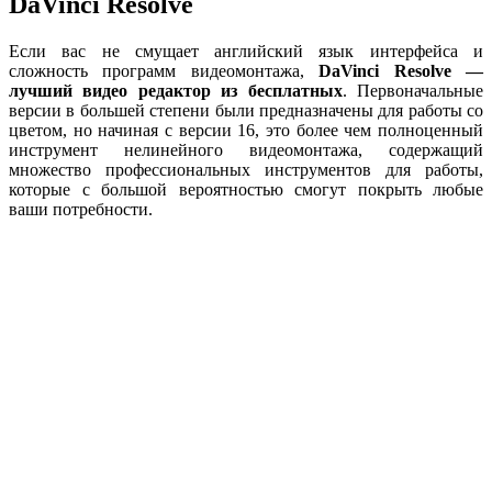
DaVinci Resolve
Если вас не смущает английский язык интерфейса и
сложность программ видеомонтажа,
DaVinci
Resolve —
лучший видео редактор из бесплатных
. Первоначальные
версии в большей степени были предназначены для работы со
цветом, но начиная с версии 16, это более чем полноценный
инструмент нелинейного видеомонтажа, содержащий
множество профессиональных инструментов для работы,
которые с большой вероятностью смогут покрыть любые
ваши потребности.