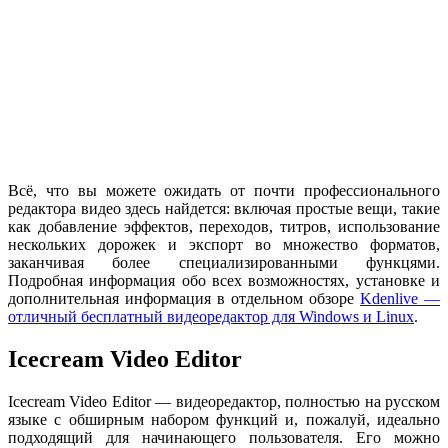
Всё, что вы можете ожидать от почти профессионального
редактора видео здесь найдется: включая простые вещи, такие
как добавление эффектов, переходов, титров, использование
нескольких дорожек и экспорт во множество форматов,
заканчивая более специализированными функцями.
Подробная информация обо всех возможностях, установке и
дополнительная информация в отдельном обзоре
Kdenlive —
отличный бесплатный видеоредактор для Windows и Linux
.
Icecream Video Editor
Icecream Video Editor — видеоредактор, полностью на русском
языке с обширным набором функций и, пожалуй, идеально
подходящий для начинающего пользователя. Его можно