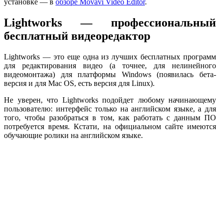
установке — в
обзоре Movavi Video Editor
.
Lightworks — профессиональный
бесплатный видеоредактор
Lightworks — это еще одна из лучших бесплатных программ
для редактирования видео (а точнее, для нелинейного
видеомонтажа) для платформы Windows (появилась бета-
версия и для Mac OS, есть версия для Linux).
Не уверен, что Lightworks подойдет любому начинающему
пользователю: интерфейс только на английском языке, а для
того, чтобы разобраться в том, как работать с данным ПО
потребуется время. Кстати, на официальном сайте имеются
обучающие ролики на английском языке.