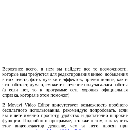
Вероятнее всего, в нем вы найдете все те возможности,
которые вам требуются для редактирования видео, добавления
в них текста, фото, музыки и эффектов, причем понять, как и
что работает, думаю, сможете в течение получаса-часа работы
(а если нет, то к программе есть хорошая официальная
справка, которая в этом поможет).
В Movavi Video Editor присутствует возможность пробного
бесплатного использования, рекомендую попробовать, если
вы ищете именно простоту, удобство и достаточно широкие
функции. Подробно о программе, а также о том, как купить
этот видеоредактор дешевле, чем за него просят при