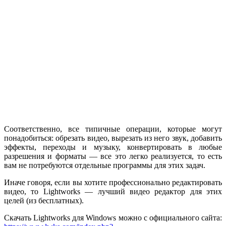
Соответственно, все типичные операции, которые могут
понадобиться: обрезать видео, вырезать из него звук, добавить
эффекты, переходы и музыку, конвертировать в любые
разрешения и форматы — все это легко реализуется, то есть
вам не потребуются отдельные программы для этих задач.
Иначе говоря, если вы хотите профессионально редактировать
видео, то Lightworks — лучший видео редактор для этих
целей (из бесплатных).
Скачать Lightworks для Windows можно с официального сайта: