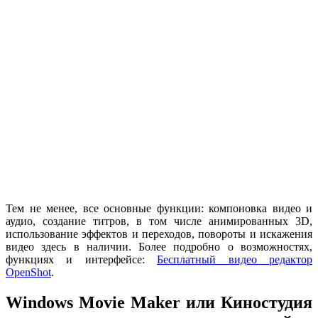
Тем не менее, все основные функции: компоновка видео и
аудио, создание титров, в том числе анимированных 3D,
использование эффектов и переходов, повороты и искажения
видео здесь в наличии. Более подробно о возможностях,
функциях и интерфейсе:
Бесплатный видео редактор
OpenShot
.
Windows Movie Maker или Киностудия