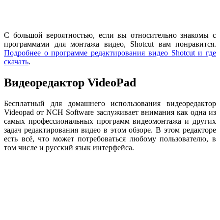
С большой вероятностью, если вы относительно знакомы с
программами для монтажа видео, Shotcut вам понравится.
Подробнее о программе редактирования видео Shotcut и где
скачать
.
Видеоредактор VideoPad
Бесплатный для домашнего использования видеоредактор
Videopad от NCH Software заслуживает внимания как одна из
самых профессиональных программ видеомонтажа и других
задач редактирования видео в этом обзоре. В этом редакторе
есть всё, что может потребоваться любому пользователю, в
том числе и русский язык интерфейса.