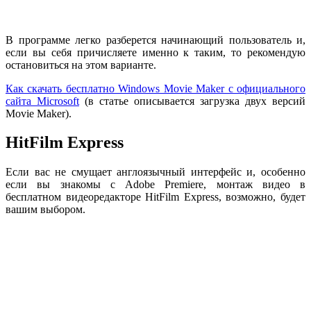
В программе легко разберется начинающий пользователь и,
если вы себя причисляете именно к таким, то рекомендую
остановиться на этом варианте.
Как скачать бесплатно Windows Movie Maker с официального
сайта Microsoft
(в статье описывается загрузка двух версий
Movie Maker).
HitFilm Express
Если вас не смущает англоязычный интерфейс и, особенно
если вы знакомы с Adobe Premiere, монтаж видео в
бесплатном видеоредакторе HitFilm Express, возможно, будет
вашим выбором.