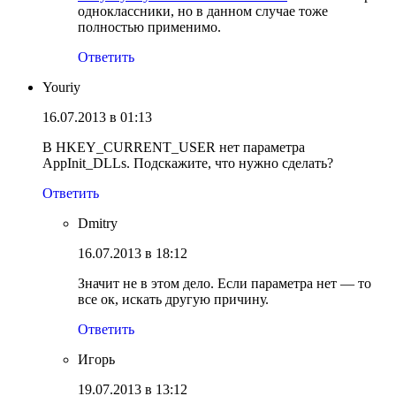
одноклассники, но в данном случае тоже
полностью применимо.
Ответить
Youriy
16.07.2013 в 01:13
В HKEY_CURRENT_USER нет параметра
AppInit_DLLs. Подскажите, что нужно сделать?
Ответить
Dmitry
16.07.2013 в 18:12
Значит не в этом дело. Если параметра нет — то
все ок, искать другую причину.
Ответить
Игорь
19.07.2013 в 13:12