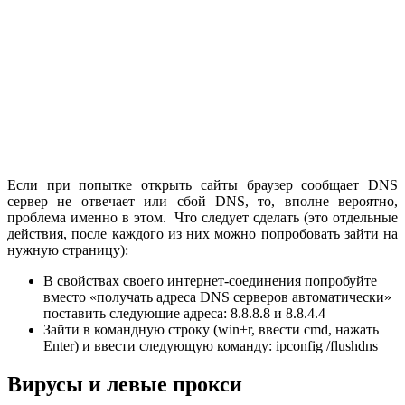
Если при попытке открыть сайты браузер сообщает DNS
сервер не отвечает или сбой DNS, то, вполне вероятно,
проблема именно в этом. Что следует сделать (это отдельные
действия, после каждого из них можно попробовать зайти на
нужную страницу):
В свойствах своего интернет-соединения попробуйте
вместо «получать адреса DNS серверов автоматически»
поставить следующие адреса: 8.8.8.8 и 8.8.4.4
Зайти в командную строку (win+r, ввести cmd, нажать
Enter) и ввести следующую команду: ipconfig /flushdns
Вирусы и левые прокси