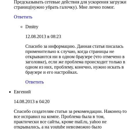
Предсказывать сетевые действия для ускорения загрузки
страниц(нужно убрать галочку). Мне лично помог.
Ответить
Dmitry
12.08.2013 в 08:23
Спасибо за информацию. Данная статья писалась
применительно к случаю, когда страницы не
открываются ни в одном браузере (что отмечено в
заголовке), если же проблема происходит только в
одном из них, проблему, конечно, нужно искать в
браузере и его настройках.
Ответить
Евгений
14.08.2013 в 04:20
Спасибо создателям статьи за рекомендации. Наконец-то
все исправил на компе. Проблема была в том,
практически все сайты, кроме mail.ru, yahoo не
открывались, а на youtube невозможно было