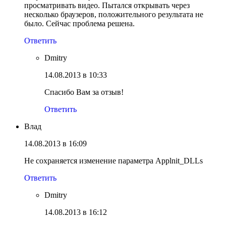
просматривать видео. Пытался открывать через
несколько браузеров, положительного результата не
было. Сейчас проблема решена.
Ответить
Dmitry
14.08.2013 в 10:33
Спасибо Вам за отзыв!
Ответить
Влад
14.08.2013 в 16:09
Не сохраняется изменение параметра Applnit_DLLs
Ответить
Dmitry
14.08.2013 в 16:12