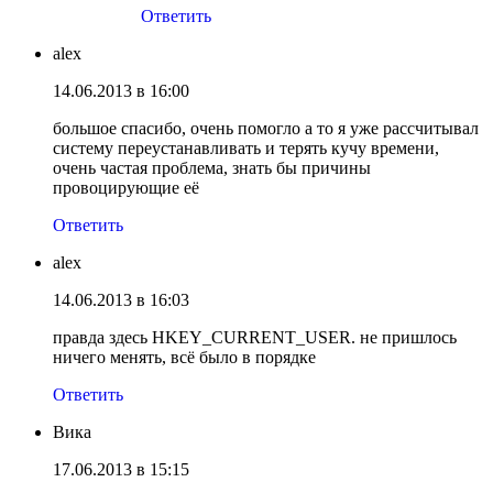
Ответить
alex
14.06.2013 в 16:00
большое спасибо, очень помогло а то я уже рассчитывал
систему переустанавливать и терять кучу времени,
очень частая проблема, знать бы причины
провоцирующие её
Ответить
alex
14.06.2013 в 16:03
правда здесь HKEY_CURRENT_USER. не пришлось
ничего менять, всё было в порядке
Ответить
Вика
17.06.2013 в 15:15