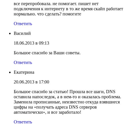
все перепробовала. не помогает. пишет нет
подключения к интернету в то же время скайп работает
нормально. что сделать? помогите
Ответить
Василий
18.06.2013 в 09:13
Большое спасибо за Ваши советы.
Ответить
Екатерина
20.06.2013 в 17:00
Большое спасибо за статью! Прошла все шаги, DNS
оставила напоследок, а в нем-то и оказалась проблема.
Заменила прописанные, неизвестно откуда взявшиеся
цифры на «получать адреса DNS серверов
автоматически», и все заработало!
Ответить