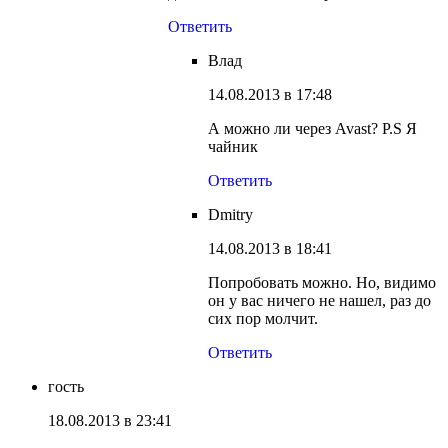
Ответить
Влад
14.08.2013 в 17:48
А можно ли через Avast? P.S Я
чайник
Ответить
Dmitry
14.08.2013 в 18:41
Попробовать можно. Но, видимо
он у вас ничего не нашел, раз до
сих пор молчит.
Ответить
гость
18.08.2013 в 23:41