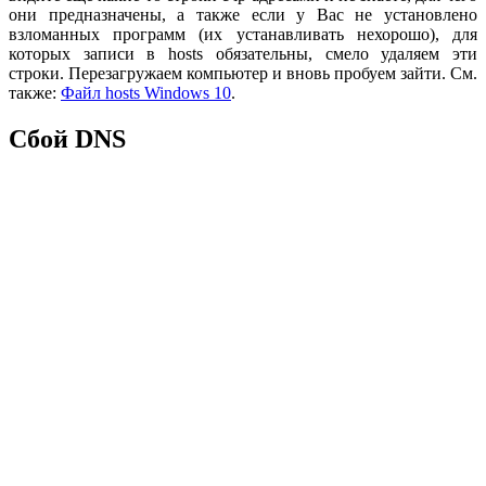
они предназначены, а также если у Вас не установлено
взломанных программ (их устанавливать нехорошо), для
которых записи в hosts обязательны, смело удаляем эти
строки. Перезагружаем компьютер и вновь пробуем зайти. См.
также:
Файл hosts Windows 10
.
Сбой DNS