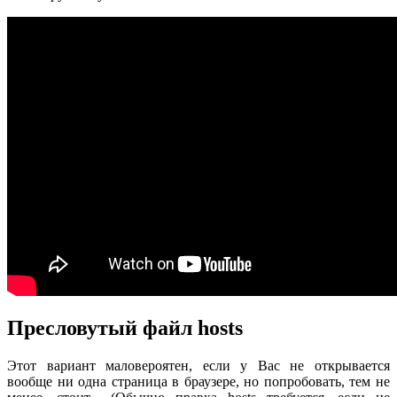
Пресловутый файл hosts
Этот вариант маловероятен, если у Вас не открывается
вообще ни одна страница в браузере, но попробовать, тем не