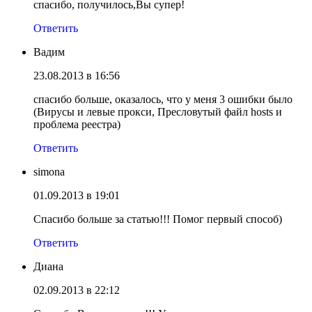
спасибо, получилось,Вы супер!
Ответить
Вадим
23.08.2013 в 16:56
спасибо больше, оказалось, что у меня 3 ошибки было
(Вирусы и левые прокси, Пресловутый файл hosts и
проблема реестра)
Ответить
simona
01.09.2013 в 19:01
Спасибо больше за статью!!! Помог первый способ)
Ответить
Диана
02.09.2013 в 22:12