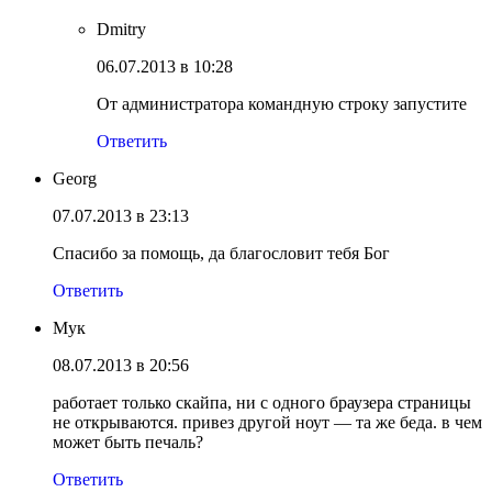
Dmitry
06.07.2013 в 10:28
От администратора командную строку запустите
Ответить
Georg
07.07.2013 в 23:13
Спасибо за помощь, да благословит тебя Бог
Ответить
Мук
08.07.2013 в 20:56
работает только скайпа, ни с одного браузера страницы
не открываются. привез другой ноут — та же беда. в чем
может быть печаль?
Ответить