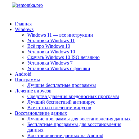
Главная
Windows
Windows 11 — все инструкции
Установка Windows 11
Всё про Windows 10
Установка Windows 10
Скачать Windows 10 ISO легально
Установка Windows 7
Установка Windows с флешки
Android
Программы
Лучшие бесплатные программы
Лечение вирусов
Средства удаления вредоносных программ
Лучший бесплатный антивирус
Все статьи о лечении вирусов
Восстановление данных
Лучшие программы для восстановления данных
Бесплатные программы для восстановления
данных
Восстановление данных на Android