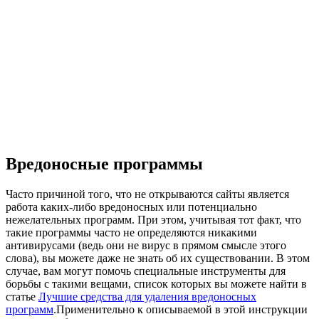
Вредоносные программы
Часто причиной того, что не открываются сайты является
работа каких-либо вредоносных или потенциально
нежелательных программ. При этом, учитывая тот факт, что
такие программы часто не определяются никакими
антивирусами (ведь они не вирус в прямом смысле этого
слова), вы можете даже не знать об их существовании. В этом
случае, вам могут помочь специальные инструменты для
борьбы с такими вещами, список которых вы можете найти в
статье
Лучшие средства для удаления вредоносных
программ
.Применительно к описываемой в этой инструкции