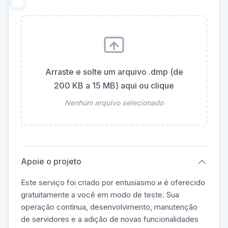
Arraste e solte um arquivo .dmp (de
200 KB a 15 MB) aqui ou clique
Nenhum arquivo selecionado
Apoie o projeto
Este serviço foi criado por entusiasmo и é oferecido
gratuitamente a você em modo de teste. Sua
operação contínua, desenvolvimento, manutenção
de servidores e a adição de novas funcionalidades