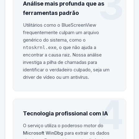
Análise mais profunda que as
ferramentas padrão
Utilitários como o BlueScreenView
frequentemente culpam um arquivo
genérico do sistema, como o
, o que não ajuda a
ntoskrnl.exe
encontrar a causa raiz. Nossa análise
investiga a pilha de chamadas para
identificar o verdadeiro culpado, seja um
driver de vídeo ou um antivírus.
Tecnologia profissional com IA
O serviço utiliza o poderoso motor do
Microsoft WinDbg
para extrair os dados