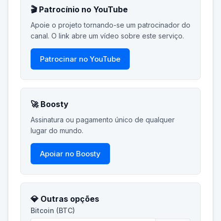
🎬 Patrocínio no YouTube
Apoie o projeto tornando-se um patrocinador do
canal. O link abre um vídeo sobre este serviço.
Patrocinar no YouTube
🚀 Boosty
Assinatura ou pagamento único de qualquer
lugar do mundo.
Apoiar no Boosty
💎 Outras opções
Bitcoin (BTC)