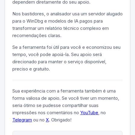
dependem diretamente do seu apoio.
Nos bastidores, o analisador usa um servidor alugado
para o WinDbg e modelos de IA pagos para
transformar um relatório técnico complexo em
recomendações claras.
Se a ferramenta foi útil para você e economizou seu
tempo, você pode apoiá-la. Seu apoio será
direcionado para manter o serviço disponível,
preciso e gratuito.
Sua experiência com a ferramenta também é uma
forma valiosa de apoio. Se você tiver um momento,
seria ótimo se pudesse compartilhar suas
impressões nos comentários no
YouTube
, no
Telegram
ou no
X
. Obrigado!