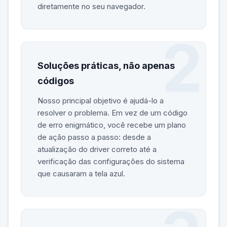
diretamente no seu navegador.
Soluções práticas, não apenas
códigos
Nosso principal objetivo é ajudá-lo a
resolver o problema. Em vez de um código
de erro enigmático, você recebe um plano
de ação passo a passo: desde a
atualização do driver correto até a
verificação das configurações do sistema
que causaram a tela azul.