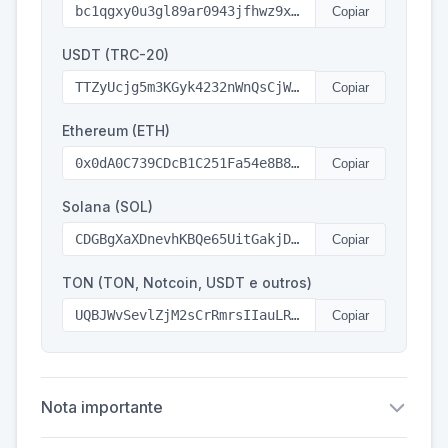
Copiar
USDT (TRC-20)
Copiar
Ethereum (ETH)
Copiar
Solana (SOL)
Copiar
TON (TON, Notcoin, USDT e outros)
Copiar
Nota importante