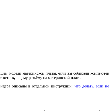
вашей модели материнской платы, если вы собирали компьютер
ответствующему разъёму на материнской плате.
ридера описаны в отдельной инструкции:
Что делать, если не