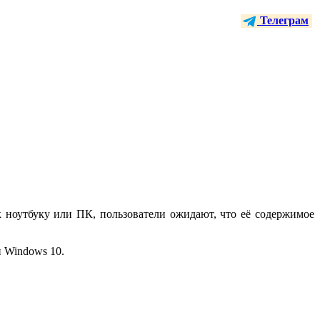
Телеграм
 ноутбуку или ПК, пользователи ожидают, что её содержимое
и Windows 10.