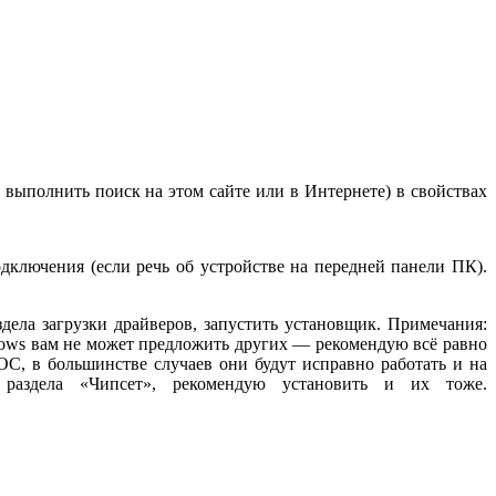
выполнить поиск на этом сайте или в Интернете) в свойствах
дключения (если речь об устройстве на передней панели ПК).
дела загрузки драйверов, запустить установщик. Примечания:
ndows вам не может предложить других — рекомендую всё равно
С, в большинстве случаев они будут исправно работать и на
 раздела «Чипсет», рекомендую установить и их тоже.