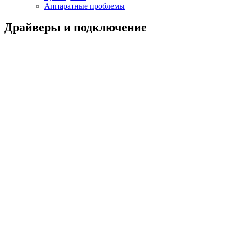
Аппаратные проблемы
Драйверы и подключение