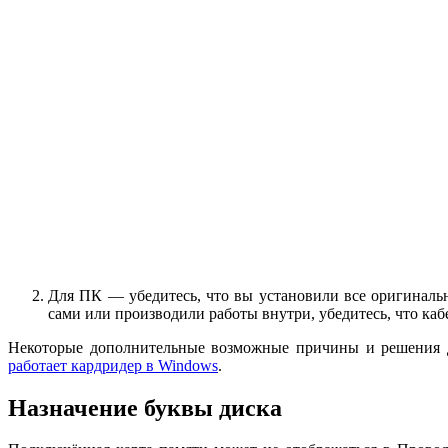
Для ПК — убедитесь, что вы установили все оригинальн
сами или производили работы внутри, убедитесь, что ка
Некоторые дополнительные возможные причины и решения дл
работает кардридер в Windows
.
Назначение буквы диска