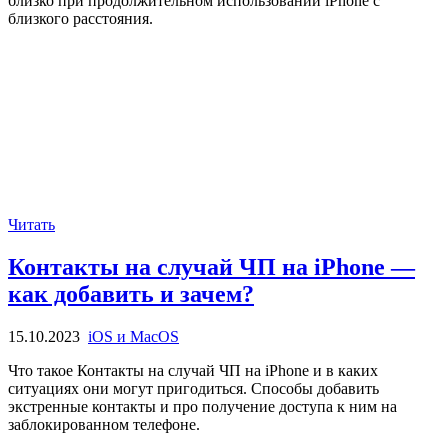
близко при продолжительном использовании iPhone с
близкого расстояния.
Читать
Контакты на случай ЧП на iPhone —
как добавить и зачем?
15.10.2023
iOS и MacOS
Что такое Контакты на случай ЧП на iPhone и в каких
ситуациях они могут пригодиться. Способы добавить
экстренные контакты и про получение доступа к ним на
заблокированном телефоне.