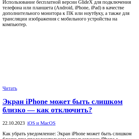
Использование бесплатной версии GlideX для подключения
телефона или планшета (Android, iPhone, iPad) в качестве
дополнительного монитора к ПК или ноутбуку, а также для
трансляции изображения с мобильного устройства на
компьютер.
Читать
Экран iPhone может быть слишком
близко — как отключить?
22.10.2023
iOS и MacOS
Как убрать уведомление: Экран iPhone может быть слишком