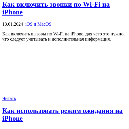
Как включить звонки по Wi-Fi на
iPhone
13.01.2024
iOS и MacOS
Как включить вызовы по Wi-Fi на iPhone, для чего это нужно,
что следует учитывать и дополнительная информация.
Читать
Как использовать режим ожидания на
iPhone