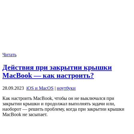
Читать
Действия при закрытии крышки
MacBook — как настроить?
28.09.2023
iOS и MacOS
|
ноутбуки
Как настроить MacBook, чтобы он не выключался при
закрытии крышки и продолжал выполнять задачи или,
наоборот — решить проблему, когда при закрытии крышки
MacBook не засыпает.