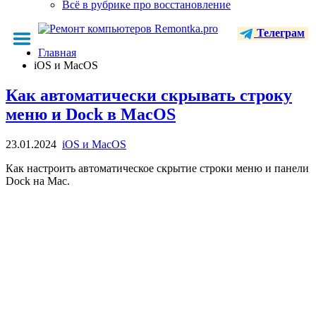
Всё в рубрике про восстановление
Телеграм
Главная
iOS и MacOS
Как автоматически скрывать строку
меню и Dock в MacOS
23.01.2024
iOS и MacOS
Как настроить автоматическое скрытие строки меню и панели
Dock на Mac.