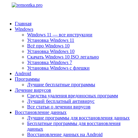
Главная
Windows
Windows 11 — все инструкции
Установка Windows 11
Всё про Windows 10
Установка Windows 10
Скачать Windows 10 ISO легально
Установка Windows 7
Установка Windows с флешки
Android
Программы
Лучшие бесплатные программы
Лечение вирусов
Средства удаления вредоносных программ
Лучший бесплатный антивирус
Все статьи о лечении вирусов
Восстановление данных
Лучшие программы для восстановления данных
Бесплатные программы для восстановления
данных
Восстановление данных на Android