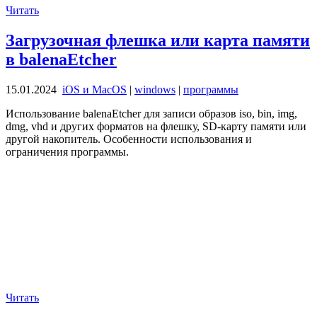
Читать
Загрузочная флешка или карта памяти
в balenaEtcher
15.01.2024
iOS и MacOS
|
windows
|
программы
Использование balenaEtcher для записи образов iso, bin, img,
dmg, vhd и других форматов на флешку, SD-карту памяти или
другой накопитель. Особенности использования и
ограничения программы.
Читать