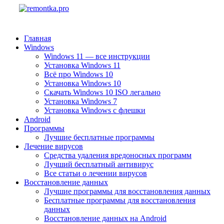
Главная
Windows
Windows 11 — все инструкции
Установка Windows 11
Всё про Windows 10
Установка Windows 10
Скачать Windows 10 ISO легально
Установка Windows 7
Установка Windows с флешки
Android
Программы
Лучшие бесплатные программы
Лечение вирусов
Средства удаления вредоносных программ
Лучший бесплатный антивирус
Все статьи о лечении вирусов
Восстановление данных
Лучшие программы для восстановления данных
Бесплатные программы для восстановления
данных
Восстановление данных на Android