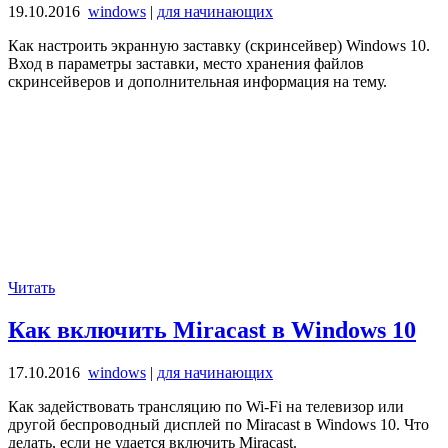
19.10.2016
windows
|
для начинающих
Как настроить экранную заставку (скринсейвер) Windows 10.
Вход в параметры заставки, место хранения файлов
скринсейверов и дополнительная информация на тему.
Читать
Как включить Miracast в Windows 10
17.10.2016
windows
|
для начинающих
Как задействовать трансляцию по Wi-Fi на телевизор или
другой беспроводный дисплей по Miracast в Windows 10. Что
делать, если не удается включить Miracast.