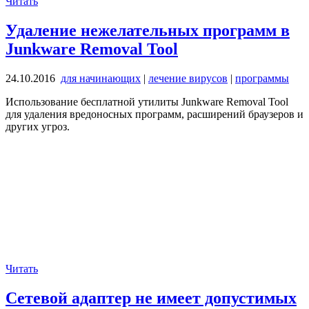
Читать
Удаление нежелательных программ в
Junkware Removal Tool
24.10.2016
для начинающих
|
лечение вирусов
|
программы
Использование бесплатной утилиты Junkware Removal Tool
для удаления вредоносных программ, расширений браузеров и
других угроз.
Читать
Сетевой адаптер не имеет допустимых