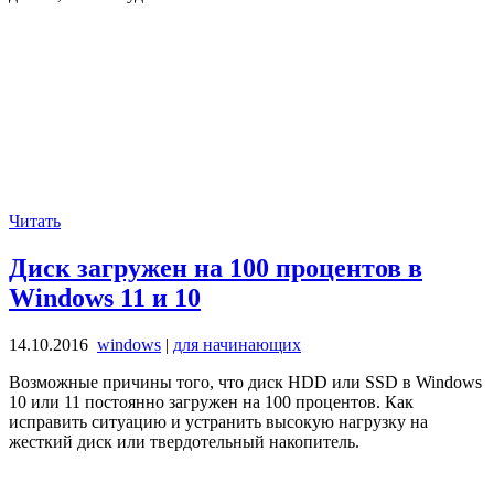
Читать
Диск загружен на 100 процентов в
Windows 11 и 10
14.10.2016
windows
|
для начинающих
Возможные причины того, что диск HDD или SSD в Windows
10 или 11 постоянно загружен на 100 процентов. Как
исправить ситуацию и устранить высокую нагрузку на
жесткий диск или твердотельный накопитель.