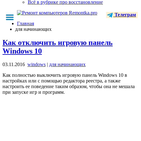
Всё в рубрике про восстановление
Телеграм
Главная
для начинающих
Как отключить игровую панель
Windows 10
03.11.2016
windows
|
для начинающих
Как полностью выключить игровую панель Windows 10 в
настройках или с помощью редактора реестра, а также
настроить ее поведение таким образом, чтобы она не мешала
при запуске игр и программ.