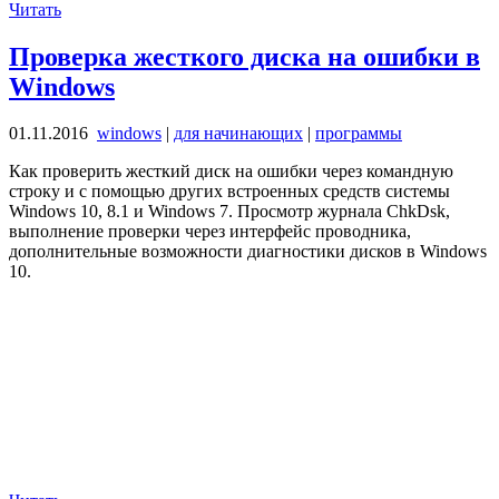
Читать
Проверка жесткого диска на ошибки в
Windows
01.11.2016
windows
|
для начинающих
|
программы
Как проверить жесткий диск на ошибки через командную
строку и с помощью других встроенных средств системы
Windows 10, 8.1 и Windows 7. Просмотр журнала ChkDsk,
выполнение проверки через интерфейс проводника,
дополнительные возможности диагностики дисков в Windows
10.