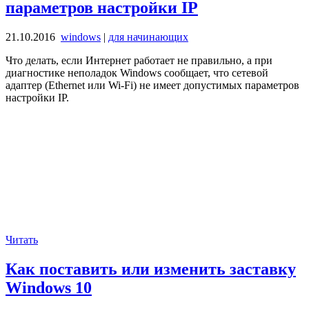
параметров настройки IP
21.10.2016
windows
|
для начинающих
Что делать, если Интернет работает не правильно, а при
диагностике неполадок Windows сообщает, что сетевой
адаптер (Ethernet или Wi-Fi) не имеет допустимых параметров
настройки IP.
Читать
Как поставить или изменить заставку
Windows 10