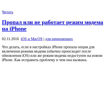
Читать
Пропал или не работает режим модема
на iPhone
02.11.2016
iOS и MacOS
|
для начинающих
Что делать, если в настройках iPhone пропала опция для
включения режима модема (обычно происходит после
обновления iOS) или же режим модема недоступен на новом
iPhone. Как исправить проблему и чем она вызвана.