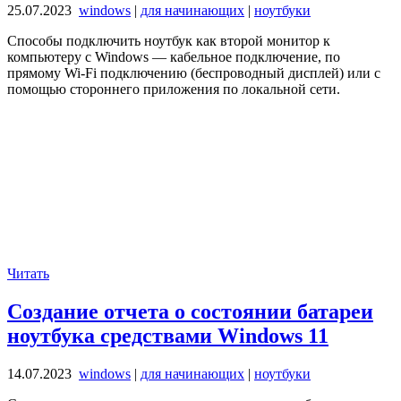
25.07.2023
windows
|
для начинающих
|
ноутбуки
Способы подключить ноутбук как второй монитор к
компьютеру с Windows — кабельное подключение, по
прямому Wi-Fi подключению (беспроводный дисплей) или с
помощью стороннего приложения по локальной сети.
Читать
Создание отчета о состоянии батареи
ноутбука средствами Windows 11
14.07.2023
windows
|
для начинающих
|
ноутбуки