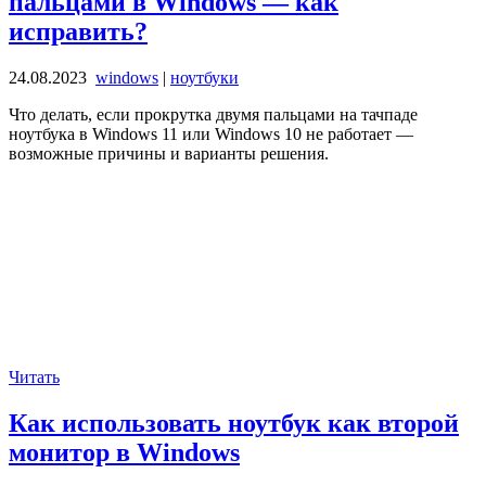
пальцами в Windows — как
исправить?
24.08.2023
windows
|
ноутбуки
Что делать, если прокрутка двумя пальцами на тачпаде
ноутбука в Windows 11 или Windows 10 не работает —
возможные причины и варианты решения.
Читать
Как использовать ноутбук как второй
монитор в Windows