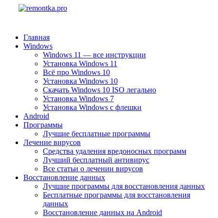
Главная
Windows
Windows 11 — все инструкции
Установка Windows 11
Всё про Windows 10
Установка Windows 10
Скачать Windows 10 ISO легально
Установка Windows 7
Установка Windows с флешки
Android
Программы
Лучшие бесплатные программы
Лечение вирусов
Средства удаления вредоносных программ
Лучший бесплатный антивирус
Все статьи о лечении вирусов
Восстановление данных
Лучшие программы для восстановления данных
Бесплатные программы для восстановления
данных
Восстановление данных на Android