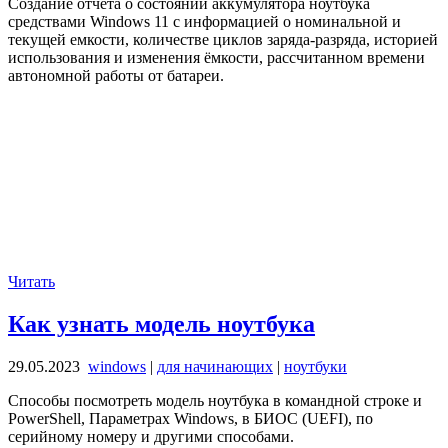
Создание отчета о состоянии аккумулятора ноутбука
средствами Windows 11 с информацией о номинальной и
текущей емкости, количестве циклов заряда-разряда, историей
использования и изменения ёмкости, рассчитанном времени
автономной работы от батареи.
Читать
Как узнать модель ноутбука
29.05.2023
windows
|
для начинающих
|
ноутбуки
Способы посмотреть модель ноутбука в командной строке и
PowerShell, Параметрах Windows, в БИОС (UEFI), по
серийному номеру и другими способами.