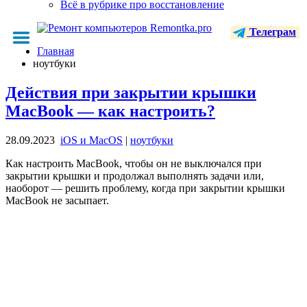
Всё в рубрике про восстановление
Телеграм
Главная
ноутбуки
Действия при закрытии крышки
MacBook — как настроить?
28.09.2023
iOS и MacOS
|
ноутбуки
Как настроить MacBook, чтобы он не выключался при
закрытии крышки и продолжал выполнять задачи или,
наоборот — решить проблему, когда при закрытии крышки
MacBook не засыпает.