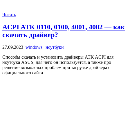
Читать
ACPI ATK 0110, 0100, 4001, 4002 — как
скачать драйвер?
27.09.2023
windows
|
ноутбуки
Способы скачать и установить драйверы ATK ACPI для
ноутбука ASUS, для чего он используется, а также про
решение возможных проблем при загрузке драйвера с
официального сайта.