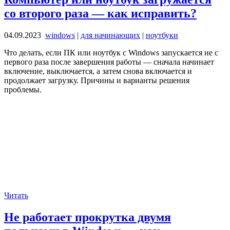
со второго раза — как исправить?
04.09.2023
windows
|
для начинающих
|
ноутбуки
Что делать, если ПК или ноутбук с Windows запускается не с
первого раза после завершения работы — сначала начинает
включение, выключается, а затем снова включается и
продолжает загрузку. Причины и варианты решения
проблемы.
Читать
Не работает прокрутка двумя