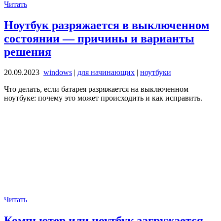
Читать
Ноутбук разряжается в выключенном
состоянии — причины и варианты
решения
20.09.2023
windows
|
для начинающих
|
ноутбуки
Что делать, если батарея разряжается на выключенном
ноутбуке: почему это может происходить и как исправить.
Читать
Компьютер или ноутбук загружается