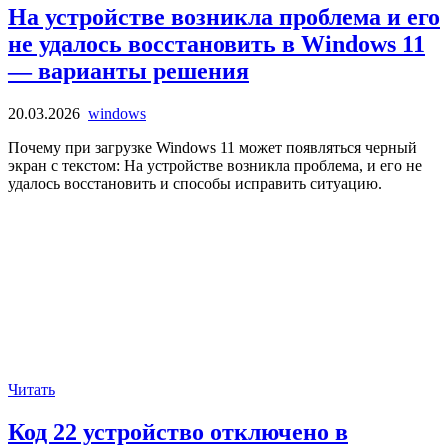
На устройстве возникла проблема и его
не удалось восстановить в Windows 11
— варианты решения
20.03.2026
windows
Почему при загрузке Windows 11 может появляться черный
экран с текстом: На устройстве возникла проблема, и его не
удалось восстановить и способы исправить ситуацию.
Читать
Код 22 устройство отключено в