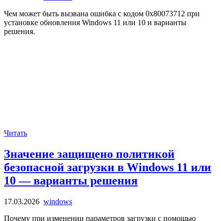
Чем может быть вызвана ошибка с кодом 0x80073712 при
установке обновления Windows 11 или 10 и варианты
решения.
Читать
Значение защищено политикой
безопасной загрузки в Windows 11 или
10 — варианты решения
17.03.2026
windows
Почему при изменении параметров загрузки с помощью