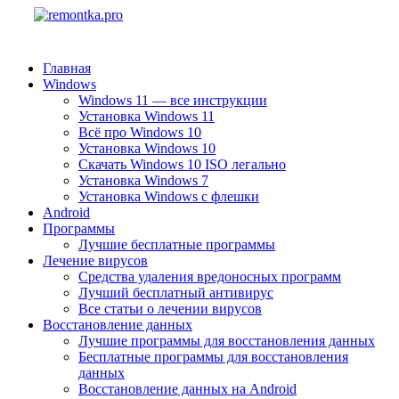
Главная
Windows
Windows 11 — все инструкции
Установка Windows 11
Всё про Windows 10
Установка Windows 10
Скачать Windows 10 ISO легально
Установка Windows 7
Установка Windows с флешки
Android
Программы
Лучшие бесплатные программы
Лечение вирусов
Средства удаления вредоносных программ
Лучший бесплатный антивирус
Все статьи о лечении вирусов
Восстановление данных
Лучшие программы для восстановления данных
Бесплатные программы для восстановления
данных
Восстановление данных на Android