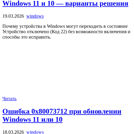
Windows 11 и 10 — варианты решения
19.03.2026
windows
Почему устройства в Windows могут переходить в состояние
Устройство отключено (Код 22) без возможности включения и
способы это исправить.
Читать
Ошибка 0x80073712 при обновлении
Windows 11 или 10
18.03.2026
windows