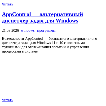
Читать
AppControl — альтернативный
диспетчер задач для Windows
21.03.2026
windows
|
программы
Возможности AppControl — бесплатного альтернативного
диспетчера задач для Windows 11 и 10 с полезными
функциями для отслеживания событий и управления
процессами в системе.
Читать