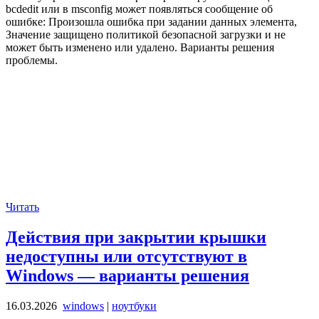
bcdedit или в msconfig может появляться сообщение об
ошибке: Произошла ошибка при задании данных элемента,
Значение защищено политикой безопасной загрузки и не
может быть изменено или удалено. Варианты решения
проблемы.
Читать
Действия при закрытии крышки
недоступны или отсутствуют в
Windows — варианты решения
16.03.2026
windows
|
ноутбуки