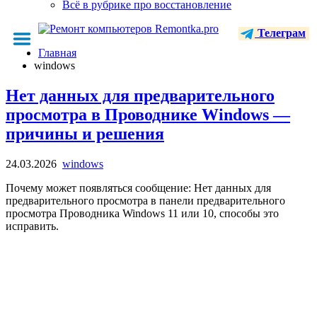
Всё в рубрике про восстановление
Телеграм
Главная
windows
Нет данных для предварительного
просмотра в Проводнике Windows —
причины и решения
24.03.2026
windows
Почему может появляться сообщение: Нет данных для
предварительного просмотра в панели предварительного
просмотра Проводника Windows 11 или 10, способы это
исправить.