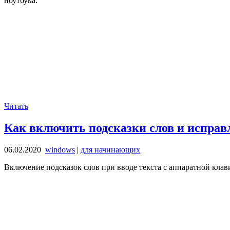
ноутбука.
Читать
Как включить подсказки слов и исправ
06.02.2020
windows
|
для начинающих
Включение подсказок слов при вводе текста с аппаратной кла