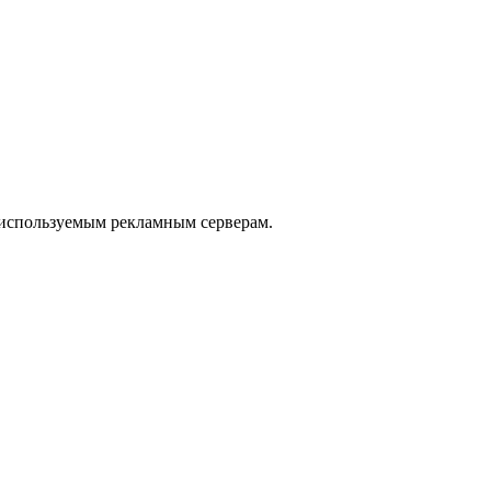
 используемым рекламным серверам.