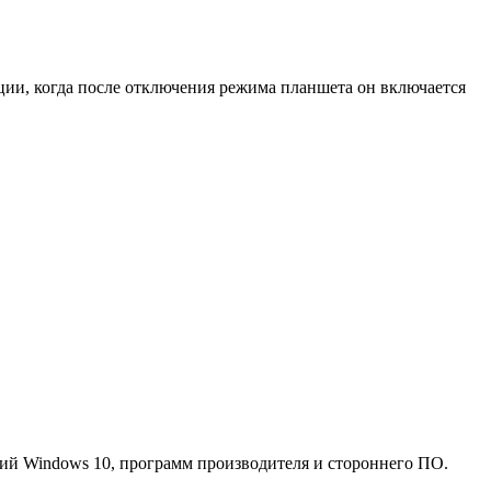
ации, когда после отключения режима планшета он включается
ний Windows 10, программ производителя и стороннего ПО.