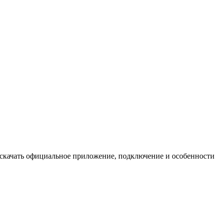
 скачать официальное приложение, подключение и особенности