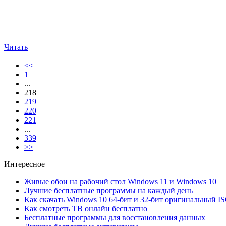
Читать
<<
1
...
218
219
220
221
...
339
>>
Интересное
Живые обои на рабочий стол Windows 11 и Windows 10
Лучшие бесплатные программы на каждый день
Как скачать Windows 10 64-бит и 32-бит оригинальный I
Как смотреть ТВ онлайн бесплатно
Бесплатные программы для восстановления данных