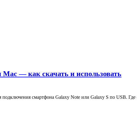
 Mac — как скачать и использовать
 подключения смартфона Galaxy Note или Galaxy S по USB. Где