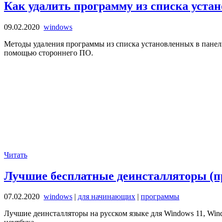
Как удалить программу из списка уста
09.02.2020
windows
Методы удаления программы из списка установленных в панели
помощью стороннего ПО.
Читать
Лучшие бесплатные деинсталляторы (п
07.02.2020
windows
|
для начинающих
|
программы
Лучшие деинсталляторы на русском языке для Windows 11, Win