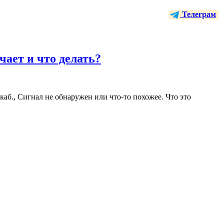
Телеграм
ачает и что делать?
. каб., Сигнал не обнаружен или что-то похожее. Что это