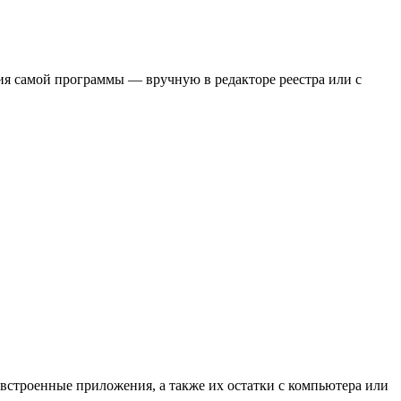
ия самой программы — вручную в редакторе реестра или с
 встроенные приложения, а также их остатки с компьютера или