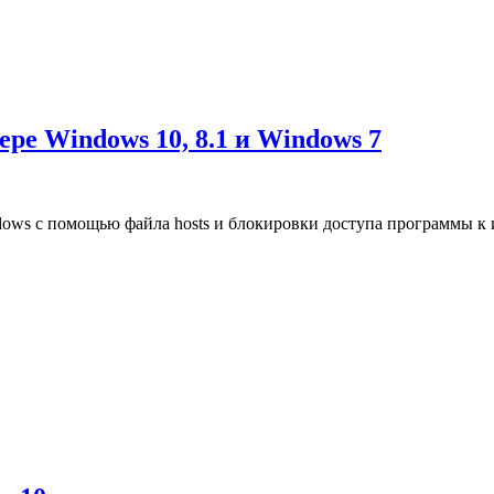
ре Windows 10, 8.1 и Windows 7
dows с помощью файла hosts и блокировки доступа программы к