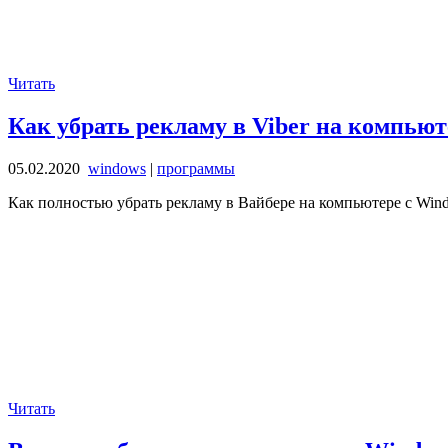
Читать
Как убрать рекламу в Viber на компьюте
05.02.2020
windows
|
программы
Как полностью убрать рекламу в Вайбере на компьютере с Win
Читать