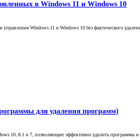
новленных в Windows 11 и Windows 10
 управления Windows 11 и Windows 10 без фактического удален
рограммы для удаления программ)
dows 10, 8.1 и 7, позволяющие эффективно удалить программы и