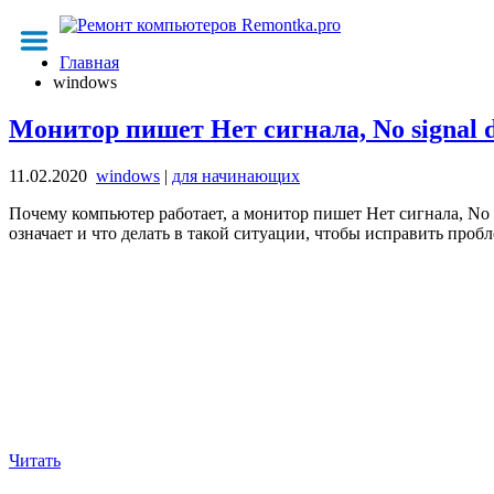
Главная
windows
Монитор пишет Нет сигнала, No signal de
11.02.2020
windows
|
для начинающих
Почему компьютер работает, а монитор пишет Нет сигнала, No sign
означает и что делать в такой ситуации, чтобы исправить пробл
Читать