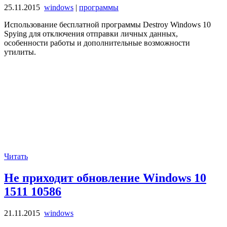
25.11.2015
windows
|
программы
Использование бесплатной программы Destroy Windows 10
Spying для отключения отправки личных данных,
особенности работы и дополнительные возможности
утилиты.
Читать
Не приходит обновление Windows 10
1511 10586
21.11.2015
windows