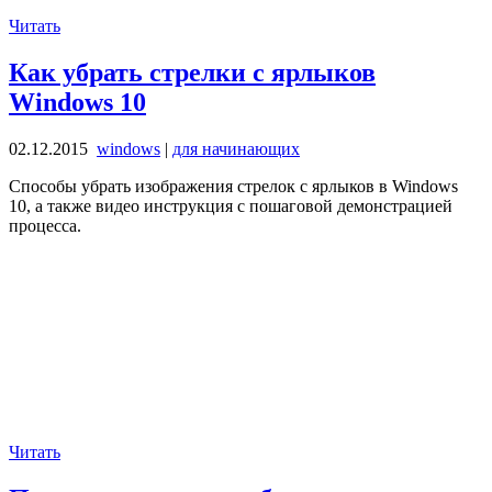
Читать
Как убрать стрелки с ярлыков
Windows 10
02.12.2015
windows
|
для начинающих
Способы убрать изображения стрелок с ярлыков в Windows
10, а также видео инструкция с пошаговой демонстрацией
процесса.
Читать