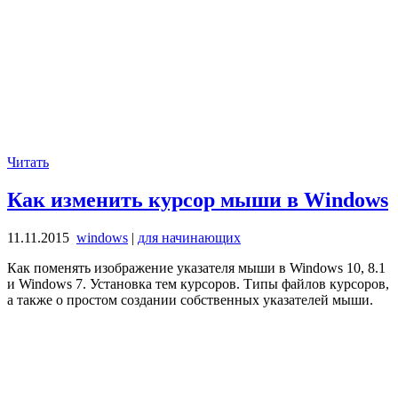
Читать
Как изменить курсор мыши в Windows
11.11.2015
windows
|
для начинающих
Как поменять изображение указателя мыши в Windows 10, 8.1
и Windows 7. Установка тем курсоров. Типы файлов курсоров,
а также о простом создании собственных указателей мыши.