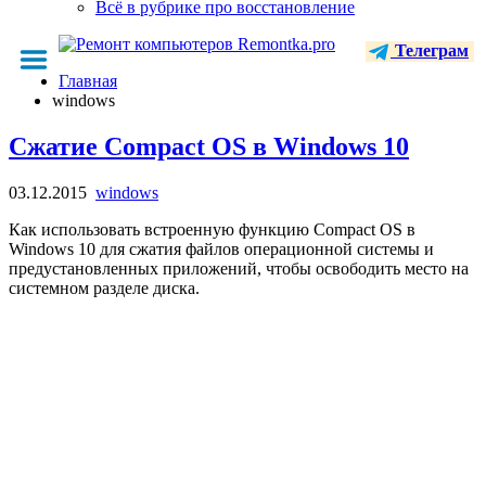
Всё в рубрике про восстановление
Телеграм
Главная
windows
Сжатие Compact OS в Windows 10
03.12.2015
windows
Как использовать встроенную функцию Compact OS в
Windows 10 для сжатия файлов операционной системы и
предустановленных приложений, чтобы освободить место на
системном разделе диска.