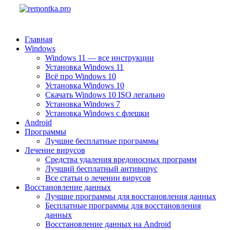
Главная
Windows
Windows 11 — все инструкции
Установка Windows 11
Всё про Windows 10
Установка Windows 10
Скачать Windows 10 ISO легально
Установка Windows 7
Установка Windows с флешки
Android
Программы
Лучшие бесплатные программы
Лечение вирусов
Средства удаления вредоносных программ
Лучший бесплатный антивирус
Все статьи о лечении вирусов
Восстановление данных
Лучшие программы для восстановления данных
Бесплатные программы для восстановления
данных
Восстановление данных на Android