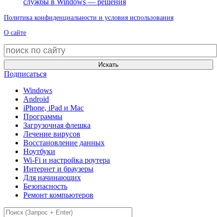
службы в Windows — решения
Политика конфиденциальности и условия использования
О сайте
Искать
Подписаться
Windows
Android
iPhone, iPad и Mac
Программы
Загрузочная флешка
Лечение вирусов
Восстановление данных
Ноутбуки
Wi-Fi и настройка роутера
Интернет и браузеры
Для начинающих
Безопасность
Ремонт компьютеров