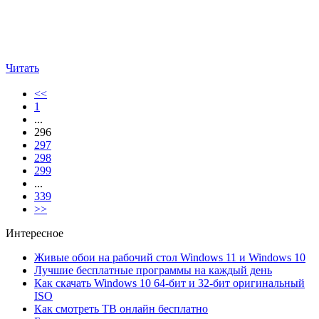
Читать
<<
1
...
296
297
298
299
...
339
>>
Интересное
Живые обои на рабочий стол Windows 11 и Windows 10
Лучшие бесплатные программы на каждый день
Как скачать Windows 10 64-бит и 32-бит оригинальный
ISO
Как смотреть ТВ онлайн бесплатно