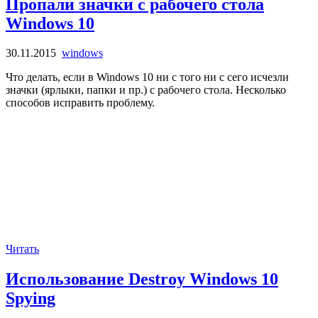
Пропали значки с рабочего стола
Windows 10
30.11.2015
windows
Что делать, если в Windows 10 ни с того ни с сего исчезли
значки (ярлыки, папки и пр.) с рабочего стола. Несколько
способов исправить проблему.
Читать
Использование Destroy Windows 10
Spying