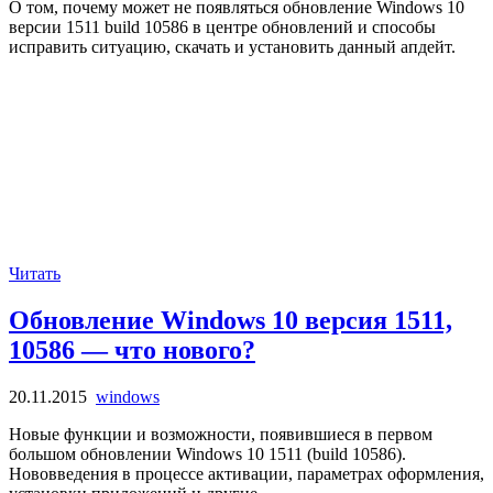
О том, почему может не появляться обновление Windows 10
версии 1511 build 10586 в центре обновлений и способы
исправить ситуацию, скачать и установить данный апдейт.
Читать
Обновление Windows 10 версия 1511,
10586 — что нового?
20.11.2015
windows
Новые функции и возможности, появившиеся в первом
большом обновлении Windows 10 1511 (build 10586).
Нововведения в процессе активации, параметрах оформления,