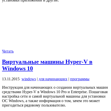
установки приложений и другие.
Читать
Виртуальные машины Hyper-V в
Windows 10
13.11.2015
windows
|
для начинающих
|
программы
Инструкция для начинающих о создании виртуальных машин
средствами Hyper-V в Windows 10 Pro и Enterprise. Пошаговая
настройка сети и самой виртуальной машины для установки
ОС Windows, а также информация о том, зачем это может
пригодиться рядовому пользователю.