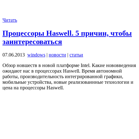
Читать
Процессоры Haswell. 5 причин, чтобы
заинтересоваться
07.06.2013
windows
|
новости
|
статьи
Обзор новшеств в новой платформе Intel. Какие нововведения
ожидают нас в процессорах Haswell. Время автономной
работы, производительность интегрированной графики,
мобильные устройства, новые реализованнные технологии и
цена на процессоры Haswell.