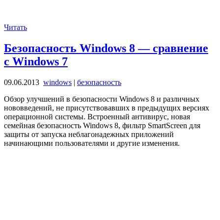
Читать
Безопасность Windows 8 — сравнение
с Windows 7
09.06.2013
windows
|
безопасность
Обзор улучшений в безопасности Windows 8 и различных
нововведений, не присутствовавших в предыдущих версиях
операционной системы. Встроенный антивирус, новая
семейная безопасность Windows 8, фильтр SmartScreen для
защиты от запуска неблагонадежных приложений
начинающими пользователями и другие изменения.