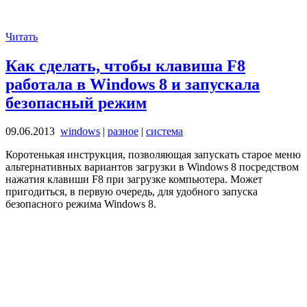
Читать
Как сделать, чтобы клавиша F8
работала в Windows 8 и запускала
безопасный режим
09.06.2013
windows
|
разное
|
система
Коротенькая инструкция, позволяющая запускать старое меню
альтернативных вариантов загрузки в Windows 8 посредством
нажатия клавиши F8 при загрузке компьютера. Может
пригодиться, в первую очередь, для удобного запуска
безопасного режима Windows 8.