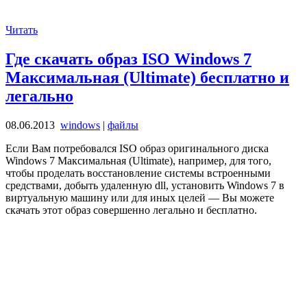
Читать
Где скачать образ ISO Windows 7
Максимальная (Ultimate) бесплатно и
легально
08.06.2013
windows
|
файлы
Если Вам потребовался ISO образ оригинального диска
Windows 7 Максимальная (Ultimate), например, для того,
чтобы проделать восстановление системы встроенными
средствами, добыть удаленную dll, установить Windows 7 в
виртуальную машину или для иных целей — Вы можете
скачать этот образ совершенно легально и бесплатно.