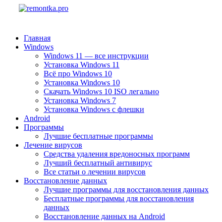
Главная
Windows
Windows 11 — все инструкции
Установка Windows 11
Всё про Windows 10
Установка Windows 10
Скачать Windows 10 ISO легально
Установка Windows 7
Установка Windows с флешки
Android
Программы
Лучшие бесплатные программы
Лечение вирусов
Средства удаления вредоносных программ
Лучший бесплатный антивирус
Все статьи о лечении вирусов
Восстановление данных
Лучшие программы для восстановления данных
Бесплатные программы для восстановления
данных
Восстановление данных на Android