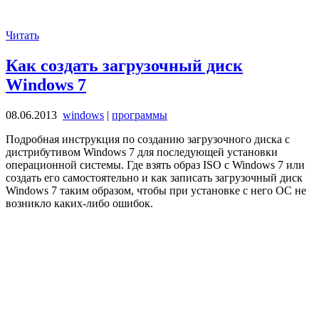
Читать
Как создать загрузочный диск
Windows 7
08.06.2013
windows
|
программы
Подробная инструкция по созданию загрузочного диска с
дистрибутивом Windows 7 для последующей установки
операционной системы. Где взять образ ISO с Windows 7 или
создать его самостоятельно и как записать загрузочный диск
Windows 7 таким образом, чтобы при установке с него ОС не
возникло каких-либо ошибок.