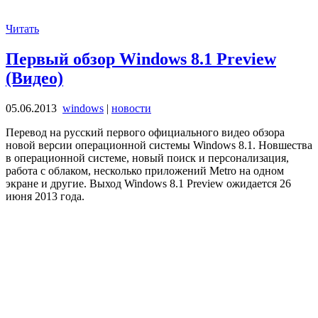
Читать
Первый обзор Windows 8.1 Preview
(Видео)
05.06.2013
windows
|
новости
Перевод на русский первого официального видео обзора
новой версии операционной системы Windows 8.1. Новшества
в операционной системе, новый поиск и персонализация,
работа с облаком, несколько приложений Metro на одном
экране и другие. Выход Windows 8.1 Preview ожидается 26
июня 2013 года.