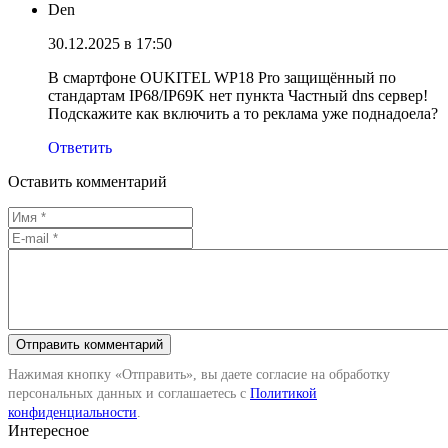
Den
30.12.2025 в 17:50
В смартфоне OUKITEL WP18 Pro защищённый по
стандартам IP68/IP69K нет пункта Частный dns сервер!
Подскажите как включить а то реклама уже поднадоела?
Ответить
Оставить комментарий
Нажимая кнопку «Отправить», вы даете согласие на обработку
персональных данных и соглашаетесь с
Политикой
конфиденциальности
.
Интересное