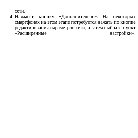
сети.
Нажмите кнопку «Дополнительно». На некоторых
смартфонах на этом этапе потребуется нажать по кнопке
редактирования параметров сети, а затем выбрать пункт
«Расширенные настройки».