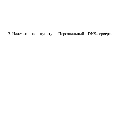
Нажмите по пункту «Персональный DNS-сервер».