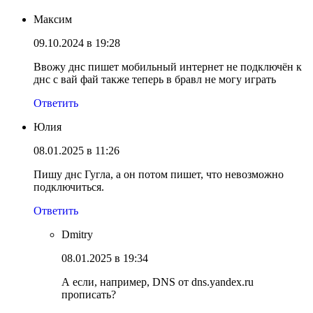
Максим
09.10.2024 в 19:28
Ввожу днс пишет мобильный интернет не подключён к
днс с вай фай также теперь в бравл не могу играть
Ответить
Юлия
08.01.2025 в 11:26
Пишу днс Гугла, а он потом пишет, что невозможно
подключиться.
Ответить
Dmitry
08.01.2025 в 19:34
А если, например, DNS от dns.yandex.ru
прописать?