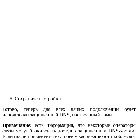
Сохраните настройки.
Готово, теперь для всех ваших подключений будет
использован защищенный DNS, настроенный вами.
Примечание:
есть информация, что некоторые операторы
связи могут блокировать доступ к защищенным DNS-хостам.
Если после применения настроек у вас возникают проблемы с