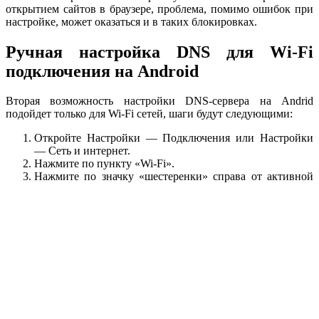
открытием сайтов в браузере, проблема, помимо ошибок при
настройке, может оказаться и в таких блокировках.
Ручная настройка DNS для Wi-Fi
подключения на Android
Вторая возможность настройки DNS-сервера на Andrid
подойдет только для Wi-Fi сетей, шаги будут следующими:
Откройте Настройки — Подключения или Настройки
— Сеть и интернет.
Нажмите по пункту «Wi-Fi».
Нажмите по значку «шестеренки» справа от активной