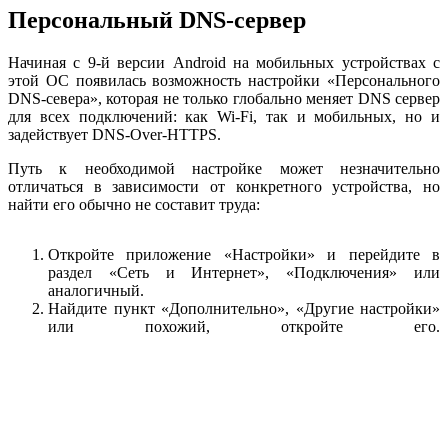
Персональный DNS-сервер
Начиная с 9-й версии Android на мобильных устройствах с
этой ОС появилась возможность настройки «Персонального
DNS-севера», которая не только глобально меняет DNS сервер
для всех подключений: как Wi-Fi, так и мобильных, но и
задействует DNS-Over-HTTPS.
Путь к необходимой настройке может незначительно
отличаться в зависимости от конкретного устройства, но
найти его обычно не составит труда:
Откройте приложение «Настройки» и перейдите в
раздел «Сеть и Интернет», «Подключения» или
аналогичный.
Найдите пункт «Дополнительно», «Другие настройки»
или похожий, откройте его.