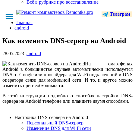
Всё в рубрике про восстановление
Телеграм
Главная
android
Как изменить DNS-сервер на Android
28.05.2023
android
На смартфонах
Android в большинстве случаев автоматически используется
DNS от Google или провайдера для Wi-Fi подключений и DNS
оператора связи для мобильной сети. И то, и другое можно
изменить при необходимости.
В этой инструкции подробно о способах настройки DNS-
сервера на Android телефоне или планшете двумя способами.
Настройка DNS-сервера на Android
Персональный DNS-сервер
Изменение DNS для Wi-Fi сети