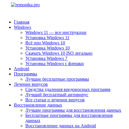
Главная
Windows
Windows 11 — все инструкции
Установка Windows 11
Всё про Windows 10
Установка Windows 10
Скачать Windows 10 ISO легально
Установка Windows 7
Установка Windows с флешки
Android
Программы
Лучшие бесплатные программы
Лечение вирусов
Средства удаления вредоносных программ
Лучший бесплатный антивирус
Все статьи о лечении вирусов
Восстановление данных
Лучшие программы для восстановления данных
Бесплатные программы для восстановления
данных
Восстановление данных на Android