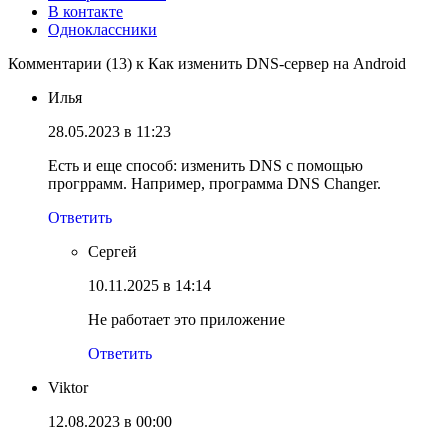
В контакте
Одноклассники
Комментарии (13) к Как изменить DNS-сервер на Android
Илья
28.05.2023 в 11:23
Есть и еще способ: изменить DNS с помощью
прогррамм. Например, программа DNS Changer.
Ответить
Сергей
10.11.2025 в 14:14
Не работает это приложение
Ответить
Viktor
12.08.2023 в 00:00