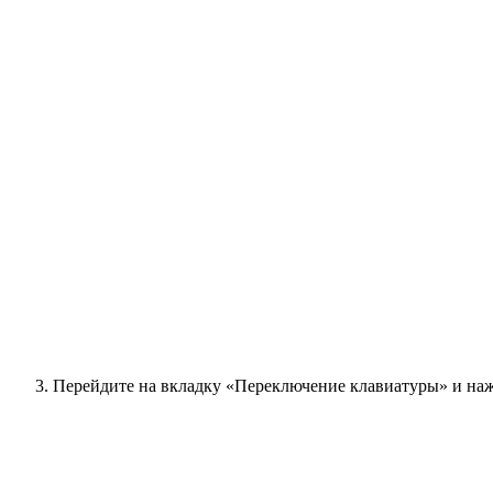
Перейдите на вкладку «Переключение клавиатуры» и на