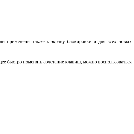
ыли применены также к экрану блокировки и для всех новых
щее быстро поменять сочетание клавиш, можно воспользоваться