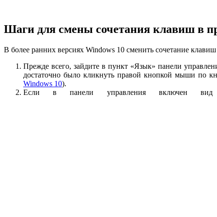
Шаги для смены сочетания клавиш в п
В более ранних версиях Windows 10 сменить сочетание клавиш
Прежде всего, зайдите в пункт «Язык» панели управления
достаточно было кликнуть правой кнопкой мыши по кн
Windows 10
).
Если в панели управления включен вид 