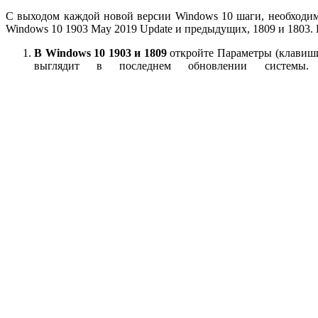
С выходом каждой новой версии Windows 10 шаги, необходим
Windows 10 1903 May 2019 Update и предыдущих, 1809 и 1803.
В
Windows 10 1903 и 1809
откройте Параметры (клавиш
выглядит в последнем обновлении систе