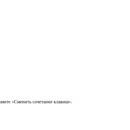
жмите «Сменить сочетание клавиш».