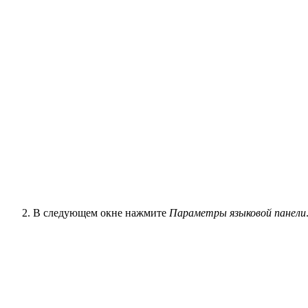
В следующем окне нажмите
Параметры языковой панели