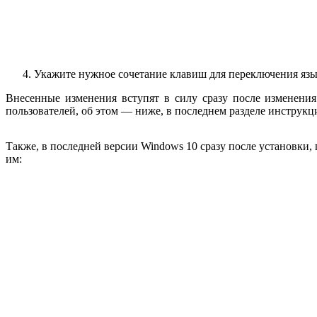
Укажите нужное сочетание клавиш для переключения язы
Внесенные изменения вступят в силу сразу после изменени
пользователей, об этом — ниже, в последнем разделе инструкц
Также, в последней версии Windows 10 сразу после установки
им: