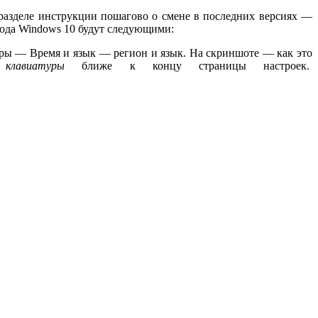
разделе инструкции пошагово о смене в последних версиях —
вода Windows 10 будут следующими:
ы — Время и язык — регион и язык. На скриншоте — как это
клавиатуры
ближе к концу страницы настроек.