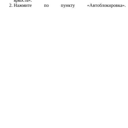
яркость».
Нажмите по пункту «Автоблокировка».