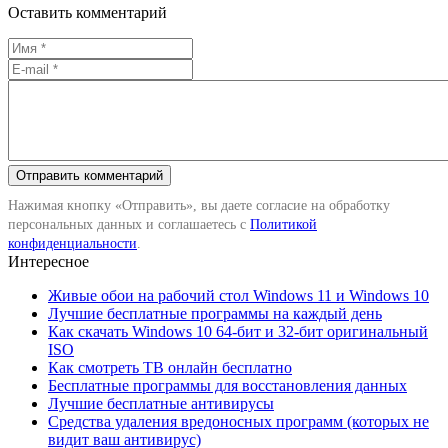
Оставить комментарий
Нажимая кнопку «Отправить», вы даете согласие на обработку
персональных данных и соглашаетесь с
Политикой
конфиденциальности
.
Интересное
Живые обои на рабочий стол Windows 11 и Windows 10
Лучшие бесплатные программы на каждый день
Как скачать Windows 10 64-бит и 32-бит оригинальный
ISO
Как смотреть ТВ онлайн бесплатно
Бесплатные программы для восстановления данных
Лучшие бесплатные антивирусы
Средства удаления вредоносных программ (которых не
видит ваш антивирус)