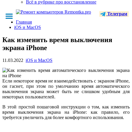
Всё в рубрике про восстановление
Телеграм
Главная
iOS и MacOS
Как изменить время выключения
экрана iPhone
11.03.2022
iOS и MacOS
Если некоторое время не взаимодействовать с экраном iPhone,
он гаснет, при этом по умолчанию время автоматического
выключения экрана может быть не слишком удобным для
некоторых пользователей.
В этой простой пошаговой инструкции о том, как изменить
время выключения экрана на iPhone: как правило, его
требуется увеличить для более комфортного использования.