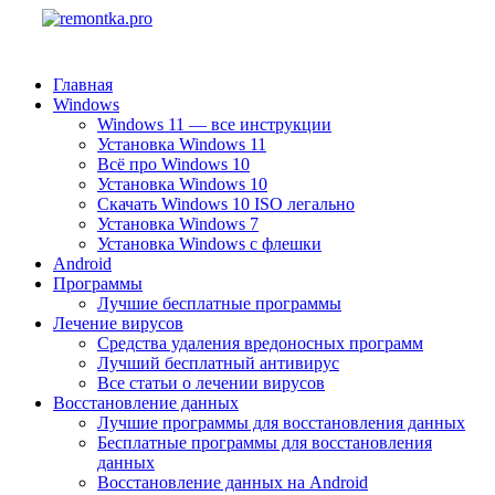
Главная
Windows
Windows 11 — все инструкции
Установка Windows 11
Всё про Windows 10
Установка Windows 10
Скачать Windows 10 ISO легально
Установка Windows 7
Установка Windows с флешки
Android
Программы
Лучшие бесплатные программы
Лечение вирусов
Средства удаления вредоносных программ
Лучший бесплатный антивирус
Все статьи о лечении вирусов
Восстановление данных
Лучшие программы для восстановления данных
Бесплатные программы для восстановления
данных
Восстановление данных на Android