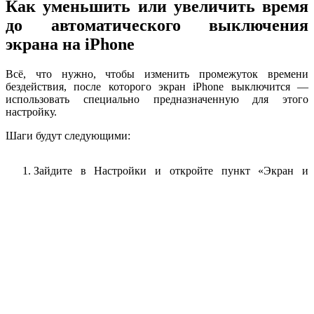
Как уменьшить или увеличить время
до автоматического выключения
экрана на iPhone
Всё, что нужно, чтобы изменить промежуток времени
бездействия, после которого экран iPhone выключится —
использовать специально предназначенную для этого
настройку.
Шаги будут следующими:
Зайдите в Настройки и откройте пункт «Экран и