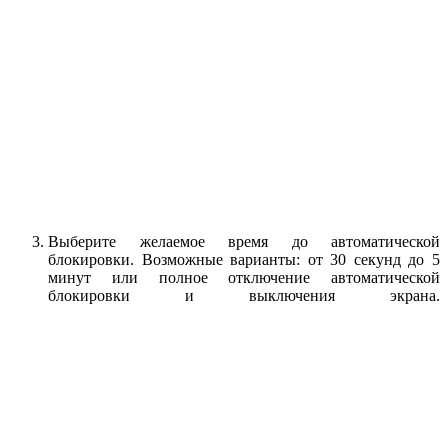
Выберите желаемое время до автоматической
блокировки. Возможные варианты: от 30 секунд до 5
минут или полное отключение автоматической
блокировки и выключения экрана.