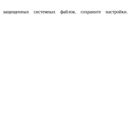
ащищенных системных файлов, сохраните настройки.