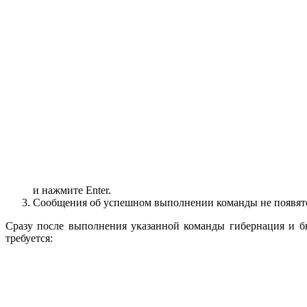
и нажмите Enter.
Сообщения об успешном выполнении команды не появятся
Сразу после выполнения указанной команды гибернация и быс
требуется: