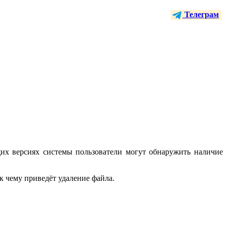
Телеграм
щих версиях системы пользователи могут обнаружить наличие
 к чему приведёт удаление файла.