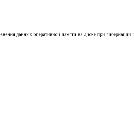
 хранения данных оперативной памяти на диске при гибернации 