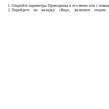
Откройте параметры Проводника в его меню или с пом
Перейдите на вкладку «Вид», включите опцию 