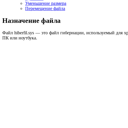
Уменьшение размера
Перемещение файла
Назначение файла
Файл hiberfil.sys — это файл гибернации, используемый для
ПК или ноутбука.