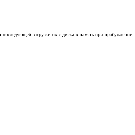
и последующей загрузки их с диска в память при пробуждении