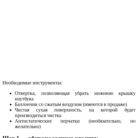
Необходимые инструменты:
Отвертка, позволяющая убрать нижнюю крышку
ноутбука
Баллончик со сжатым воздухом (имеются в продаже)
Чистая сухая поверхность, на которой будет
производиться чистка
Антистатические перчатки (необязательно, но
желательно)