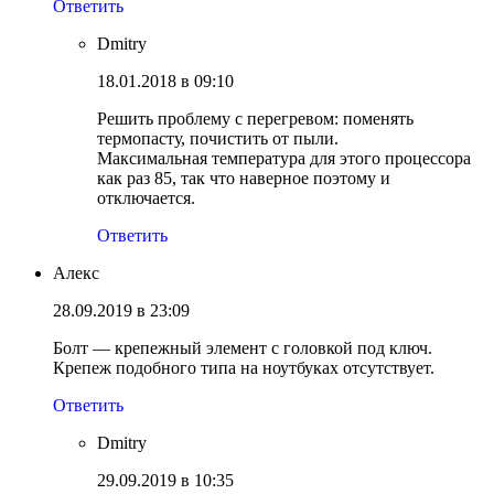
Ответить
Dmitry
18.01.2018 в 09:10
Решить проблему с перегревом: поменять
термопасту, почистить от пыли.
Максимальная температура для этого процессора
как раз 85, так что наверное поэтому и
отключается.
Ответить
Алекс
28.09.2019 в 23:09
Болт — крепежный элемент с головкой под ключ.
Крепеж подобного типа на ноутбуках отсутствует.
Ответить
Dmitry
29.09.2019 в 10:35