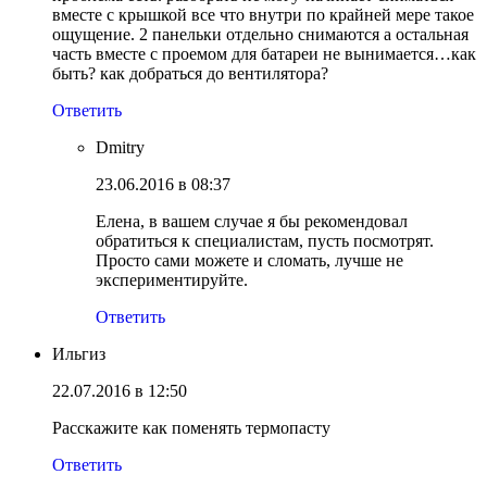
вместе с крышкой все что внутри по крайней мере такое
ощущение. 2 панельки отдельно снимаются а остальная
часть вместе с проемом для батареи не вынимается…как
быть? как добраться до вентилятора?
Ответить
Dmitry
23.06.2016 в 08:37
Елена, в вашем случае я бы рекомендовал
обратиться к специалистам, пусть посмотрят.
Просто сами можете и сломать, лучше не
экспериментируйте.
Ответить
Ильгиз
22.07.2016 в 12:50
Расскажите как поменять термопасту
Ответить