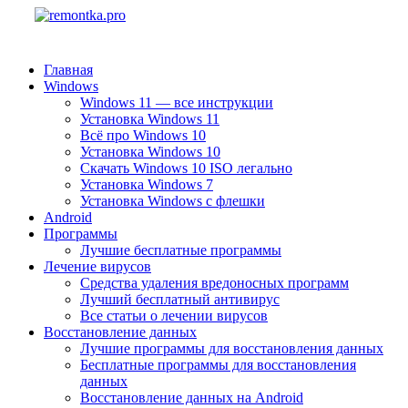
Главная
Windows
Windows 11 — все инструкции
Установка Windows 11
Всё про Windows 10
Установка Windows 10
Скачать Windows 10 ISO легально
Установка Windows 7
Установка Windows с флешки
Android
Программы
Лучшие бесплатные программы
Лечение вирусов
Средства удаления вредоносных программ
Лучший бесплатный антивирус
Все статьи о лечении вирусов
Восстановление данных
Лучшие программы для восстановления данных
Бесплатные программы для восстановления
данных
Восстановление данных на Android