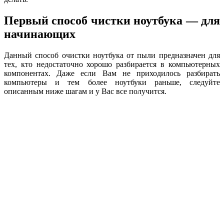
Первый способ чистки ноутбука — для
начинающих
Данный способ очистки ноутбука от пыли предназначен для
тех, кто недостаточно хорошо разбирается в компьютерных
компонентах. Даже если Вам не приходилось разбирать
компьютеры и тем более ноутбуки раньше, следуйте
описанным ниже шагам и у Вас все получится.