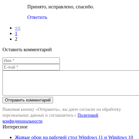
Принято, исправлено, спасибо.
Ответить
<<
1
2
Оставить комментарий
Нажимая кнопку «Отправить», вы даете согласие на обработку
персональных данных и соглашаетесь с
Политикой
конфиденциальности
.
Интересное
Живые обои на рабочий стол Windows 11 и Windows 10