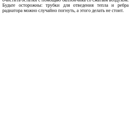
Будьте осторожны: трубки для отведения тепла и ребра
радиатора можно случайно погнуть, а этого делать не стоит.