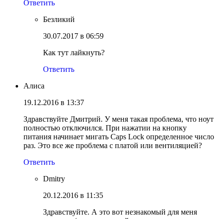
Ответить
Безликий
30.07.2017 в 06:59
Как тут лайкнуть?
Ответить
Алиса
19.12.2016 в 13:37
Здравствуйте Дмитрий. У меня такая проблема, что ноут
полностью отключился. При нажатии на кнопку
питания начинает мигать Caps Lock определенное число
раз. Это все же проблема с платой или вентиляцией?
Ответить
Dmitry
20.12.2016 в 11:35
Здравствуйте. А это вот незнакомый для меня