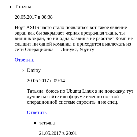
Татьяна
20.05.2017 в 08:38
Ноут ASUS часто стало появляться вот такое явление —
экран как бы закрывает черная прозрачная ткань, ты
видишь экран, но ни одна клавиша не работает Комп не
слышит ни одной команды и приходится выключать из
сети Операционка — Линукс, Убунту
Ответить
Dmitry
20.05.2017 в 09:14
Татьяна, боюсь по Ubuntu Linux я не подскажу, тут
лучше на сайте или форуме именно по этой
операционной системе спросить, я не спец.
Ответить
татьяна
21.05.2017 в 20:01