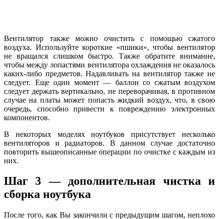
Вентилятор также можно очистить с помощью сжатого
воздуха. Используйте короткие «пшики», чтобы вентилятор
не вращался слишком быстро. Также обратите внимание,
чтобы между лопастями вентилятора охлаждения не оказалось
каких-либо предметов. Надавливать на вентилятор также не
следует. Еще один момент — баллон со сжатым воздухом
следует держать вертикально, не переворачивая, в противном
случае на платы может попасть жидкий воздух, что, в свою
очередь, способно привести к повреждению электронных
компонентов.
В некоторых моделях ноутбуков присутствует несколько
вентиляторов и радиаторов. В данном случае достаточно
повторить вышеописанные операции по очистке с каждым из
них.
Шаг 3 — дополнительная чистка и
сборка ноутбука
После того, как Вы закончили с предыдущим шагом, неплохо