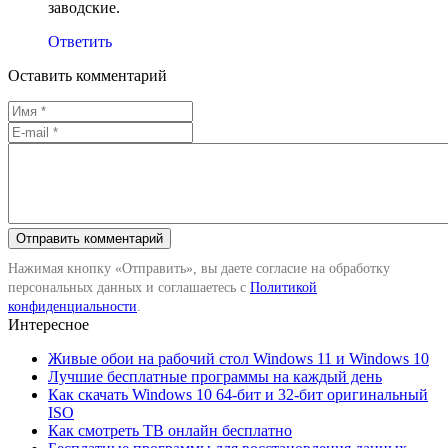
заводские.
Ответить
Оставить комментарий
Нажимая кнопку «Отправить», вы даете согласие на обработку
персональных данных и соглашаетесь с
Политикой
конфиденциальности
.
Интересное
Живые обои на рабочий стол Windows 11 и Windows 10
Лучшие бесплатные программы на каждый день
Как скачать Windows 10 64-бит и 32-бит оригинальный
ISO
Как смотреть ТВ онлайн бесплатно