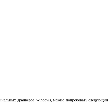
ригинальных драйверов Windows, можно попробовать следующий