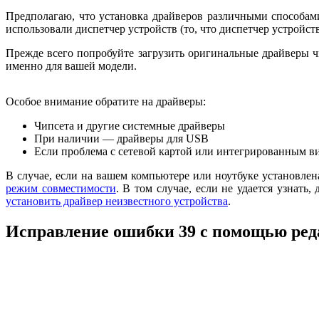
Предполагаю, что установка драйверов различными способами 
использовали диспетчер устройств (то, что диспетчер устройств
Прежде всего попробуйте загрузить оригинальные драйверы ч
именно для вашей модели.
Особое внимание обратите на драйверы:
Чипсета и другие системные драйверы
При наличии — драйверы для USB
Если проблема с сетевой картой или интегрированным виде
В случае, если на вашем компьютере или ноутбуке установлен
режим совместимости
. В том случае, если не удается узнат
установить драйвер неизвестного устройства
.
Исправление ошибки 39 с помощью ред