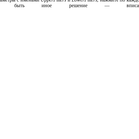
жет быть иное решение — в