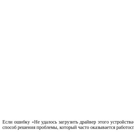
Если ошибку «Не удалось загрузить драйвер этого устройств
способ решения проблемы, который часто оказывается работос