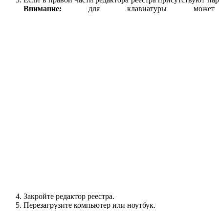
Внимание:
для клавиатуры мо
Закройте редактор реестра.
Перезагрузите компьютер или ноутбук.