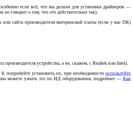
 особенно если всё, что вы делали для установки драйверов —
 не говорит о том, что это действительно так).
 или сайта производителя материнской платы (если у вас ПК)
роизводителя устройства, а не, скажем, с Realtek или Intel).
и 8, попробуйте установить их, при необходимости
используйте
9, вы можете узнать это по ИД оборудования, подробнее —
Как