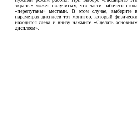
экраны» может получиться, что части рабочего стола
«перепутаны» местами. В этом случае, выберите в
параметрах дисплеев тот монитор, который физически
находится слева и внизу нажмите «Сделать основным
дисплеем».