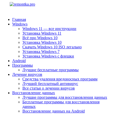
Главная
Windows
Windows 11 — все инструкции
Установка Windows 11
Всё про Windows 10
Установка Windows 10
Скачать Windows 10 ISO легально
Установка Windows 7
Установка Windows с флешки
Android
Программы
Лучшие бесплатные программы
Лечение вирусов
Средства удаления вредоносных программ
Лучший бесплатный антивирус
Все статьи о лечении вирусов
Восстановление данных
Лучшие программы для восстановления данных
Бесплатные программы для восстановления
данных
Восстановление данных на Android