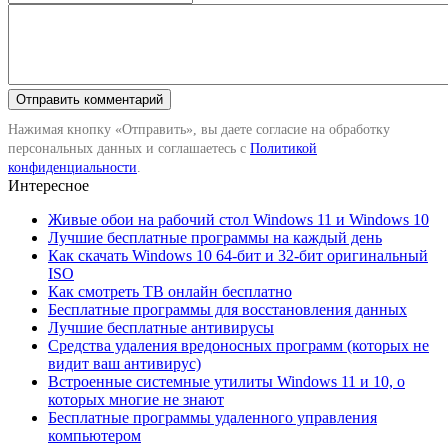
Нажимая кнопку «Отправить», вы даете согласие на обработку
персональных данных и соглашаетесь с
Политикой
конфиденциальности
.
Интересное
Живые обои на рабочий стол Windows 11 и Windows 10
Лучшие бесплатные программы на каждый день
Как скачать Windows 10 64-бит и 32-бит оригинальный
ISO
Как смотреть ТВ онлайн бесплатно
Бесплатные программы для восстановления данных
Лучшие бесплатные антивирусы
Средства удаления вредоносных программ (которых не
видит ваш антивирус)
Встроенные системные утилиты Windows 11 и 10, о
которых многие не знают
Бесплатные программы удаленного управления
компьютером