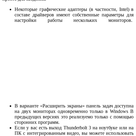
Некоторые графические адаптеры (в частности, Intel) в
составе драйверов имеют собственные параметры для
настройки работы нескольких мониторов.
В варианте «Расширить экраны» панель задач доступна
на двух мониторах одновременно только в Windows В
предыдущих версиях это реализуемо только с помощью
сторонних программ.
Если у вас есть выход Thunderbolt 3 на ноутбуке или на
ПК с интегрированным видео, вы можете использовать