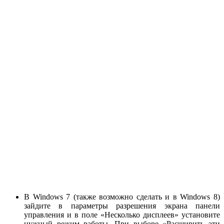
В Windows 7 (также возможно сделать и в Windows 8)
зайдите в параметры разрешения экрана панели
управления и в поле «Несколько дисплеев» установите
нужный режим работы. При выборе «Расширить эти