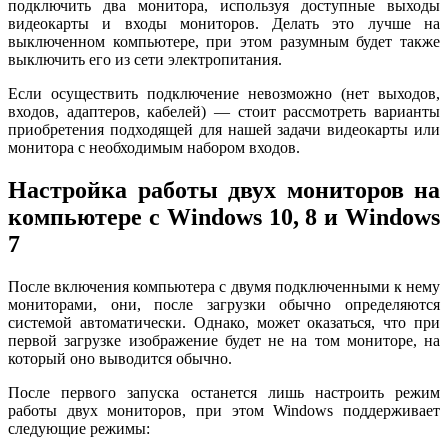
подключить два монитора, используя доступные выходы
видеокарты и входы мониторов. Делать это лучше на
выключенном компьютере, при этом разумным будет также
выключить его из сети электропитания.
Если осуществить подключение невозможно (нет выходов,
входов, адаптеров, кабелей) — стоит рассмотреть варианты
приобретения подходящей для нашей задачи видеокарты или
монитора с необходимым набором входов.
Настройка работы двух мониторов на
компьютере с Windows 10, 8 и Windows
7
После включения компьютера с двумя подключенными к нему
мониторами, они, после загрузки обычно определяются
системой автоматически. Однако, может оказаться, что при
первой загрузке изображение будет не на том мониторе, на
который оно выводится обычно.
После первого запуска останется лишь настроить режим
работы двух мониторов, при этом Windows поддерживает
следующие режимы: