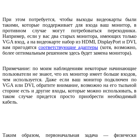
При этом потребуется, чтобы выходы видеокарты были
такими, которые поддерживает для входа ваш монитор, в
противном случае могут потребоваться переходники.
Например, если у вас два старых монитора, имеющих только
VGA вход, а на видеокарте набор из HDMI, DisplayPort и DVI,
вам пригодятся
соответствующие адаптеры
(хотя, возможно,
более оптимальным решением здесь будет замена монитора).
Примечание: по моим наблюдениям некоторые начинающие
пользователи не знают, что их монитор имеет больше входов,
чем используется. Даже если ваш монитор подключен по
VGA или DVI, обратите внимание, возможно на его тыльной
стороне есть и другие входы, которые можно использовать, в
таком случае придется просто приобрести необходимый
кабель.
Таким образом, первоначальная задача — физически