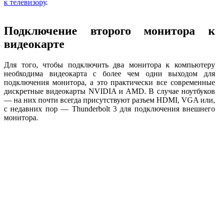
к телевизору
.
Подключение второго монитора к
видеокарте
Для того, чтобы подключить два монитора к компьютеру
необходима видеокарта с более чем одни выходом для
подключения монитора, а это практически все современные
дискретные видеокарты NVIDIA и AMD. В случае ноутбуков
— на них почти всегда присутствуют разъем HDMI, VGA или,
с недавних пор — Thunderbolt 3 для подключения внешнего
монитора.