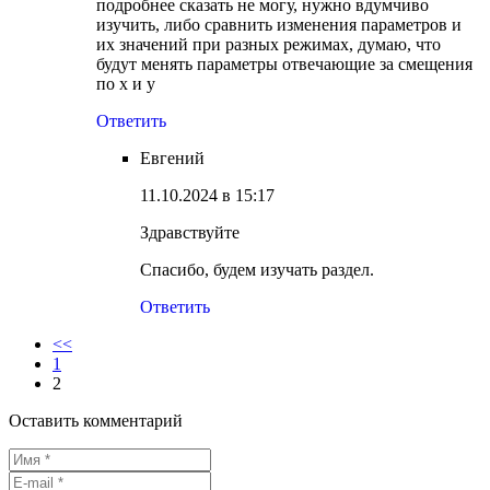
подробнее сказать не могу, нужно вдумчиво
изучить, либо сравнить изменения параметров и
их значений при разных режимах, думаю, что
будут менять параметры отвечающие за смещения
по x и y
Ответить
Евгений
11.10.2024 в 15:17
Здравствуйте
Спасибо, будем изучать раздел.
Ответить
<<
1
2
Оставить комментарий