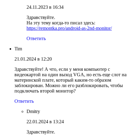
24.11.2023 в 16:34
Здравствуйте.
На эту тему когда-то писал здесь:
https://remontka.pro/android-as-2nd-monitor/
Ответить
Tim
21.01.2024 в 12:20
Здравствуйте! А что, если у меня компьютер с
видеокартой на один выход VGA, но есть еще слот на
материнской плате, который каким-то образом
заблокирован. Можно ли его разблокировать, чтобы
подключать второй монитор?
Ответить
Dmitry
22.01.2024 в 13:24
Здравствуйте.