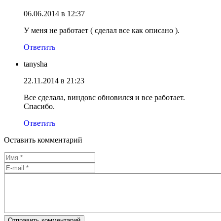
06.06.2014 в 12:37
У меня не работает ( сделал все как описано ).
Ответить
tanysha
22.11.2014 в 21:23
Все сделала, виндовс обновился и все работает.
Спасибо.
Ответить
Оставить комментарий