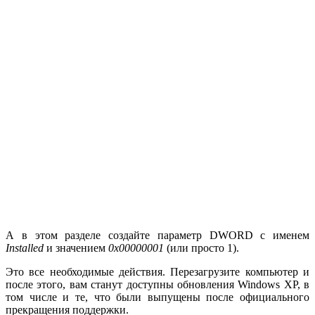
А в этом разделе создайте параметр DWORD с именем
Installed
и значением
0
x00000001
(или просто 1).
Это все необходимые действия. Перезагрузите компьютер и
после этого, вам станут доступны обновления Windows XP, в
том числе и те, что были выпущены после официального
прекращения поддержки.