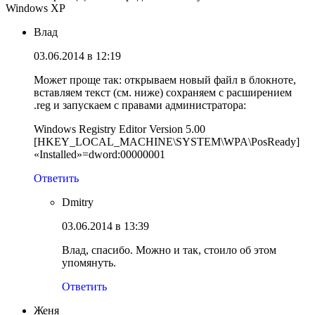
Windows XP
Влад
03.06.2014 в 12:19
Может проще так: открываем новый файл в блокноте,
вставляем текст (см. ниже) сохраняем с расширением
.reg и запускаем с правами администратора:
Windows Registry Editor Version 5.00
[HKEY_LOCAL_MACHINE\SYSTEM\WPA\PosReady]
«Installed»=dword:00000001
Ответить
Dmitry
03.06.2014 в 13:39
Влад, спасибо. Можно и так, стоило об этом
упомянуть.
Ответить
Женя