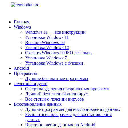
Главная
Windows
Windows 11 — все инструкции
Установка Windows 11
Всё про Windows 10
Установка Windows 10
Скачать Windows 10 ISO легально
Установка Windows 7
Установка Windows с флешки
Android
Программы
Лучшие бесплатные программы
Лечение вирусов
Средства удаления вредоносных программ
Лучший бесплатный антивирус
Все статьи о лечении вирусов
Восстановление данных
Лучшие программы для восстановления данных
Бесплатные программы для восстановления
данных
Восстановление данных на Android