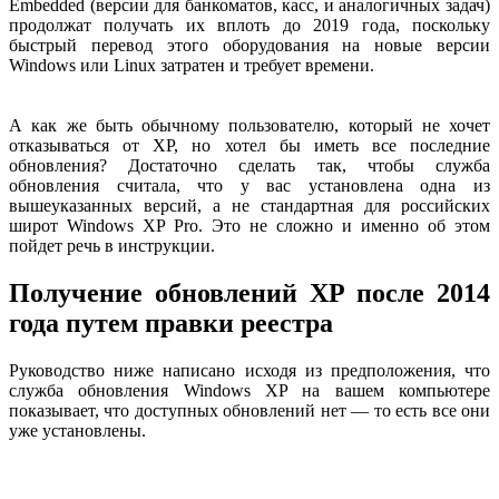
Embedded (версии для банкоматов, касс, и аналогичных задач)
продолжат получать их вплоть до 2019 года, поскольку
быстрый перевод этого оборудования на новые версии
Windows или Linux затратен и требует времени.
А как же быть обычному пользователю, который не хочет
отказываться от XP, но хотел бы иметь все последние
обновления? Достаточно сделать так, чтобы служба
обновления считала, что у вас установлена одна из
вышеуказанных версий, а не стандартная для российских
широт Windows XP Pro. Это не сложно и именно об этом
пойдет речь в инструкции.
Получение обновлений XP после 2014
года путем правки реестра
Руководство ниже написано исходя из предположения, что
служба обновления Windows XP на вашем компьютере
показывает, что доступных обновлений нет — то есть все они
уже установлены.