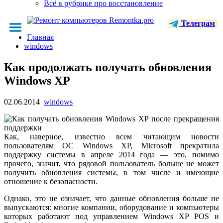
Всё в рубрике про восстановление
Телеграм
Главная
windows
Как продолжать получать обновления
Windows XP
02.06.2014
windows
Как, наверное, известно всем читающим новости
пользователям ОС Windows XP, Microsoft прекратила
поддержку системы в апреле 2014 года — это, помимо
прочего, значит, что рядовой пользователь больше не может
получить обновления системы, в том числе и имеющие
отношение к безопасности.
Однако, это не означает, что данные обновления больше не
выпускаются: многие компании, оборудование и компьютеры
которых работают под управлением Windows XP POS и