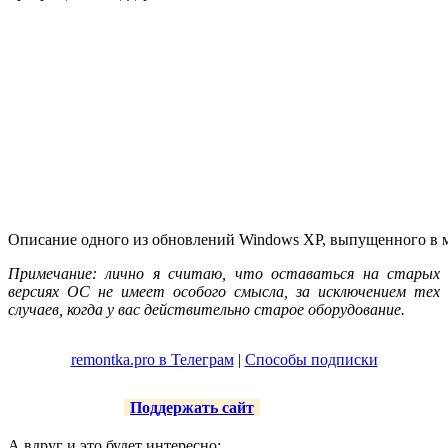
Описание одного из обновлений Windows XP, выпущенного в м
Примечание: лично я считаю, что оставаться на старых
версиях ОС не имеет особого смысла, за исключением тех
случаев, когда у вас действительно старое оборудование.
remontka.pro в Телеграм
|
Способы подписки
Поддержать сайт
А вдруг и это будет интересно: