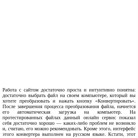
Работа с сайтом достаточно проста и интуитивно понятна:
достаточно выбрать файл на своем компьютере, который вы
хотите преобразовать и нажать кнопку «Конвертировать».
После завершения процесса преобразования файла, начнется
его автоматическая загрузка на компьютер. На
протестированных файлах данный онлайн сервис показал
себя достаточно хорошо — каких-либо проблем не возникло
и, считаю, его можно рекомендовать. Кроме этого, интерфейс
этого конвертера выполнен на русском языке. Кстати, этот