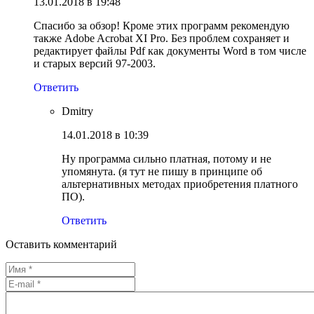
13.01.2018 в 19:48
Спасибо за обзор! Кроме этих программ рекомендую
также Adobe Acrobat XI Pro. Без проблем сохраняет и
редактирует файлы Pdf как документы Word в том числе
и старых версий 97-2003.
Ответить
Dmitry
14.01.2018 в 10:39
Ну программа сильно платная, потому и не
упомянута. (я тут не пишу в принципе об
альтернативных методах приобретения платного
ПО).
Ответить
Оставить комментарий