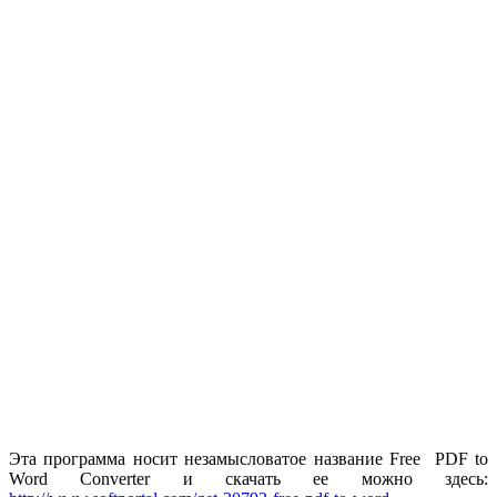
Эта программа носит незамысловатое название Free PDF to
Word Converter и скачать ее можно здесь: