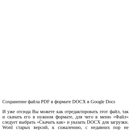
Сохранение файла PDF в формате DOCX в Google Docs
И уже отсюда Вы можете как отредактировать этот файл, так
и скачать его в нужном формате, для чего в меню «Файл»
следует выбрать «Скачать как» и указать DOCX для загрузки.
Word старых версий, к сожалению, с недавних пор не