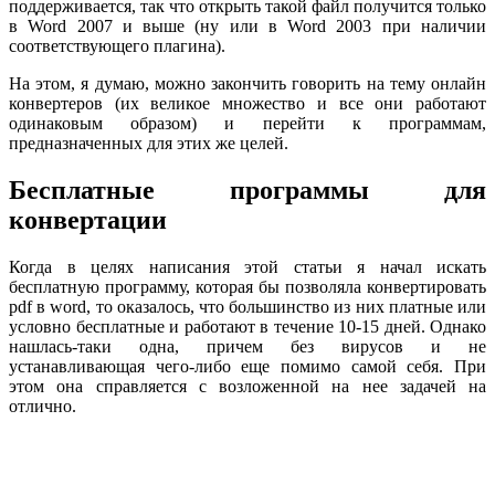
поддерживается, так что открыть такой файл получится только
в Word 2007 и выше (ну или в Word 2003 при наличии
соответствующего плагина).
На этом, я думаю, можно закончить говорить на тему онлайн
конвертеров (их великое множество и все они работают
одинаковым образом) и перейти к программам,
предназначенных для этих же целей.
Бесплатные программы для
конвертации
Когда в целях написания этой статьи я начал искать
бесплатную программу, которая бы позволяла конвертировать
pdf в word, то оказалось, что большинство из них платные или
условно бесплатные и работают в течение 10-15 дней. Однако
нашлась-таки одна, причем без вирусов и не
устанавливающая чего-либо еще помимо самой себя. При
этом она справляется с возложенной на нее задачей на
отлично.