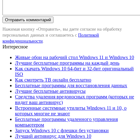
Нажимая кнопку «Отправить», вы даете согласие на обработку
персональных данных и соглашаетесь с
Политикой
конфиденциальности
.
Интересное
Живые обои на рабочий стол Windows 11 и Windows 10
Лучшие бесплатные программы на каждый день
Как скачать Windows 10 64-бит и 32-бит оригинальный
ISO
Как смотреть ТВ онлайн бесплатно
Бесплатные программы для восстановления данных
Лучшие бесплатные антивирусы
Средства удаления вредоносных программ (которых не
видит ваш антивирус)
Встроенные системные утилиты Windows 11 и 10, о
которых многие не знают
Бесплатные программы удаленного управления
компьютером
Запуск Windows 10 с флешки без установки
Лучший антивирус для Windows 10