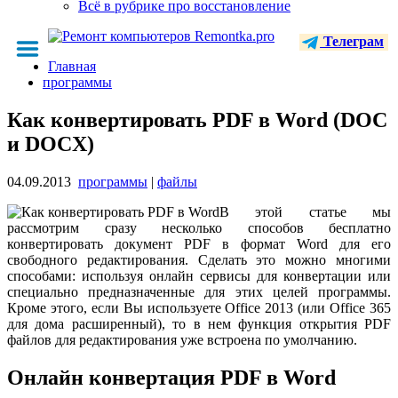
Всё в рубрике про восстановление
Телеграм
Главная
программы
Как конвертировать PDF в Word (DOC
и DOCX)
04.09.2013
программы
|
файлы
В этой статье мы
рассмотрим сразу несколько способов бесплатно
конвертировать документ PDF в формат Word для его
свободного редактирования. Сделать это можно многими
способами: используя онлайн сервисы для конвертации или
специально предназначенные для этих целей программы.
Кроме этого, если Вы используете Office 2013 (или Office 365
для дома расширенный), то в нем функция открытия PDF
файлов для редактирования уже встроена по умолчанию.
Онлайн конвертация PDF в Word