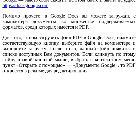
https://docs.google.com
Помимо прочего, в Google Docs вы можете загружать с
компьютера документы во множестве поддерживаемых
форматов, среди которых имеется и PDF.
Для того, чтобы загрузить файл PDF в Google Docs, нажмите
соответствующую кнопку, выберите файл на компьютере и
выполните загрузку. После этого, данный файл появится в
списке доступных Вам документов. Если кликнуть по этому
файлу правой кнопкой мыши, выбрать в контекстном меню
пункт «Открыть с помощью» — «Документы Google», то PDF
откроется в режиме для редактирования.