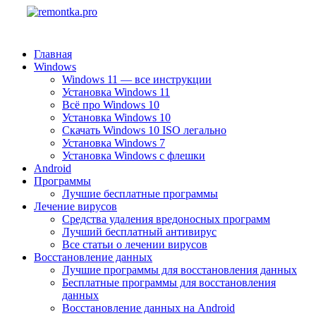
Главная
Windows
Windows 11 — все инструкции
Установка Windows 11
Всё про Windows 10
Установка Windows 10
Скачать Windows 10 ISO легально
Установка Windows 7
Установка Windows с флешки
Android
Программы
Лучшие бесплатные программы
Лечение вирусов
Средства удаления вредоносных программ
Лучший бесплатный антивирус
Все статьи о лечении вирусов
Восстановление данных
Лучшие программы для восстановления данных
Бесплатные программы для восстановления
данных
Восстановление данных на Android