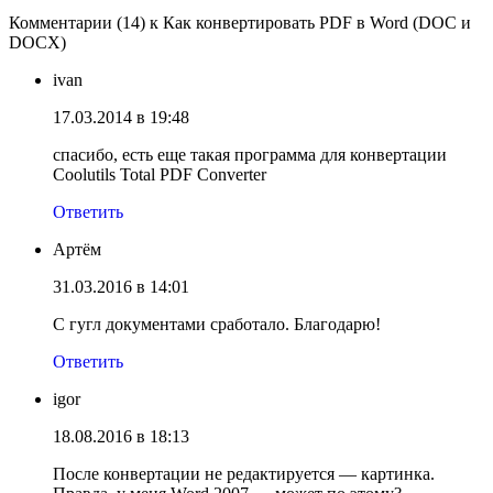
Комментарии (14) к Как конвертировать PDF в Word (DOC и
DOCX)
ivan
17.03.2014 в 19:48
спасибо, есть еще такая программа для конвертации
Coolutils Total PDF Converter
Ответить
Артём
31.03.2016 в 14:01
С гугл документами сработало. Благодарю!
Ответить
igor
18.08.2016 в 18:13
После конвертации не редактируется — картинка.