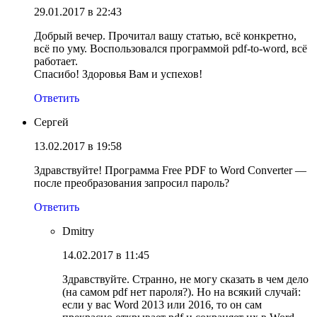
29.01.2017 в 22:43
Добрый вечер. Прочитал вашу статью, всё конкретно,
всё по уму. Воспользовался программой pdf-to-word, всё
работает.
Спасибо! Здоровья Вам и успехов!
Ответить
Сергей
13.02.2017 в 19:58
Здравствуйте! Программа Free PDF to Word Converter —
после преобразования запросил пароль?
Ответить
Dmitry
14.02.2017 в 11:45
Здравствуйте. Странно, не могу сказать в чем дело
(на самом pdf нет пароля?). Но на всякий случай:
если у вас Word 2013 или 2016, то он сам