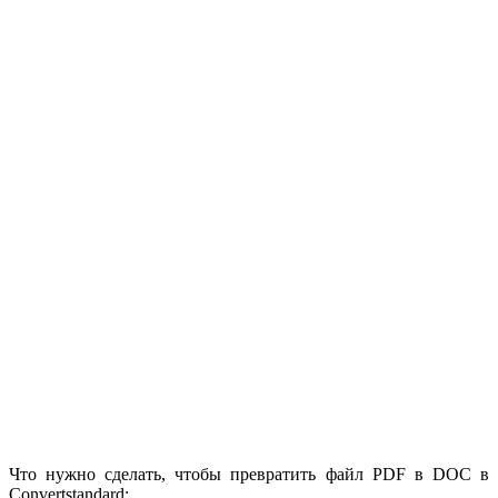
Что нужно сделать, чтобы превратить файл PDF в DOC в
Convertstandard: