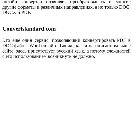
онлайн конвертер позволяет преобразовывать и многие
другие форматы в различных направлениях, а не только DOC,
DOCX и PDF.
Convertstandard.com
Это еще один сервис, позволяющий конвертировать PDF в
DOC файлы Word онлайн. Так же, как и на описанном выше
сайте, здесь присутствует русский язык, а потому сложностей
с его использованием возникнуть не должно.