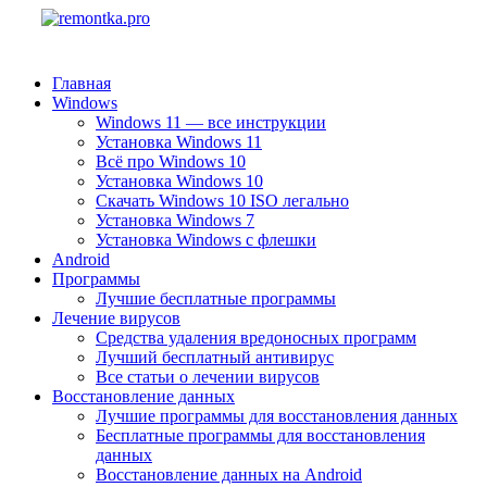
Главная
Windows
Windows 11 — все инструкции
Установка Windows 11
Всё про Windows 10
Установка Windows 10
Скачать Windows 10 ISO легально
Установка Windows 7
Установка Windows с флешки
Android
Программы
Лучшие бесплатные программы
Лечение вирусов
Средства удаления вредоносных программ
Лучший бесплатный антивирус
Все статьи о лечении вирусов
Восстановление данных
Лучшие программы для восстановления данных
Бесплатные программы для восстановления
данных
Восстановление данных на Android