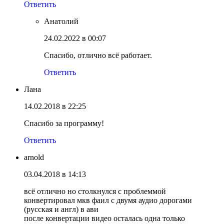
Ответить
Анатолий
24.02.2022 в 00:07
Спасибо, отлично всё работает.
Ответить
Лана
14.02.2018 в 22:25
Спасибо за программу!
Ответить
arnold
03.04.2018 в 14:13
всё отлично но столкнулся с проблеммой
конвертировал мкв фаил с двумя аудио дорогами
(русская и англ) в ави
после конвертации видео осталась одна только