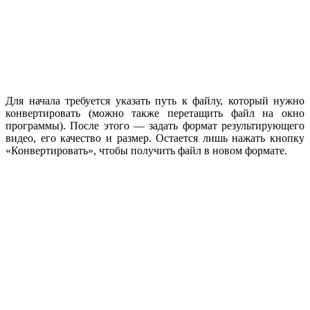
Для начала требуется указать путь к файлу, который нужно
конвертировать (можно также перетащить файл на окно
программы). После этого — задать формат результирующего
видео, его качество и размер. Остается лишь нажать кнопку
«Конвертировать», чтобы получить файл в новом формате.