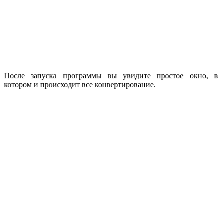
После запуска программы вы увидите простое окно, в
котором и происходит все конвертирование.