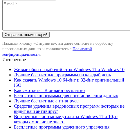
Нажимая кнопку «Отправить», вы даете согласие на обработку
персональных данных и соглашаетесь с
Политикой
конфиденциальности
.
Интересное
Живые обои на рабочий стол Windows 11 и Windows 10
Лучшие бесплатные программы на каждый день
Как скачать Windows 10 64-бит и 32-бит оригинальный
ISO
Как смотреть ТВ онлайн бесплатно
Бесплатные программы для восстановления данных
Лучшие бесплатные антивирусы
Средства удаления вредоносных программ (которых не
видит ваш антивирус)
Встроенные системные утилиты Windows 11 и 10, о
которых многие не знают
Бесплатные программы удаленного управления