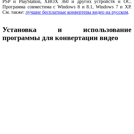
PSP и PlayStation, XBOX 360 и других устройств и ОС.
Программа совместима с Windows 8 и 8.1, Windows 7 и XP.
См. также:
лучшие бесплатные конвертеры видео на русском
.
Установка и использование
программы для конвертации видео