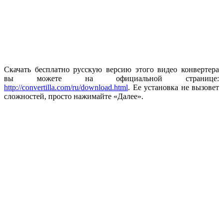
Скачать бесплатно русскую версию этого видео конвертера
вы можете на официальной странице:
http://convertilla.com/ru/download.html
. Ее установка не вызовет
сложностей, просто нажимайте «Далее».