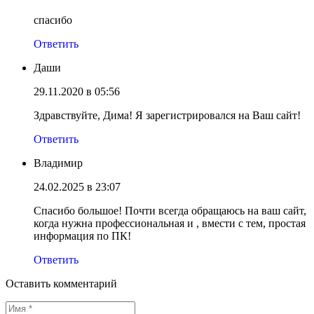
спасибо
Ответить
Даши
29.11.2020 в 05:56
Здравствуйте, Дима! Я зарегистрировался на Ваш сайт!
Ответить
Владимир
24.02.2025 в 23:07
Спасибо большое! Почти всегда обращаюсь на ваш сайт,
когда нужна профессиональная и , вмести с тем, простая
информация по ПК!
Ответить
Оставить комментарий