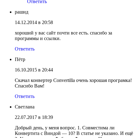
Ответить
рашид
14.12.2014 в 20:58
хороший у вас сайт почти все есть. спасибо за
программы и ссылки.
Ответить
Пётр
16.10.2015 в 20:44
Скачал конвертер Convertilla очень хорошая програмка!
Спасибо Вам!
Ответить
Светлана
22.07.2017 в 18:39
Добрый день, у меня вопрос. 1. Совместима ли
Конвертита с Виндой — 10? В статье не указано. И ещё