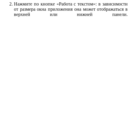
Нажмите по кнопке «Работа с текстом»: в зависимости
от размера окна приложения она может отображаться в
верхней или нижней панели.