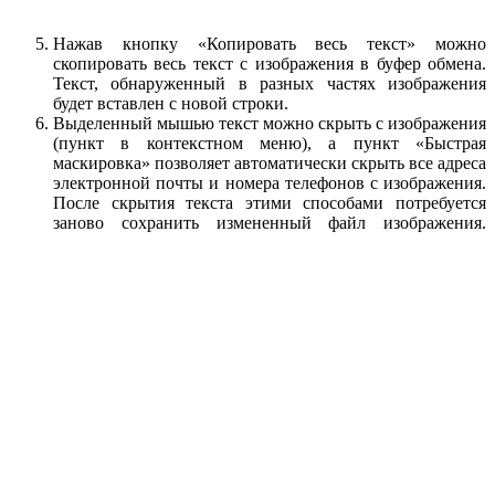
Нажав кнопку «Копировать весь текст» можно
скопировать весь текст с изображения в буфер обмена.
Текст, обнаруженный в разных частях изображения
будет вставлен с новой строки.
Выделенный мышью текст можно скрыть с изображения
(пункт в контекстном меню), а пункт «Быстрая
маскировка» позволяет автоматически скрыть все адреса
электронной почты и номера телефонов с изображения.
После скрытия текста этими способами потребуется
заново сохранить измененный файл изображения.