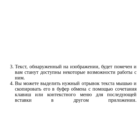
Текст, обнаруженный на изображении, будет помечен и
вам станут доступны некоторые возможности работы с
ним.
Вы можете выделить нужный отрывок текста мышью и
скопировать его в буфер обмена с помощью сочетания
клавиш или контекстного меню для последующей
вставки в другом приложении.