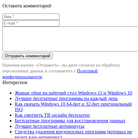
Оставить комментарий
Нажимая кнопку «Отправить», вы даете согласие на обработку
персональных данных и соглашаетесь с
Политикой
конфиденциальности
.
Интересное
Живые обои на рабочий стол Windows 11 и Windows 10
Лучшие бесплатные программы на каждый день
Как скачать Windows 10 64-бит и 32-бит оригинальный
ISO
Как смотреть ТВ онлайн бесплатно
Бесплатные программы для восстановления данных
Лучшие бесплатные антивирусы
Средства удаления вредоносных программ (которых не
видит ваш антивирус)