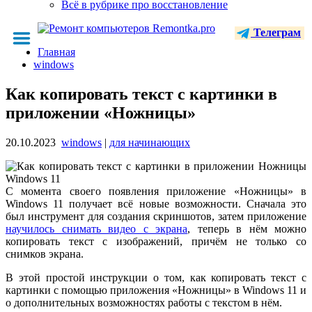
Всё в рубрике про восстановление
Телеграм
Главная
windows
Как копировать текст с картинки в
приложении «Ножницы»
20.10.2023
windows
|
для начинающих
С момента своего появления приложение «Ножницы» в
Windows 11 получает всё новые возможности. Сначала это
был инструмент для создания скриншотов, затем приложение
научилось снимать видео с экрана
, теперь в нём можно
копировать текст с изображений, причём не только со
снимков экрана.
В этой простой инструкции о том, как копировать текст с
картинки с помощью приложения «Ножницы» в Windows 11 и
о дополнительных возможностях работы с текстом в нём.