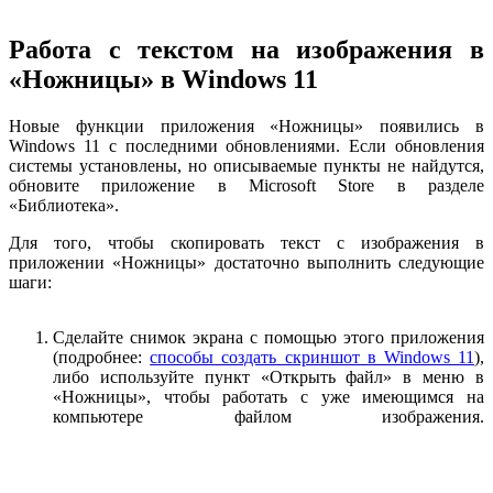
Работа с текстом на изображения в
«Ножницы» в Windows 11
Новые функции приложения «Ножницы» появились в
Windows 11 с последними обновлениями. Если обновления
системы установлены, но описываемые пункты не найдутся,
обновите приложение в Microsoft Store в разделе
«Библиотека».
Для того, чтобы скопировать текст с изображения в
приложении «Ножницы» достаточно выполнить следующие
шаги:
Сделайте снимок экрана с помощью этого приложения
(подробнее:
способы создать скриншот в Windows 11
),
либо используйте пункт «Открыть файл» в меню в
«Ножницы», чтобы работать с уже имеющимся на
компьютере файлом изображения.