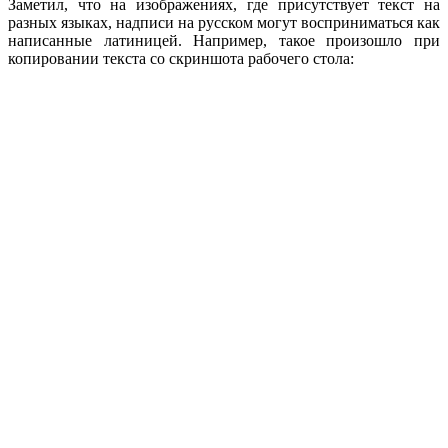
Заметил, что на изображениях, где присутствует текст на
разных языках, надписи на русском могут восприниматься как
написанные латиницей. Например, такое произошло при
копировании текста со скриншота рабочего стола: