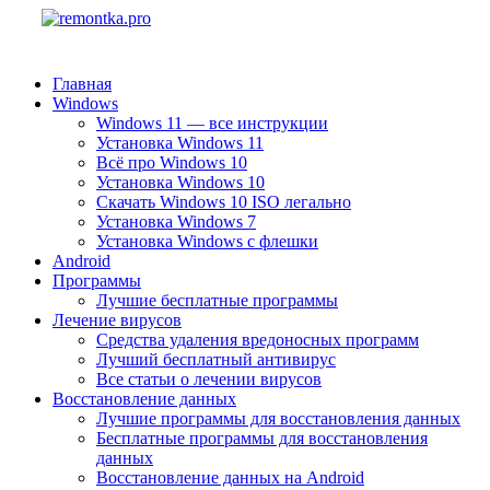
Главная
Windows
Windows 11 — все инструкции
Установка Windows 11
Всё про Windows 10
Установка Windows 10
Скачать Windows 10 ISO легально
Установка Windows 7
Установка Windows с флешки
Android
Программы
Лучшие бесплатные программы
Лечение вирусов
Средства удаления вредоносных программ
Лучший бесплатный антивирус
Все статьи о лечении вирусов
Восстановление данных
Лучшие программы для восстановления данных
Бесплатные программы для восстановления
данных
Восстановление данных на Android