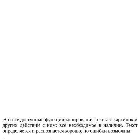
Это все доступные функции копирования текста с картинок и
других действий с ним: всё необходимое в наличии. Текст
определяется и распознается хорошо, но ошибки возможны.