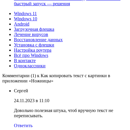
быстрый запуск — решения
Windows 11
Windows 10
Android
Загрузочная флешка
Лечение вирусов
Восстановление данных
Установка с флешки
Настройка роутера
Всё про Windows
В контакте
Одноклассники
Комментарии (1) к Как копировать текст с картинки в
приложении «Ножницы»
Сергей
24.11.2023 в 11:10
Довольно полезная штука, чтоб вручную текст не
переписывать.
Ответить