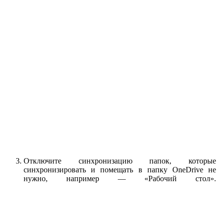
Отключите синхронизацию папок, которые
синхронизировать и помещать в папку OneDrive не
нужно, например — «Рабочий стол».