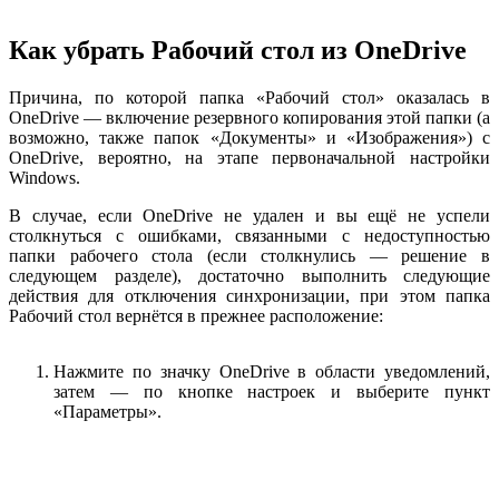
Как убрать Рабочий стол из OneDrive
Причина, по которой папка «Рабочий стол» оказалась в
OneDrive — включение резервного копирования этой папки (а
возможно, также папок «Документы» и «Изображения») с
OneDrive, вероятно, на этапе первоначальной настройки
Windows.
В случае, если OneDrive не удален и вы ещё не успели
столкнуться с ошибками, связанными с недоступностью
папки рабочего стола (если столкнулись — решение в
следующем разделе), достаточно выполнить следующие
действия для отключения синхронизации, при этом папка
Рабочий стол вернётся в прежнее расположение:
Нажмите по значку OneDrive в области уведомлений,
затем — по кнопке настроек и выберите пункт
«Параметры».