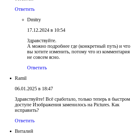
Ответить
Dmitry
17.12.2024 в 10:54
Здравствуйте.
А можно подробнее где (конкретный путь) и что
вы хотите изменить, потому что из комментария
не совсем ясно.
Ответить
Ramil
06.01.2025 в 18:47
Здравствуйте! Всё сработало, только теперь в быстром
доступе Изображения заменилось на Pictures. Как
исправить?
Ответить
Виталий