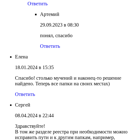
Ответить
Артемий
29.09.2023 в 08:30
понял, спасибо
Ответить
Елена
18.01.2024 в 15:35
Спасибо! столько мучений и наконец-то решение
найдено. Теперь все папки на своих местах)
Ответить
Сергей
08.04.2024 в 22:44
Здравствуйте!
В том же разделе реестра при необходимости можно
исправить пути и к другим папкам, например,