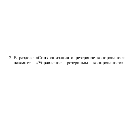
В разделе «Синхронизация и резервное копирование»
нажмите «Управление резервным копированием».