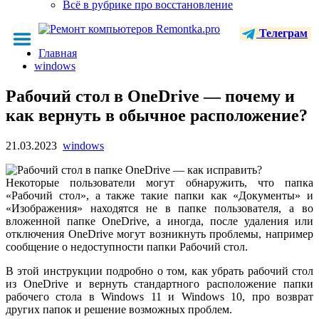
Всё в рубрике про восстановление
Телеграм
Главная
windows
Рабочий стол в OneDrive — почему и
как вернуть в обычное расположение?
21.03.2023
windows
Некоторые пользователи могут обнаружить, что папка
«Рабочий стол», а также такие папки как «Документы» и
«Изображения» находятся не в папке пользователя, а во
вложенной папке OneDrive, а иногда, после удаления или
отключения OneDrive могут возникнуть проблемы, например
сообщение о недоступности папки Рабочий стол.
В этой инструкции подробно о том, как убрать рабочий стол
из OneDrive и вернуть стандартного расположение папки
рабочего стола в Windows 11 и Windows 10, про возврат
других папок и решение возможных проблем.