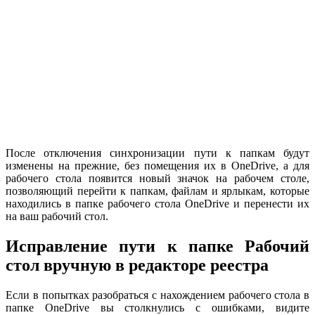
После отключения синхронизации пути к папкам будут
изменены на прежние, без помещения их в OneDrive, а для
рабочего стола появится новый значок на рабочем столе,
позволяющий перейти к папкам, файлам и ярлыкам, которые
находились в папке рабочего стола OneDrive и перенести их
на ваш рабочий стол.
Исправление пути к папке Рабочий
стол вручную в редакторе реестра
Если в попытках разобраться с нахождением рабочего стола в
папке OneDrive вы столкнулись с ошибками, видите