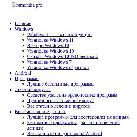
Главная
Windows
Windows 11 — все инструкции
Установка Windows 11
Всё про Windows 10
Установка Windows 10
Скачать Windows 10 ISO легально
Установка Windows 7
Установка Windows с флешки
Android
Программы
Лучшие бесплатные программы
Лечение вирусов
Средства удаления вредоносных программ
Лучший бесплатный антивирус
Все статьи о лечении вирусов
Восстановление данных
Лучшие программы для восстановления данных
Бесплатные программы для восстановления
данных
Восстановление данных на Android