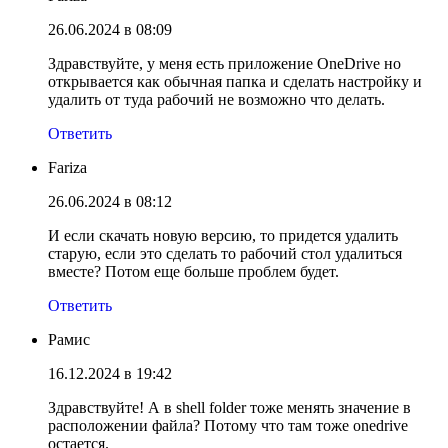
26.06.2024 в 08:09
Здравствуйте, у меня есть приложение OneDrive но
открывается как обычная папка и сделать настройку и
удалить от туда рабочий не возможно что делать.
Ответить
Fariza
26.06.2024 в 08:12
И если скачать новую версию, то придется удалить
старую, если это сделать то рабочий стол удалиться
вместе? Потом еще больше проблем будет.
Ответить
Рамис
16.12.2024 в 19:42
Здравствуйте! А в shell folder тоже менять значение в
расположении файла? Потому что там тоже onedrive
остается.