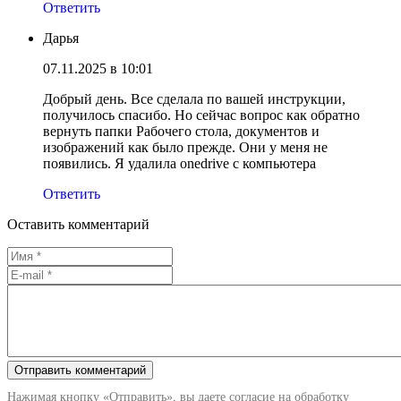
Ответить
Дарья
07.11.2025 в 10:01
Добрый день. Все сделала по вашей инструкции,
получилось спасибо. Но сейчас вопрос как обратно
вернуть папки Рабочего стола, документов и
изображений как было прежде. Они у меня не
появились. Я удалила onedrive c компьютера
Ответить
Оставить комментарий
Нажимая кнопку «Отправить», вы даете согласие на обработку