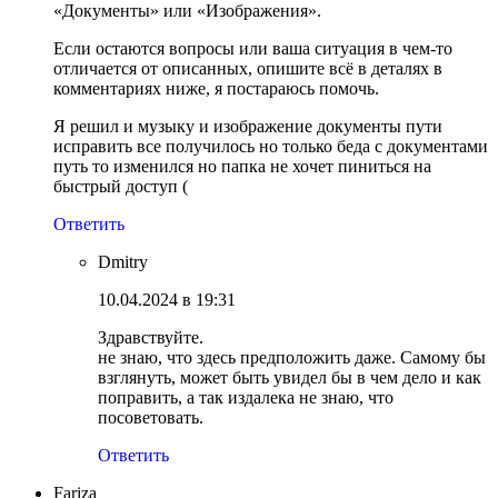
«Документы» или «Изображения».
Если остаются вопросы или ваша ситуация в чем-то
отличается от описанных, опишите всё в деталях в
комментариях ниже, я постараюсь помочь.
Я решил и музыку и изображение документы пути
исправить все получилось но только беда с документами
путь то изменился но папка не хочет пиниться на
быстрый доступ (
Ответить
Dmitry
10.04.2024 в 19:31
Здравствуйте.
не знаю, что здесь предположить даже. Самому бы
взглянуть, может быть увидел бы в чем дело и как
поправить, а так издалека не знаю, что
посоветовать.
Ответить
Fariza