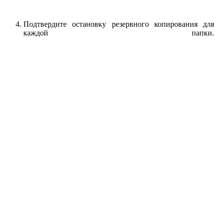
Подтвердите остановку резервного копирования для
каждой папки.