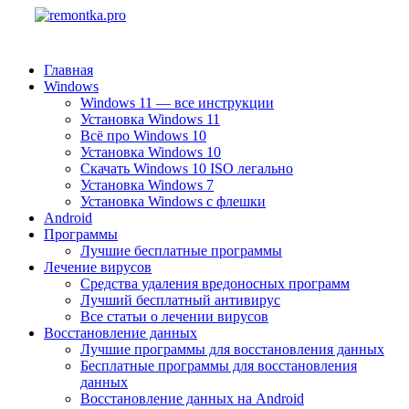
Главная
Windows
Windows 11 — все инструкции
Установка Windows 11
Всё про Windows 10
Установка Windows 10
Скачать Windows 10 ISO легально
Установка Windows 7
Установка Windows с флешки
Android
Программы
Лучшие бесплатные программы
Лечение вирусов
Средства удаления вредоносных программ
Лучший бесплатный антивирус
Все статьи о лечении вирусов
Восстановление данных
Лучшие программы для восстановления данных
Бесплатные программы для восстановления
данных
Восстановление данных на Android