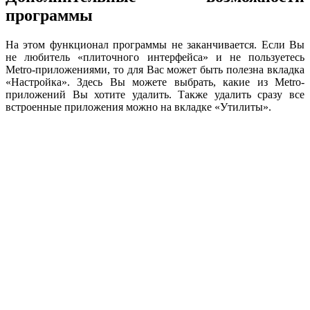
программы
На этом функционал программы не заканчивается. Если Вы
не любитель «плиточного интерфейса» и не пользуетесь
Metro-приложениями, то для Вас может быть полезна вкладка
«Настройка». Здесь Вы можете выбрать, какие из Metro-
приложений Вы хотите удалить. Также удалить сразу все
встроенные приложения можно на вкладке «Утилиты».