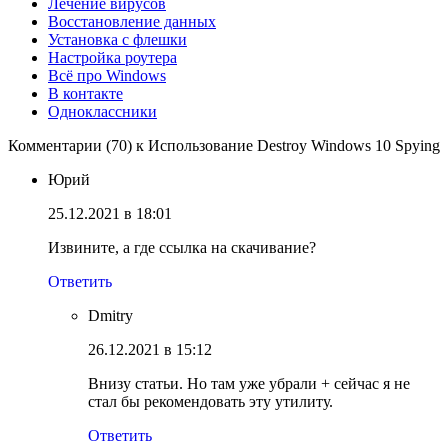
Лечение вирусов
Восстановление данных
Установка с флешки
Настройка роутера
Всё про Windows
В контакте
Одноклассники
Комментарии (70) к Использование Destroy Windows 10 Spying
Юрий
25.12.2021 в 18:01
Извините, а где ссылка на скачивание?
Ответить
Dmitry
26.12.2021 в 15:12
Внизу статьи. Но там уже убрали + сейчас я не
стал бы рекомендовать эту утилиту.
Ответить