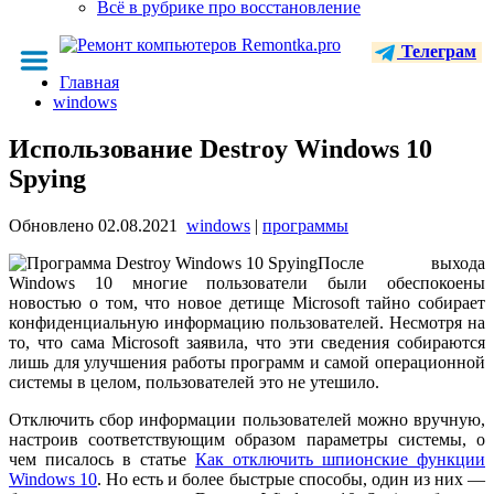
Всё в рубрике про восстановление
Телеграм
Главная
windows
Использование Destroy Windows 10
Spying
Обновлено
02.08.2021
windows
|
программы
После выхода
Windows 10 многие пользователи были обеспокоены
новостью о том, что новое детище Microsoft тайно собирает
конфиденциальную информацию пользователей. Несмотря на
то, что сама Microsoft заявила, что эти сведения собираются
лишь для улучшения работы программ и самой операционной
системы в целом, пользователей это не утешило.
Отключить сбор информации пользователей можно вручную,
настроив соответствующим образом параметры системы, о
чем писалось в статье
Как отключить шпионские функции
Windows 10
. Но есть и более быстрые способы, один из них —