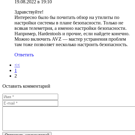
19.08.2022 в 19:10
Здравствуйте!
Интересно было бы почитать обзор на утилиты по
настройки системы в плане безопасности. Только не
всякая телеметрия, а именно настройки безопасности.
Например, Hardentools и прочие, если найдете конечно.
Можно включить AVZ — мастер устранения проблем
там тоже позволяет несколько настроить безопасность.
Ответить
<<
1
2
Оставить комментарий