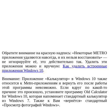
Обратите внимание на красную надпись: «Некоторые METRO
приложения удаляются навсегда, и их нельзя восстановить» —
не игнорируйте её, это действительно так. Удалить эти
приложения можно и вручную:
Как удалить встроенные
приложения Windows 10
.
Внимание: Приложение «Калькулятор» в Windows 10 также
относится к Metro-приложениям и вернуть его после работы
этой программы невозможно. Если вдруг по какой-то
причине это произошло, установите программу Old Calculator
for Windows 10, которая напоминает стандартный калькулятор
из Windows 7. Также к Вам «вернётся» стандартный
«Просмотр фотографий Windows».