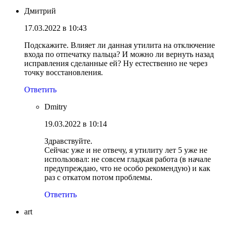
Дмитрий
17.03.2022 в 10:43
Подскажите. Влияет ли данная утилита на отключение
входа по отпечатку пальца? И можно ли вернуть назад
исправления сделанные ей? Ну естественно не через
точку восстановления.
Ответить
Dmitry
19.03.2022 в 10:14
Здравствуйте.
Сейчас уже и не отвечу, я утилиту лет 5 уже не
использовал: не совсем гладкая работа (в начале
предупреждаю, что не особо рекомендую) и как
раз с откатом потом проблемы.
Ответить
art