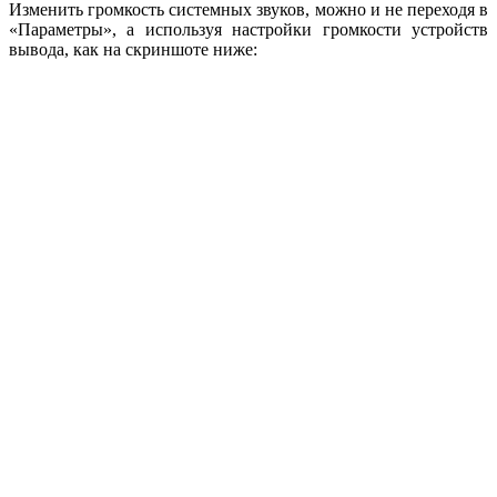
Изменить громкость системных звуков, можно и не переходя в
«Параметры», а используя настройки громкости устройств
вывода, как на скриншоте ниже: