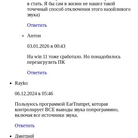
в стать. Я бы сам в жизни не нашел такой
точечный способ отключения этого назойливого
звука)
Ответить
Антон
03.01.2026 в 00:43
На win 11 тоже сработало. Но понадобилось
перезагрузить ПК
Ответить
Rayko
06.12.2024 в 05:46
Пользуюсь программой EarTrumpet, которая
контролирует ВСЕ выводы звука попрограммно,
включая все источники звука.
Ответить
Дмитрий