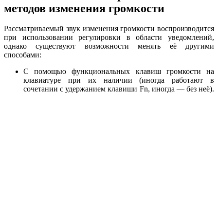
методов изменения громкости
Рассматриваемый звук изменения громкости воспроизводится
при использовании регулировки в области уведомлений,
однако существуют возможности менять её другими
способами:
С помощью функциональных клавиш громкости на
клавиатуре при их наличии (иногда работают в
сочетании с удержанием клавиши Fn, иногда — без неё).