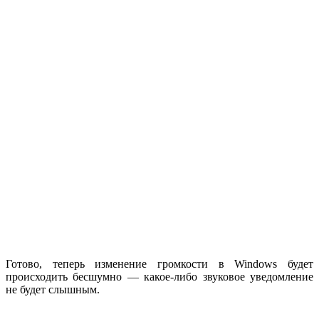
Готово, теперь изменение громкости в Windows будет
происходить бесшумно — какое-либо звуковое уведомление
не будет слышным.