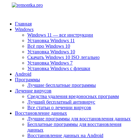
Главная
Windows
Windows 11 — все инструкции
Установка Windows 11
Всё про Windows 10
Установка Windows 10
Скачать Windows 10 ISO легально
Установка Windows 7
Установка Windows с флешки
Android
Программы
Лучшие бесплатные программы
Лечение вирусов
Средства удаления вредоносных программ
Лучший бесплатный антивирус
Все статьи о лечении вирусов
Восстановление данных
Лучшие программы для восстановления данных
Бесплатные программы для восстановления
данных
Восстановление данных на Android