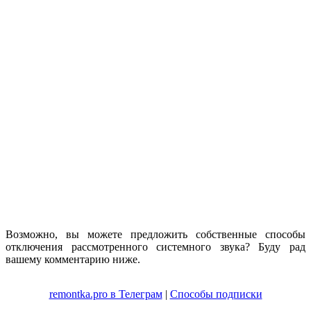
Возможно, вы можете предложить собственные способы
отключения рассмотренного системного звука? Буду рад
вашему комментарию ниже.
remontka.pro в Телеграм
|
Способы подписки