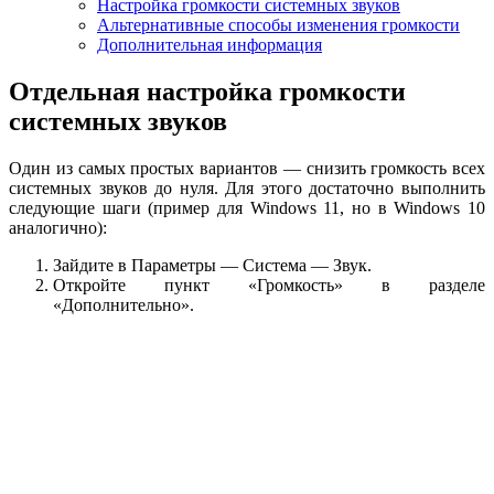
Настройка громкости системных звуков
Альтернативные способы изменения громкости
Дополнительная информация
Отдельная настройка громкости
системных звуков
Один из самых простых вариантов — снизить громкость всех
системных звуков до нуля. Для этого достаточно выполнить
следующие шаги (пример для Windows 11, но в Windows 10
аналогично):
Зайдите в Параметры — Система — Звук.
Откройте пункт «Громкость» в разделе
«Дополнительно».