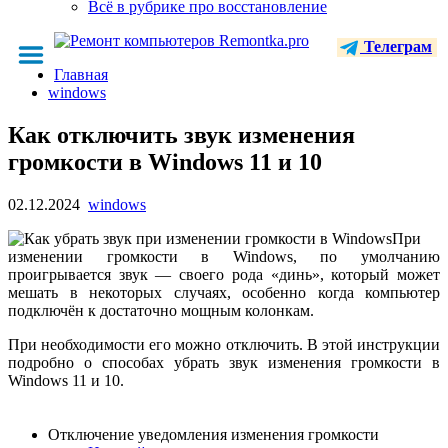
Всё в рубрике про восстановление
Телеграм
Главная
windows
Как отключить звук изменения
громкости в Windows 11 и 10
02.12.2024
windows
При
изменении громкости в Windows, по умолчанию
проигрывается звук — своего рода «динь», который может
мешать в некоторых случаях, особенно когда компьютер
подключён к достаточно мощным колонкам.
При необходимости его можно отключить. В этой инструкции
подробно о способах убрать звук изменения громкости в
Windows 11 и 10.
Отключение уведомления изменения громкости