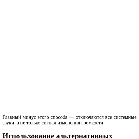
Главный минус этого способа — отключаются все системные
звуки, а не только сигнал изменения громкости.
Использование альтернативных