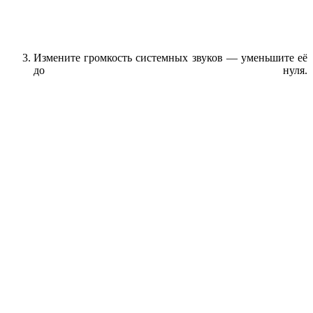
Измените громкость системных звуков — уменьшите её
до нуля.