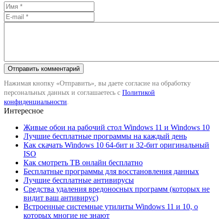
Нажимая кнопку «Отправить», вы даете согласие на обработку
персональных данных и соглашаетесь с
Политикой
конфиденциальности
.
Интересное
Живые обои на рабочий стол Windows 11 и Windows 10
Лучшие бесплатные программы на каждый день
Как скачать Windows 10 64-бит и 32-бит оригинальный
ISO
Как смотреть ТВ онлайн бесплатно
Бесплатные программы для восстановления данных
Лучшие бесплатные антивирусы
Средства удаления вредоносных программ (которых не
видит ваш антивирус)
Встроенные системные утилиты Windows 11 и 10, о
которых многие не знают