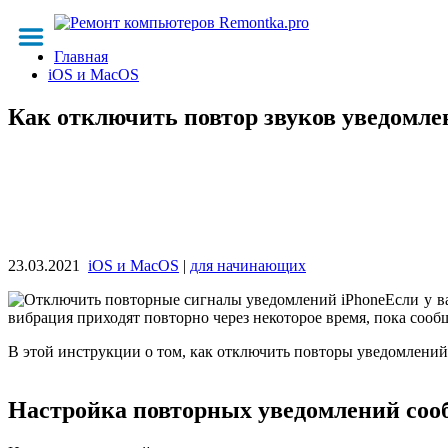
Главная
iOS и MacOS
Как отключить повтор звуков уведомле
23.03.2021
iOS и MacOS
|
для начинающих
Если у в
вибрация приходят повторно через некоторое время, пока сообщ
В этой инструкции о том, как отключить повторы уведомлений
Настройка повторных уведомлений соо