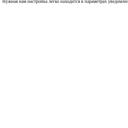
Нужная нам настройка легко находится в параметрах уведомлен