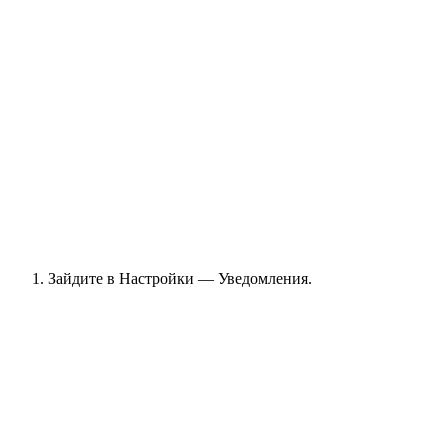
Зайдите в Настройки — Уведомления.