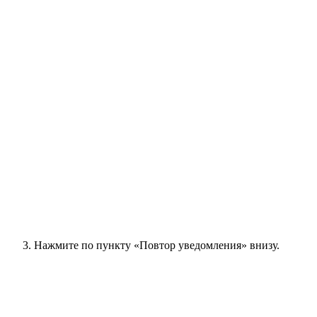
Нажмите по пункту «Повтор уведомления» внизу.