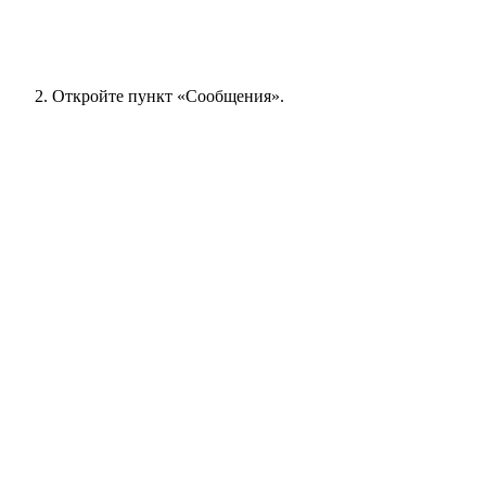
Откройте пункт «Сообщения».