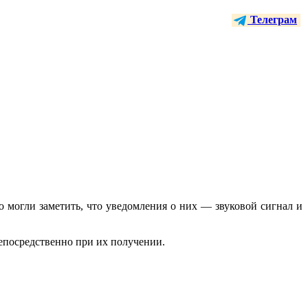
Телеграм
то могли заметить, что уведомления о них — звуковой сигнал и
епосредственно при их получении.