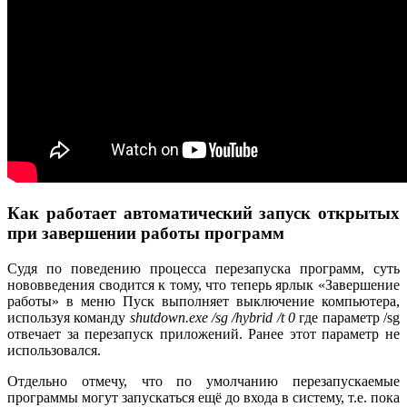
Как работает автоматический запуск открытых
при завершении работы программ
Судя по поведению процесса перезапуска программ, суть
нововведения сводится к тому, что теперь ярлык «Завершение
работы» в меню Пуск выполняет выключение компьютера,
используя команду
shutdown.exe /sg /hybrid /t 0
где параметр /sg
отвечает за перезапуск приложений. Ранее этот параметр не
использовался.
Отдельно отмечу, что по умолчанию перезапускаемые
программы могут запускаться ещё до входа в систему, т.е. пока