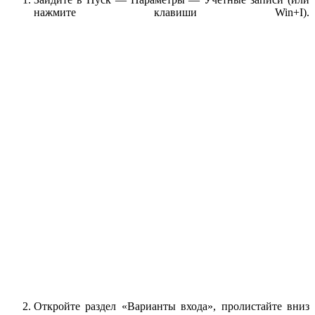
нажмите клавиши Win+I).
Откройте раздел «Варианты входа», пролистайте вниз