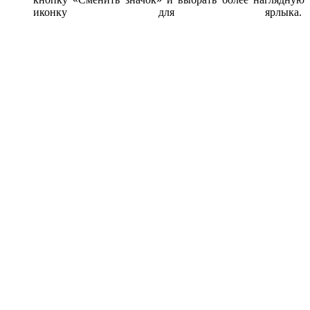
иконку для ярлыка.