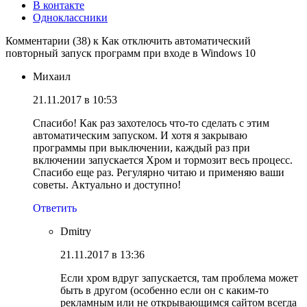
В контакте
Одноклассники
Комментарии (38) к Как отключить автоматический
повторный запуск программ при входе в Windows 10
Михаил
21.11.2017 в 10:53
Спасибо! Как раз захотелось что-то сделать с этим
автоматическим запуском. И хотя я закрываю
программы при выключении, каждый раз при
включении запускается Хром и тормозит весь процесс.
Спасибо еще раз. Регулярно читаю и применяю ваши
советы. Актуально и доступно!
Ответить
Dmitry
21.11.2017 в 13:36
Если хром вдруг запускается, там проблема может
быть в другом (особенно если он с каким-то
рекламным или не открывающимся сайтом всегда