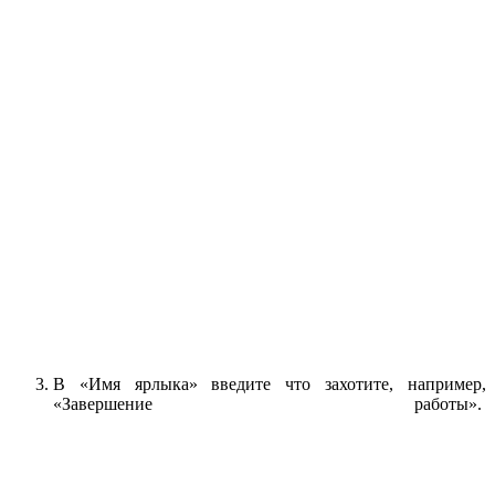
В «Имя ярлыка» введите что захотите, например,
«Завершение работы».