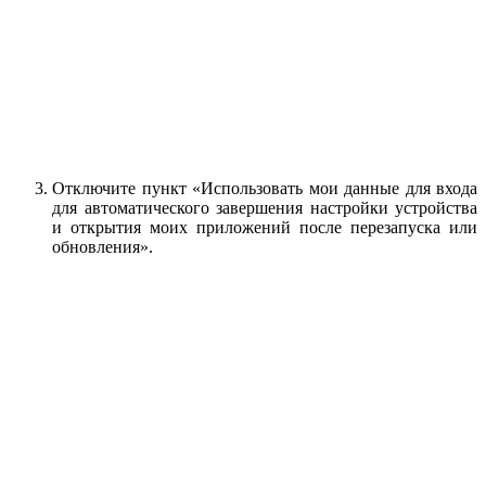
Отключите пункт «Использовать мои данные для входа
для автоматического завершения настройки устройства
и открытия моих приложений после перезапуска или
обновления».