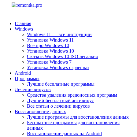
Главная
Windows
Windows 11 — все инструкции
Установка Windows 11
Всё про Windows 10
Установка Windows 10
Скачать Windows 10 ISO легально
Установка Windows 7
Установка Windows с флешки
Android
Программы
Лучшие бесплатные программы
Лечение вирусов
Средства удаления вредоносных программ
Лучший бесплатный антивирус
Все статьи о лечении вирусов
Восстановление данных
Лучшие программы для восстановления данных
Бесплатные программы для восстановления
данных
Восстановление данных на Android