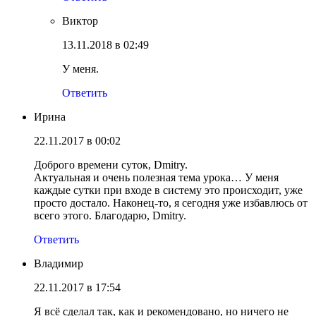
Виктор
13.11.2018 в 02:49
У меня.
Ответить
Ирина
22.11.2017 в 00:02
Доброго времени суток, Dmitry.
Актуальная и очень полезная тема урока… У меня
каждые сутки при входе в систему это происходит, уже
просто достало. Наконец-то, я сегодня уже избавлюсь от
всего этого. Благодарю, Dmitry.
Ответить
Владимир
22.11.2017 в 17:54
Я всё сделал так, как и рекомендовано, но ничего не