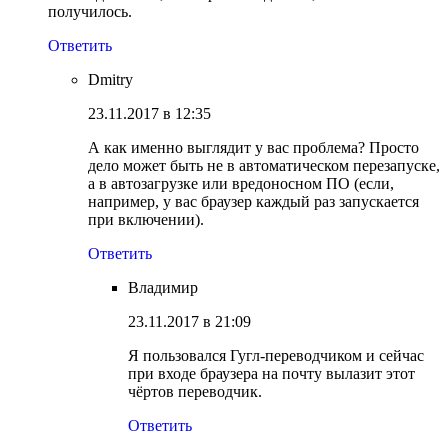
получилось.
Ответить
Dmitry
23.11.2017 в 12:35
А как именно выглядит у вас проблема? Просто
дело может быть не в автоматическом перезапуске,
а в автозагрузке или вредоносном ПО (если,
например, у вас браузер каждый раз запускается
при включении).
Ответить
Владимир
23.11.2017 в 21:09
Я пользовался Гугл-переводчиком и сейчас
при входе браузера на почту вылазит этот
чёртов переводчик.
Ответить