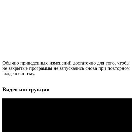
Обычно приведенных изменений достаточно для того, чтобы
не закрытые программы не запускались снова при повторном
входе в систему.
Видео инструкция