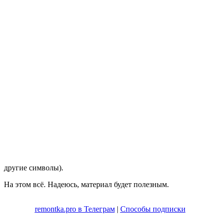
другие символы).
На этом всё. Надеюсь, материал будет полезным.
remontka.pro в Телеграм
|
Способы подписки