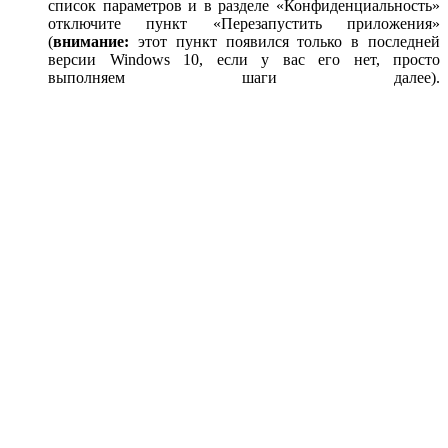
список параметров и в разделе «Конфиденциальность»
отключите пункт «Перезапустить приложения»
(
внимание:
этот пункт появился только в последней
версии Windows 10, если у вас его нет, просто
выполняем шаги далее).