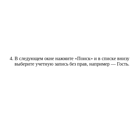
В следующем окне нажмите «Поиск» и в списке внизу
выберите учетную запись без прав, например — Гость.