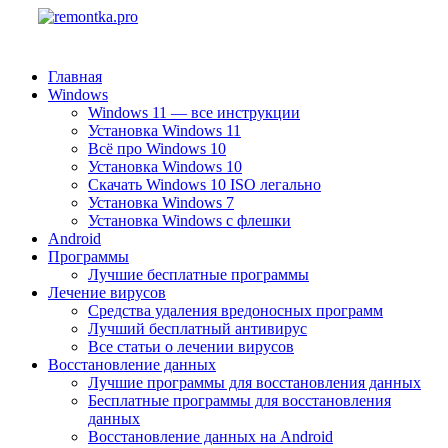
Главная
Windows
Windows 11 — все инструкции
Установка Windows 11
Всё про Windows 10
Установка Windows 10
Скачать Windows 10 ISO легально
Установка Windows 7
Установка Windows с флешки
Android
Программы
Лучшие бесплатные программы
Лечение вирусов
Средства удаления вредоносных программ
Лучший бесплатный антивирус
Все статьи о лечении вирусов
Восстановление данных
Лучшие программы для восстановления данных
Бесплатные программы для восстановления
данных
Восстановление данных на Android