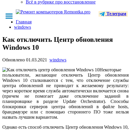
Всё в рубрике про восстановление
Телеграм
Главная
windows
Как отключить Центр обновления
Windows 10
Обновлено
01.03.2021
windows
Некоторые
пользователи, желающие отключить Центр обновления
Windows 10 сталкиваются с тем, что отключение службы
центра обновлений не приводит к желаемому результату:
через короткое время служба автоматически включается снова
(причем не помогает даже отключение заданий в
планировщике в разделе Update Orchestrator). Способы
блокировки серверов центра обновлений в файле hosts,
брандмауэре или с помощью стороннего ПО тоже нельзя
назвать лучшим вариантом.
Однако есть способ отключить Центр обновления Windows 10,