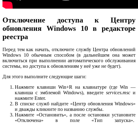
Отключение доступа к Центру
обновления Windows 10 в редакторе
реестра
Перед тем как начать, отключите службу Центра обновлений
Windows 10 обычным способом (в дальнейшем она может
включиться при выполнении автоматического обслуживания
системы, но доступа к обновлениям у неё уже не будет).
Для этого выполните следующие шаги:
Нажмите клавиши Win+R на клавиатуре (где Win —
клавиша с эмблемой Windows), введите
services.msc
и
нажмите Enter.
В списке служб найдите «Центр обновления Windows»
и дважды кликните по названию службы.
Нажмите «Остановить», а после остановки установите
«Отключена» в поле «Тип запуска».