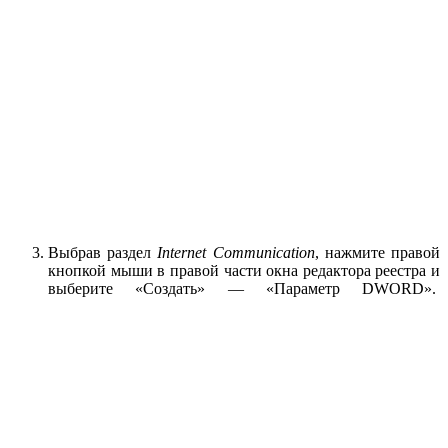
Выбрав раздел
Internet Communication
, нажмите правой
кнопкой мыши в правой части окна редактора реестра и
выберите «Создать» — «Параметр DWORD».