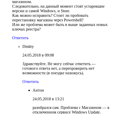
магазином.
Следовательно, на данный момент стоят устаревшие
версии и самой Windows, и Store.
Как можно исправить? Стоит ли пробовать
перестановку магазина через Powershell?
Или же проблема может быть в выше заданных новых
ключах реестра?
Ответить
Dmitry
24.05.2018 в 09:08
Здравствуйте. Не могу сейчас ответить —
готового ответа нет, а перепроверить нет
возможности (в поездке нахожусь).
Ответить
Антон
24.05.2018 в 13:21
разобрался сам. Проблема с Магазином — в
отключенном сервисе Windows Update.