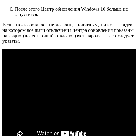
После этого Центр обновления Windows 10 больше не
запустится.
Если что-то осталось не до конца понятным, ниже — видео,
на котором все шаги отключения центра обновления показаны
наглядно (но есть ошибка касающаяся пароля — его следует
указать).