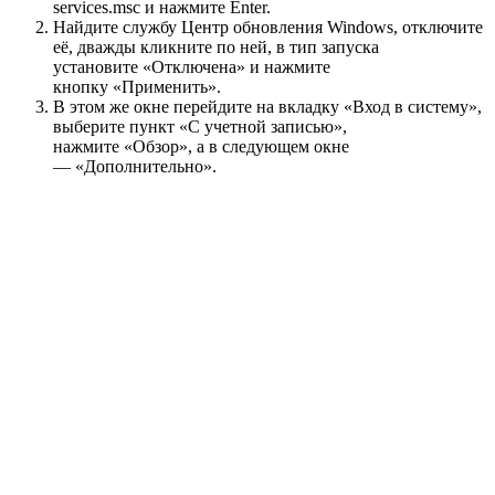
services.msc и нажмите Enter.
Найдите службу Центр обновления Windows, отключите
её, дважды кликните по ней, в тип запуска
установите «Отключена» и нажмите
кнопку «Применить».
В этом же окне перейдите на вкладку «Вход в систему»,
выберите пункт «С учетной записью»,
нажмите «Обзор», а в следующем окне
— «Дополнительно».