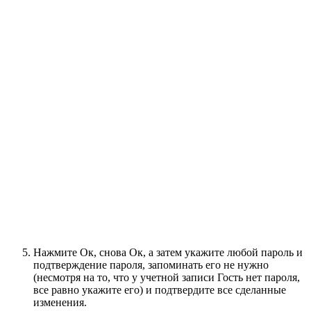
Нажмите Ок, снова Ок, а затем укажите любой пароль и
подтверждение пароля, запоминать его не нужно
(несмотря на то, что у учетной записи Гость нет пароля,
все равно укажите его) и подтвердите все сделанные
изменения.