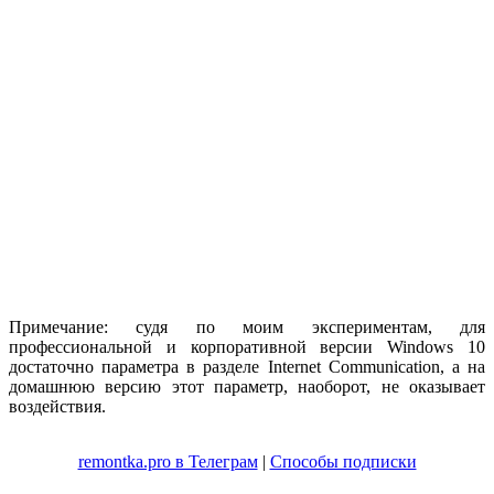
Примечание: судя по моим экспериментам, для
профессиональной и корпоративной версии Windows 10
достаточно параметра в разделе Internet Communication, а на
домашнюю версию этот параметр, наоборот, не оказывает
воздействия.
remontka.pro в Телеграм
|
Способы подписки