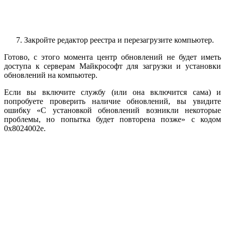
Закройте редактор реестра и перезагрузите компьютер.
Готово, с этого момента центр обновлений не будет иметь
доступа к серверам Майкрософт для загрузки и установки
обновлений на компьютер.
Если вы включите службу (или она включится сама) и
попробуете проверить наличие обновлений, вы увидите
ошибку «С установкой обновлений возникли некоторые
проблемы, но попытка будет повторена позже» с кодом
0x8024002e.