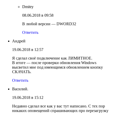
Dmitry
08.06.2018 в 09:58
В любой версии — DWORD32
Ответить
Андрей
19.06.2018 в 12:57
Я сделал своё подключение как ЛИМИТНОЕ.
В итоге — после проверки обновления Windows
высветил мне под имеющимся обновлением кнопку
СКАЧАТЬ.
Ответить
Василий.
19.06.2018 в 15:12
Недавно сделал все как у вас тут написано. С тех пор
никаких оповещений спрашивающих про перезагрузку