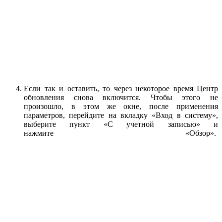
Если так и оставить, то через некоторое время Центр
обновления снова включится. Чтобы этого не
произошло, в этом же окне, после применения
параметров, перейдите на вкладку «Вход в систему»,
выберите пункт «С учетной записью» и
нажмите «Обзор».