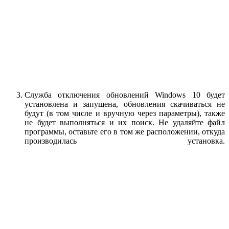
Служба отключения обновлений Windows 10 будет
установлена и запущена, обновления скачиваться не
будут (в том числе и вручную через параметры), также
не будет выполняться и их поиск. Не удаляйте файл
программы, оставьте его в том же расположении, откуда
производилась установка.