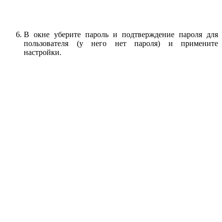
В окне уберите пароль и подтверждение пароля для
пользователя (у него нет пароля) и примените
настройки.