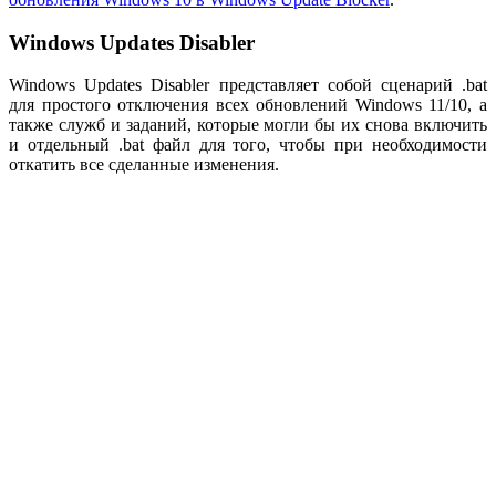
Windows Updates Disabler
Windows Updates Disabler представляет собой сценарий .bat
для простого отключения всех обновлений Windows 11/10, а
также служб и заданий, которые могли бы их снова включить
и отдельный .bat файл для того, чтобы при необходимости
откатить все сделанные изменения.