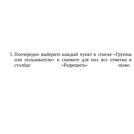
Поочередно выберите каждый пункт в списке «Группы
или пользователи» и снимите для них все отметки в
столбце «Разрешить» ниже.