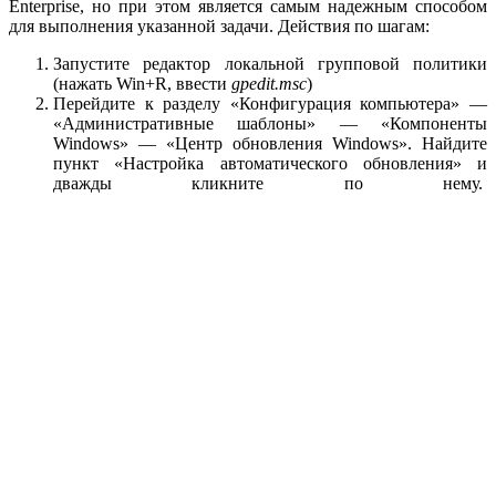
Enterprise, но при этом является самым надежным способом
для выполнения указанной задачи. Действия по шагам:
Запустите редактор локальной групповой политики
(нажать Win+R, ввести
gpedit.msc
)
Перейдите к разделу «Конфигурация компьютера» —
«Административные шаблоны» — «Компоненты
Windows» — «Центр обновления Windows». Найдите
пункт «Настройка автоматического обновления» и
дважды кликните по нему.