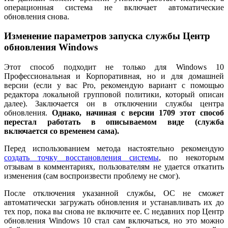
операционная система не включает автоматические
обновления снова.
Изменение параметров запуска службы Центр
обновления Windows
Этот способ подходит не только для Windows 10
Профессиональная и Корпоративная, но и для домашней
версии (если у вас Pro, рекомендую вариант с помощью
редактора локальной групповой политики, который описан
далее). Заключается он в отключении службы центра
обновления.
Однако, начиная с версии 1709 этот способ
перестал работать в описываемом виде (служба
включается со временем сама).
Перед использованием метода настоятельно рекомендую
создать точку восстановления системы
, по некоторым
отзывам в комментариях, пользователям не удается откатить
изменения (сам воспроизвести проблему не смог).
После отключения указанной службы, ОС не сможет
автоматически загружать обновления и устанавливать их до
тех пор, пока вы снова не включите ее. С недавних пор Центр
обновления Windows 10 стал сам включаться, но это можно