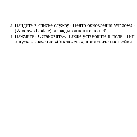
Найдите в списке службу «Центр обновления Windows»
(Windows Update), дважды кликните по ней.
Нажмите «Остановить». Также установите в поле «Тип
запуска» значение «Отключена», примените настройки.