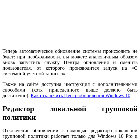
Теперь автоматическое обновление системы происходить не
будет: при необходимости, вы можете аналогичным образом
вновь запустить службу Центра обновления и сменить
пользователя, от которого производится запуск на «С
системной учетной записью».
Также на сайте доступна инструкция с дополнительными
способами (хотя приведенного выше должно быть
достаточно):
Как отключить Центр обновления Windows 10
.
Редактор локальной групповой
политики
Отключение обновлений с помощью редактора локальной
групповой политики работает только для Windows 10 Pro и