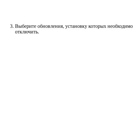
Выберите обновления, установку которых необходимо
отключить.