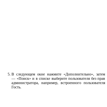
В следующем окне нажмите «Дополнительно», затем
— «Поиск» и в списке выберите пользователя без прав
администратора, например, встроенного пользователя
Гость.