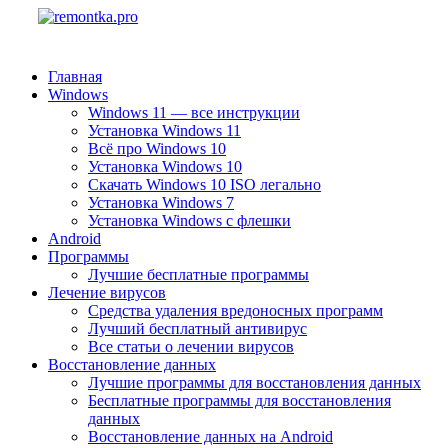
Главная
Windows
Windows 11 — все инструкции
Установка Windows 11
Всё про Windows 10
Установка Windows 10
Скачать Windows 10 ISO легально
Установка Windows 7
Установка Windows с флешки
Android
Программы
Лучшие бесплатные программы
Лечение вирусов
Средства удаления вредоносных программ
Лучший бесплатный антивирус
Все статьи о лечении вирусов
Восстановление данных
Лучшие программы для восстановления данных
Бесплатные программы для восстановления
данных
Восстановление данных на Android