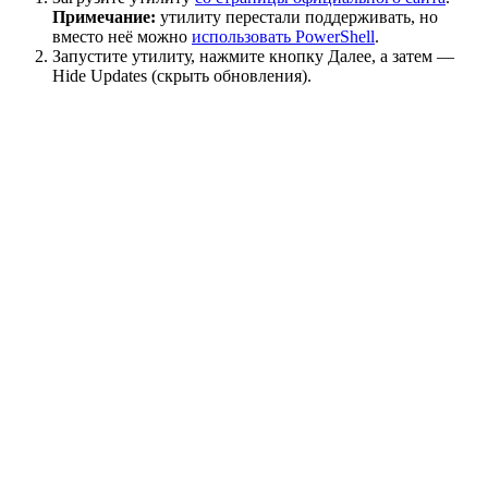
Примечание:
утилиту перестали поддерживать, но
вместо неё можно
использовать PowerShell
.
Запустите утилиту, нажмите кнопку Далее, а затем —
Hide Updates (скрыть обновления).