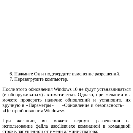
Нажмите Ок и подтвердите изменение разрешений.
Перезагрузите компьютер.
После этого обновления Windows 10 не будут устанавливаться
(и обнаруживаться) автоматически. Однако, при желании вы
можете проверить наличие обновлений и установить их
вручную в «Параметры» — «Обновление и безопасность» —
«Центр обновления Windows».
При желании, вы можете вернуть разрешения на
использование файла usoclient.exe командной в командной
строке, запущенной от имени администратора: