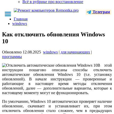
Всё в рубрике про восстановление
Телеграм
Главная
windows
Как отключить обновления Windows
10
Обновлено
12.08.2025
windows
|
для начинающих
|
программы
В этой
инструкции пошагово описаны способы отключить
автоматические обновления Windows 10 (т.е. установку
обновлений). В начале инструкции — проверенные и
работающие в настоящее время методы отключения
обновлений, далее — дополнительные варианты, которые к
настоящему моменту могут не функционировать.
По умолчанию, Windows 10 автоматически проверяет наличие
обновление, скачивает и устанавливает их, при этом
отключить обновления стало сложнее, чем в предыдущих