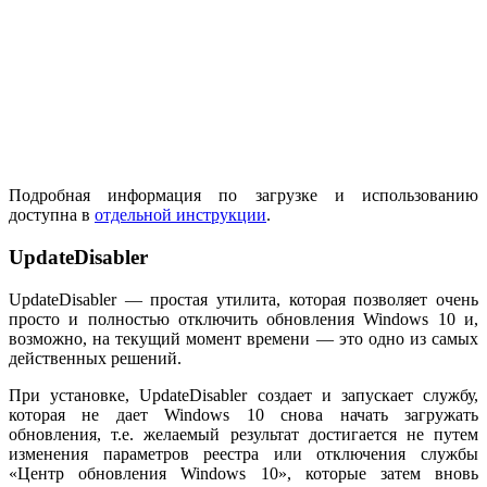
Подробная информация по загрузке и использованию
доступна в
отдельной инструкции
.
UpdateDisabler
UpdateDisabler — простая утилита, которая позволяет очень
просто и полностью отключить обновления Windows 10 и,
возможно, на текущий момент времени — это одно из самых
действенных решений.
При установке, UpdateDisabler создает и запускает службу,
которая не дает Windows 10 снова начать загружать
обновления, т.е. желаемый результат достигается не путем
изменения параметров реестра или отключения службы
«Центр обновления Windows 10», которые затем вновь