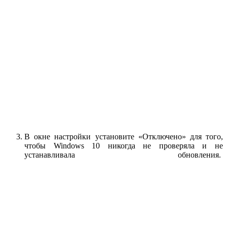
В окне настройки установите «Отключено» для того,
чтобы Windows 10 никогда не проверяла и не
устанавливала обновления.