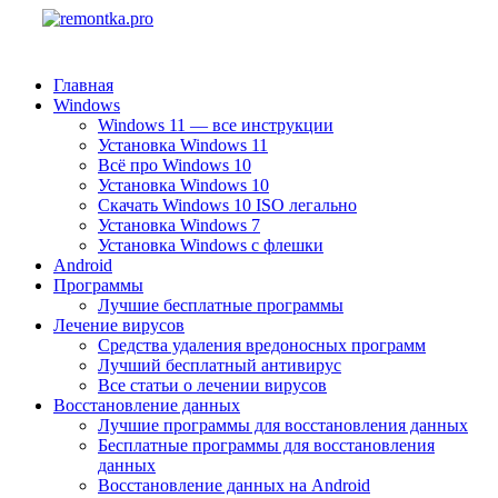
Главная
Windows
Windows 11 — все инструкции
Установка Windows 11
Всё про Windows 10
Установка Windows 10
Скачать Windows 10 ISO легально
Установка Windows 7
Установка Windows с флешки
Android
Программы
Лучшие бесплатные программы
Лечение вирусов
Средства удаления вредоносных программ
Лучший бесплатный антивирус
Все статьи о лечении вирусов
Восстановление данных
Лучшие программы для восстановления данных
Бесплатные программы для восстановления
данных
Восстановление данных на Android