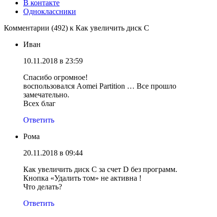
В контакте
Одноклассники
Комментарии (492) к Как увеличить диск C
Иван
10.11.2018 в 23:59
Спасибо огромное!
воспользовался Aomei Partition … Все прошло
замечательно.
Всех благ
Ответить
Рома
20.11.2018 в 09:44
Как увеличить диск C за счет D без программ.
Кнопка «Удалить том» не активна !
Что делать?
Ответить