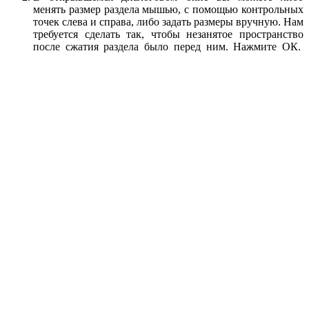
менять размер раздела мышью, с помощью контрольных
точек слева и справа, либо задать размеры вручную. Нам
требуется сделать так, чтобы незанятое пространство
после сжатия раздела было перед ним. Нажмите ОК.