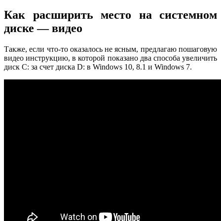
Как расширить место на системном
диске — видео
Также, если что-то оказалось не ясным, предлагаю пошаговую
видео инструкцию, в которой показано два способа увеличить
диск C: за счет диска D: в Windows 10, 8.1 и Windows 7.