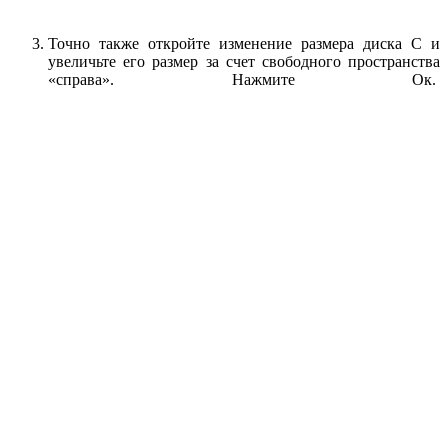
Точно также откройте изменение размера диска C и
увеличьте его размер за счет свободного пространства
«справа». Нажмите Ок.