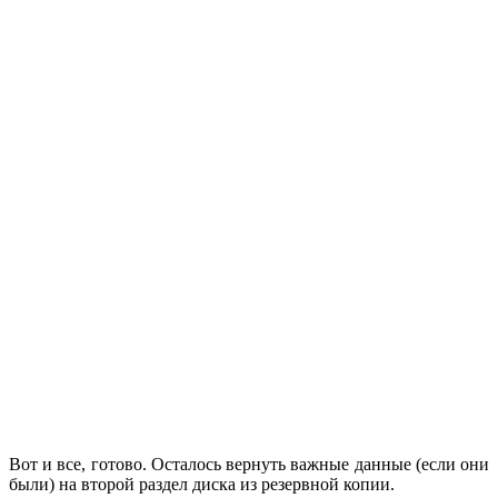
Вот и все, готово. Осталось вернуть важные данные (если они
были) на второй раздел диска из резервной копии.