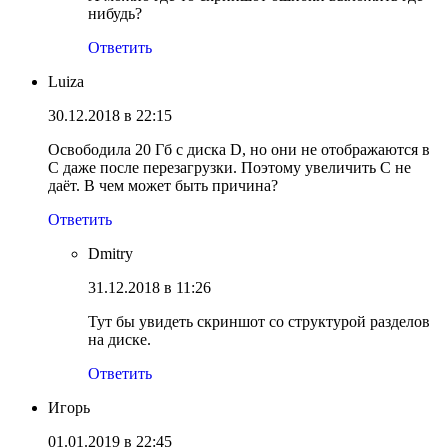
нибудь?
Ответить
Luiza
30.12.2018 в 22:15
Освободила 20 Гб с диска D, но они не отображаются в
С даже после перезагрузки. Поэтому увеличить С не
даёт. В чем может быть причина?
Ответить
Dmitry
31.12.2018 в 11:26
Тут бы увидеть скриншот со структурой разделов
на диске.
Ответить
Игорь
01.01.2019 в 22:45