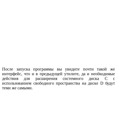
После запуска программы вы увидите почти такой же
интерфейс, что и в предыдущей утилите, да и необходимые
действия для расширения системного диска C с
использованием свободного пространства на диске D будут
теми же самыми.