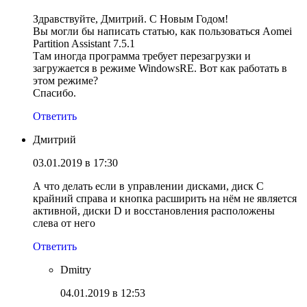
Здравствуйте, Дмитрий. С Новым Годом!
Вы могли бы написать статью, как пользоваться Aomei
Partition Assistant 7.5.1
Там иногда программа требует перезагрузки и
загружается в режиме WindowsRE. Вот как работать в
этом режиме?
Спасибо.
Ответить
Дмитрий
03.01.2019 в 17:30
А что делать если в управлении дисками, диск С
крайний справа и кнопка расширить на нём не является
активной, диски D и восстановления расположены
слева от него
Ответить
Dmitry
04.01.2019 в 12:53