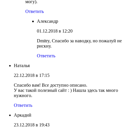
могу).
Ответить
Александр
01.12.2018 в 12:20
Dmitry, Спасибо за наводку, но пожалуй не
рискну.
Ответить
Наталья
22.12.2018 в 17:15
Спасибо вам! Все доступно описано.
У вас такой полезный сайт : ) Нашла здесь так много
нужного.
Ответить
Аркадий
23.12.2018 в 19:43