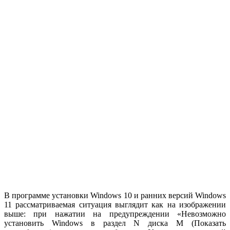
В программе установки Windows 10 и ранних версий Windows
11 рассматриваемая ситуация выглядит как на изображении
выше: при нажатии на предупреждении «Невозможно
установить Windows в раздел N диска M (Показать