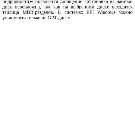
подробности)» появляется сообщение «Установка на данный
диск невозможна, так как на выбранном диске находится
таблица MBR-разделов. В системах EFI Windows можно
установить только на GPT-диск».