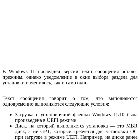
В Windows 11 последней версии текст сообщения остался
прежним, однако уведомление в окне выбора раздела для
установки изменилось, как и само окно.
Текст сообщения говорит о том, что выполняются
одновременно выполняются следующие условия:
Загрузка с установочной флешки Windows 11/10 была
произведена в UEFI-режиме
Диск, на который выполняется установка — это MBR
диск, а не GPT, который требуется для установки ОС
при загрузке в режиме UEFI. Например, на диске ранее