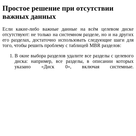
Простое решение при отсутствии
важных данных
Если какие-либо важные данные на всём целевом диске
отсутствуют: не только на системном разделе, но и на других
его разделах, достаточно использовать следующие шаги для
того, чтобы решить проблему с таблицей MBR разделов:
В окне выбора разделов удалите все разделы с целевого
диска: например, все разделы, в описании которых
указано «Диск 0», включая системные.