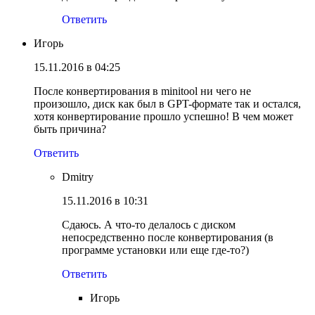
Ответить
Игорь
15.11.2016 в 04:25
После конвертирования в minitool ни чего не
произошло, диск как был в GPT-формате так и остался,
хотя конвертирование прошло успешно! В чем может
быть причина?
Ответить
Dmitry
15.11.2016 в 10:31
Сдаюсь. А что-то делалось с диском
непосредственно после конвертирования (в
программе установки или еще где-то?)
Ответить
Игорь