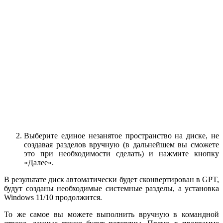
Выберите единое незанятое пространство на диске, не
создавая разделов вручную (в дальнейшем вы сможете
это при необходимости сделать) и нажмите кнопку
«Далее».
В результате диск автоматически будет сконвертирован в GPT,
будут созданы необходимые системные разделы, а установка
Windows 11/10 продолжится.
То же самое вы можете выполнить вручную в командной