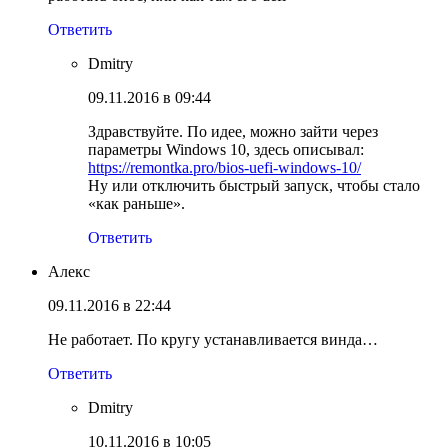
Ответить
Dmitry
09.11.2016 в 09:44
Здравствуйте. По идее, можно зайти через
параметры Windows 10, здесь описывал:
https://remontka.pro/bios-uefi-windows-10/
Ну или отключить быстрый запуск, чтобы стало
«как раньше».
Ответить
Алекс
09.11.2016 в 22:44
Не работает. По кругу устанавливается винда…
Ответить
Dmitry
10.11.2016 в 10:05