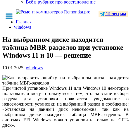
Всё в рубрике про восстановление
Телеграм
Главная
windows
На выбранном диске находится
таблица MBR-разделов при установке
Windows 11 и 10 — решение
10.01.2025
windows
При чистой установке Windows 11 или Windows 10 некоторые
пользователи могут столкнуться с тем, что на этапе выбора
раздела для установки появляется уведомление о
невозможности установки на выбранный раздел и сообщение:
«Установка на данный диск невозможна, так как на
выбранном диске находится таблица MBR-разделов. В
системах EFI Windows можно установить только на GPT-
диск».