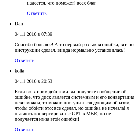
надеется, что поможет! всех благ
Ответить
Dan
04.11.2016 в 07:39
Спасибо большое! А то первый раз такая ошибка, все по
инструкции сделал, винда нормально установилась!
Ответить
kolia
04.11.2016 в 20:53
Если во втором действии вы получите сообщение об
ошибке, что диск является системным и его конвертация
невозможна, то можно поступить следующим образом,
чтобы обойти это: все сделал, но ошибка не исчезла! я
пытаюсь конвертировать с GPT в MBR, но не
получается из-за этой ошибки!
Ответить