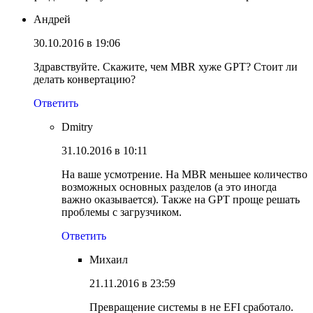
Андрей
30.10.2016 в 19:06
Здравствуйте. Скажите, чем MBR хуже GPT? Стоит ли
делать конвертацию?
Ответить
Dmitry
31.10.2016 в 10:11
На ваше усмотрение. На MBR меньшее количество
возможных основных разделов (а это иногда
важно оказывается). Также на GPT проще решать
проблемы с загрузчиком.
Ответить
Михаил
21.11.2016 в 23:59
Превращение системы в не EFI сработало.