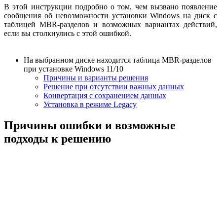
В этой инструкции подробно о том, чем вызвано появление
сообщения об невозможности установки Windows на диск с
таблицей MBR-разделов и возможных вариантах действий,
если вы столкнулись с этой ошибкой.
На выбранном диске находится таблица MBR-разделов
при установке Windows 11/10
Причины и варианты решения
Решение при отсутствии важных данных
Конвертация с сохранением данных
Установка в режиме Legacy
Причины ошибки и возможные
подходы к решению