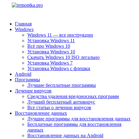
Главная
Windows
Windows 11 — все инструкции
Установка Windows 11
Всё про Windows 10
Установка Windows 10
Скачать Windows 10 ISO легально
Установка Windows 7
Установка Windows с флешки
Android
Программы
Лучшие бесплатные программы
Лечение вирусов
Средства удаления вредоносных программ
Лучший бесплатный антивирус
Все статьи о лечении вирусов
Восстановление данных
Лучшие программы для восстановления данных
Бесплатные программы для восстановления
данных
Восстановление данных на Android