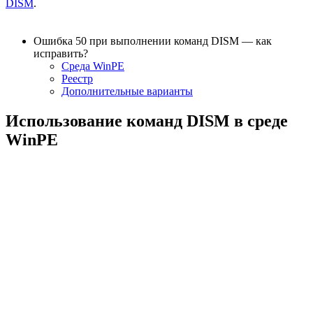
DISM
.
Ошибка 50 при выполнении команд DISM — как
исправить?
Среда WinPE
Реестр
Дополнительные варианты
Использование команд DISM в среде
WinPE