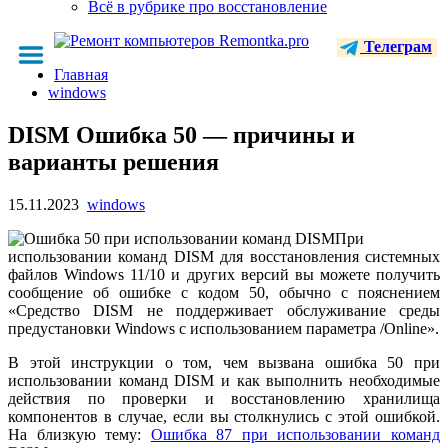
Всё в рубрике про восстановление
Телеграм
Главная
windows
DISM Ошибка 50 — причины и
варианты решения
15.11.2023
windows
При
использовании команд DISM для восстановления системных
файлов Windows 11/10 и других версий вы можете получить
сообщение об ошибке с кодом 50, обычно с пояснением
«Средство DISM не поддерживает обслуживание среды
предустановки Windows с использованием параметра /Online».
В этой инструкции о том, чем вызвана ошибка 50 при
использовании команд DISM и как выполнить необходимые
действия по проверки и восстановлению хранилища
компонентов в случае, если вы столкнулись с этой ошибкой.
На близкую тему:
Ошибка 87 при использовании команд