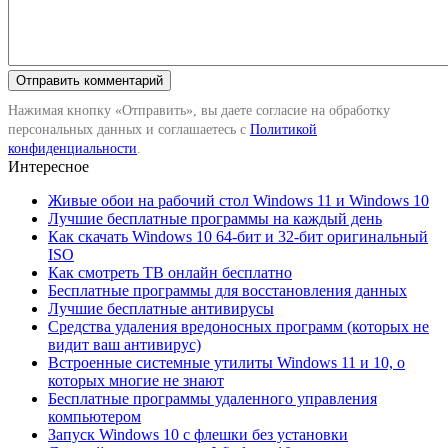
Нажимая кнопку «Отправить», вы даете согласие на обработку
персональных данных и соглашаетесь с
Политикой
конфиденциальности
.
Интересное
Живые обои на рабочий стол Windows 11 и Windows 10
Лучшие бесплатные программы на каждый день
Как скачать Windows 10 64-бит и 32-бит оригинальный
ISO
Как смотреть ТВ онлайн бесплатно
Бесплатные программы для восстановления данных
Лучшие бесплатные антивирусы
Средства удаления вредоносных программ (которых не
видит ваш антивирус)
Встроенные системные утилиты Windows 11 и 10, о
которых многие не знают
Бесплатные программы удаленного управления
компьютером
Запуск Windows 10 с флешки без установки