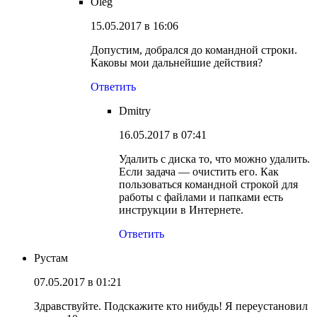
Oleg
15.05.2017 в 16:06
Допустим, добрался до командной строки.
Каковы мои дальнейшие действия?
Ответить
Dmitry
16.05.2017 в 07:41
Удалить с диска то, что можно удалить.
Если задача — очистить его. Как
пользоваться командной строкой для
работы с файлами и папками есть
инструкции в Интернете.
Ответить
Рустам
07.05.2017 в 01:21
Здравствуйте. Подскажите кто нибудь! Я переустановил