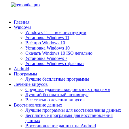
Главная
Windows
Windows 11 — все инструкции
Установка Windows 11
Всё про Windows 10
Установка Windows 10
Скачать Windows 10 ISO легально
Установка Windows 7
Установка Windows с флешки
Android
Программы
Лучшие бесплатные программы
Лечение вирусов
Средства удаления вредоносных программ
Лучший бесплатный антивирус
Все статьи о лечении вирусов
Восстановление данных
Лучшие программы для восстановления данных
Бесплатные программы для восстановления
данных
Восстановление данных на Android