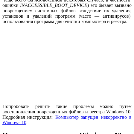
ошибки
INACCESSIBLE_BOOT_DEVICE
) это бывает вызвано
повреждением системных файлов вследствие их удаления,
установок и удалений программ (часто — антивирусов),
использования программ для очистки компьютера и реестра.
Попробовать решить такие проблемы можно путем
восстановления поврежденных файлов и реестра Windows 10.
Подробная инструкция:
Компьютер запущен некорректно в
Windows 10
.