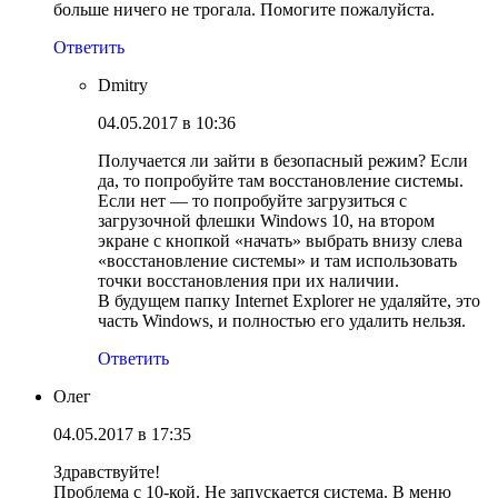
больше ничего не трогала. Помогите пожалуйста.
Ответить
Dmitry
04.05.2017 в 10:36
Получается ли зайти в безопасный режим? Если
да, то попробуйте там восстановление системы.
Если нет — то попробуйте загрузиться с
загрузочной флешки Windows 10, на втором
экране с кнопкой «начать» выбрать внизу слева
«восстановление системы» и там использовать
точки восстановления при их наличии.
В будущем папку Internet Explorer не удаляйте, это
часть Windows, и полностью его удалить нельзя.
Ответить
Олег
04.05.2017 в 17:35
Здравствуйте!
Проблема с 10-кой. Не запускается система. В меню