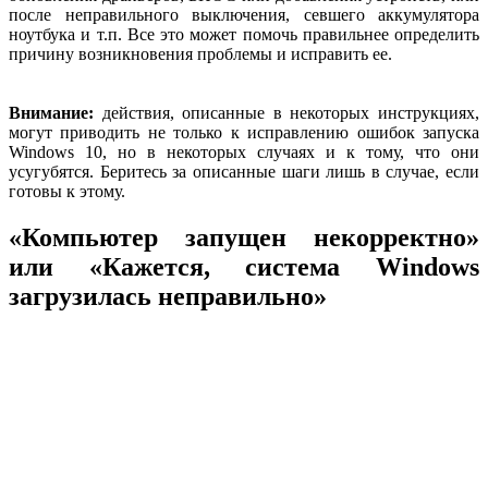
после неправильного выключения, севшего аккумулятора
ноутбука и т.п. Все это может помочь правильнее определить
причину возникновения проблемы и исправить ее.
Внимание:
действия, описанные в некоторых инструкциях,
могут приводить не только к исправлению ошибок запуска
Windows 10, но в некоторых случаях и к тому, что они
усугубятся. Беритесь за описанные шаги лишь в случае, если
готовы к этому.
«Компьютер запущен некорректно»
или «Кажется, система Windows
загрузилась неправильно»