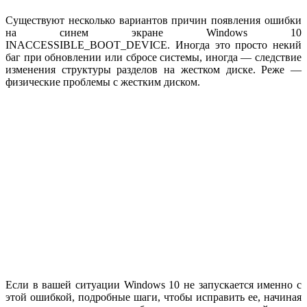
Существуют несколько вариантов причин появления ошибки
на синем экране Windows 10
INACCESSIBLE_BOOT_DEVICE. Иногда это просто некий
баг при обновлении или сбросе системы, иногда — следствие
изменения структуры разделов на жестком диске. Реже —
физические проблемы с жестким диском.
Если в вашей ситуации Windows 10 не запускается именно с
этой ошибкой, подробные шаги, чтобы исправить ее, начиная