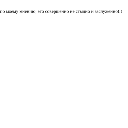
 по моему мнению, это совершенно не стыдно и заслуженно!!!