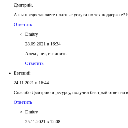
Дмитрий,
А вы предоставляете платные услуги по тех поддержке? 
Ответить
Dmitry
28.09.2021 в 16:34
Алекс, нет, извините.
Ответить
Евгений
24.11.2021 в 16:44
Спасибо Дмитрию и ресурсу, получил быстрый ответ на в
Ответить
Dmitry
25.11.2021 в 12:08