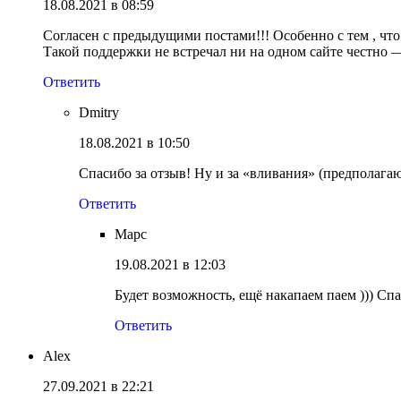
18.08.2021 в 08:59
Согласен с предыдущими постами!!! Особенно с тем , что
Такой поддержки не встречал ни на одном сайте честно
Ответить
Dmitry
18.08.2021 в 10:50
Спасибо за отзыв! Ну и за «вливания» (предполагаю,
Ответить
Марс
19.08.2021 в 12:03
Будет возможность, ещё накапаем паем ))) Спа
Ответить
Alex
27.09.2021 в 22:21