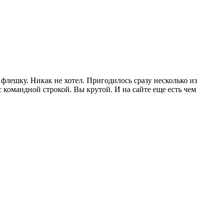
лешку. Никак не хотел. Пригодилось сразу несколько из
командной строкой. Вы крутой. И на сайте еще есть чем