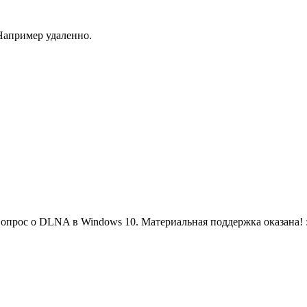
Например удаленно.
опрос о DLNA в Windows 10. Материальная поддержка оказана! :