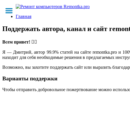
Главная
Поддержать автора, канал и сайт remon
Всем привет!
🙋‍♂️
Я — Дмитрий, автор 99.9% статей на сайте remontka.pro и 10
находит для себя необходимые решения в предлагаемых инструкц
Возможно, вы захотите поддержать сайт или выразить благодар
Варианты поддержки
Чтобы отправить добровольное пожертвование можно использ