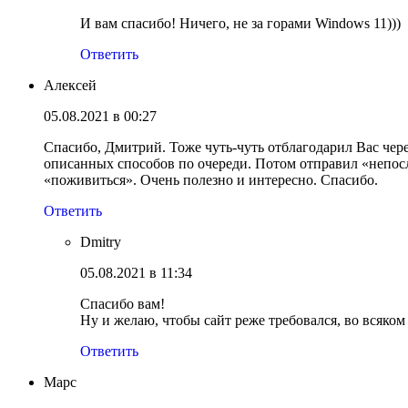
И вам спасибо! Ничего, не за горами Windows 11)))
Ответить
Алексей
05.08.2021 в 00:27
Спасибо, Дмитрий. Тоже чуть-чуть отблагодарил Вас чер
описанных способов по очереди. Потом отправил «непосл
«поживиться». Очень полезно и интересно. Спасибо.
Ответить
Dmitry
05.08.2021 в 11:34
Спасибо вам!
Ну и желаю, чтобы сайт реже требовался, во всяком 
Ответить
Марс