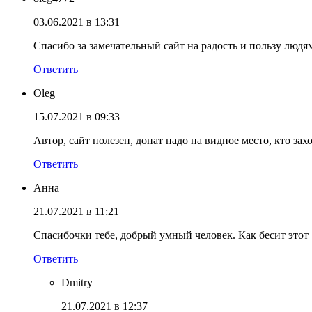
03.06.2021 в 13:31
Спасибо за замечательный сайт на радость и пользу людя
Ответить
Oleg
15.07.2021 в 09:33
Автор, сайт полезен, донат надо на видное место, кто за
Ответить
Анна
21.07.2021 в 11:21
Спасибочки тебе, добрый умный человек. Как бесит этот 
Ответить
Dmitry
21.07.2021 в 12:37