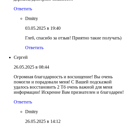
Ответить
Dmitry
03.05.2025 в 19:40
Глеб, спасибо за отзыв! Приятно такие получать)
Ответить
Сергей
26.05.2025 в 08:44
Огромная благодарность и восхищение! Вы очень
помогли и порадовали меня! С Вашей подсказкой
удалось восстановить 2 Тб очень важной для меня
информации! Искренне Вам признателен и благодарен!
Ответить
Dmitry
26.05.2025 в 14:12