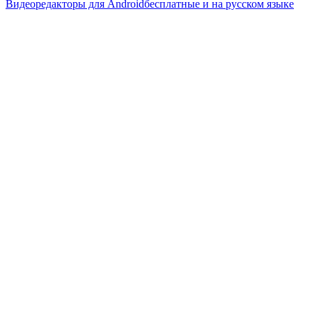
Видеоредакторы для Android
бесплатные и на русском языке