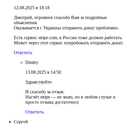
12.08.2025 в 18:18
Дмитрий, огромное спасибо Вам за подробные
объяснения.
Оказывается с Украины отправить донат проблемно.
Есть сервис stripe.com, в России тоже должен работать.
Может через этот сервис попробовать отправить донат.
Ответить
Dmitry
13.08.2025 в 14:50
Здравствуйте.
И спасибо за отзыв.
Насчёт stripe — не знаю, но в любом случае и
просто отзыва достаточно)
Ответить
Сергей