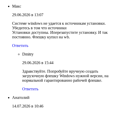
Макс
29.06.2026 в 13:07
Системе windows не удается к источникам установки.
Убедитесь в том что источники
Установки доступны. Иперезапустите установку. И так
постоянно. Флешку купил на wb.
Ответить
Dmitry
29.06.2026 в 15:44
Здравствуйте. Попробуйте вручную создать
загрузочную флешку Windows нужной версии, на
нормальной гарантированно рабочей флешке.
Ответить
Анатолий
14.07.2026 в 10:46