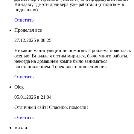
Виндавс, где эти драйвера уже работали (с поиском в
подпапках).
Ответить
Проделал все
27.12.2025 в 08:25
Никакие манипуляции не помогли. Проблема появилась
осенью. Вначале я с этим мирился, было много работы,
некогда на домашнем компе было заниматься
восстановлением. Точек восстановления нет.
Ответить
Oleg
05.01.2026 в 21:04
Отличный сайт! Спасибо, помогли!
Ответить
михаил