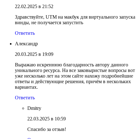
22.02.2025 в 21:52
Здравствуйте, UTM на макбук для виртуального запуска
винды, не получается запустить
Ответить
Александр
20.03.2025 в 19:09
Выражаю искреннюю благодарность автору данного
уникального ресурса. На все заковыристые вопросы вот
уже несколько лет на этом сайте нахожу подробнейшие
ответы и действующие решения, причём в нескольких
вариантах.
Ответить
Dmitry
22.03.2025 в 10:59
Спасибо за отзыв!