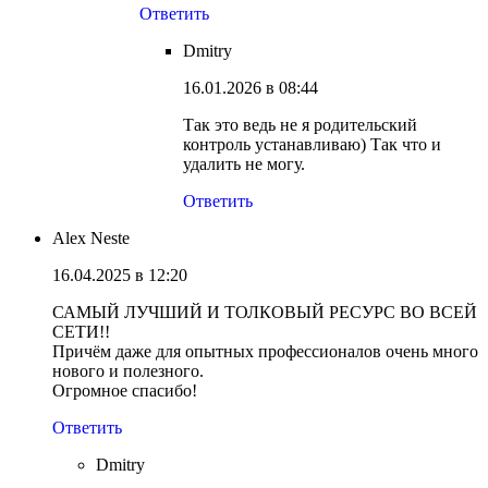
Ответить
Dmitry
16.01.2026 в 08:44
Так это ведь не я родительский
контроль устанавливаю) Так что и
удалить не могу.
Ответить
Alex Neste
16.04.2025 в 12:20
САМЫЙ ЛУЧШИЙ И ТОЛКОВЫЙ РЕСУРС ВО ВСЕЙ
СЕТИ!!
Причём даже для опытных профессионалов очень много
нового и полезного.
Огромное спасибо!
Ответить
Dmitry