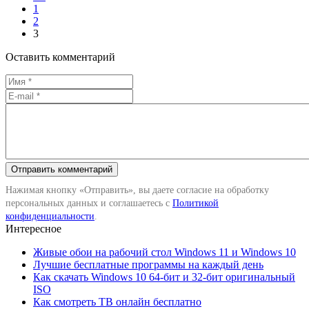
1
2
3
Оставить комментарий
Нажимая кнопку «Отправить», вы даете согласие на обработку
персональных данных и соглашаетесь с
Политикой
конфиденциальности
.
Интересное
Живые обои на рабочий стол Windows 11 и Windows 10
Лучшие бесплатные программы на каждый день
Как скачать Windows 10 64-бит и 32-бит оригинальный
ISO
Как смотреть ТВ онлайн бесплатно