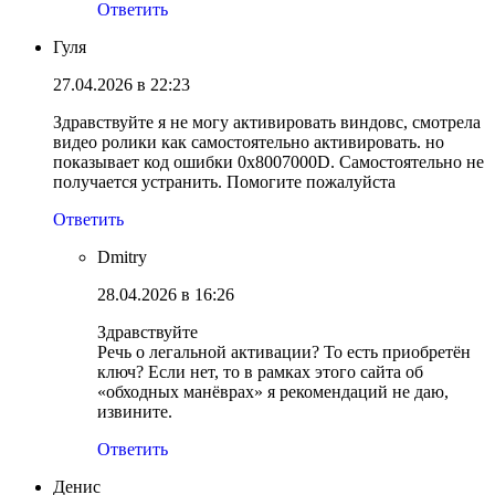
Ответить
Гуля
27.04.2026 в 22:23
Здравствуйте я не могу активировать виндовс, смотрела
видео ролики как самостоятельно активировать. но
показывает код ошибки 0x8007000D. Самостоятельно не
получается устранить. Помогите пожалуйста
Ответить
Dmitry
28.04.2026 в 16:26
Здравствуйте
Речь о легальной активации? То есть приобретён
ключ? Если нет, то в рамках этого сайта об
«обходных манёврах» я рекомендаций не даю,
извините.
Ответить
Денис