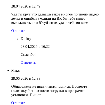
28.04.2026 в 12:49
Чел ты крут что делаешь такое многое по твоим видео
делал и ошибки уходили на ВК бы тебе видео
вылаживать а то Ютуб отсох удачи тебе во всем
Ответить
Dmitry
28.04.2026 в 16:22
Спасибо!
Ответить
Макс
29.06.2026 в 12:38
Обнаружена не правильная подпись. Проверте
политику безопасности загрузки в программе
установки. Пишет.
Ответить