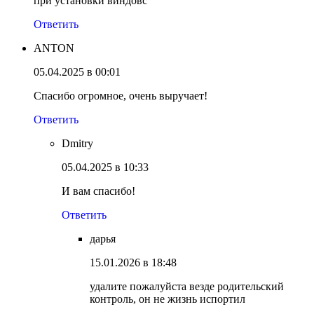
при установки виндовс
Ответить
ANTON
05.04.2025 в 00:01
Спасибо огромное, очень выручает!
Ответить
Dmitry
05.04.2025 в 10:33
И вам спасибо!
Ответить
дарья
15.01.2026 в 18:48
удалите пожалуйста везде родительский
контроль, он не жизнь испортил