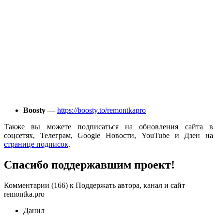
Boosty
—
https://boosty.to/remontkapro
Также вы можете подписаться на обновления сайта в
соцсетях, Телеграм, Google Новости, YouTube и Дзен на
странице подписок
.
Спасибо поддержавшим проект!
Комментарии (166) к Поддержать автора, канал и сайт
remontka.pro
Данил