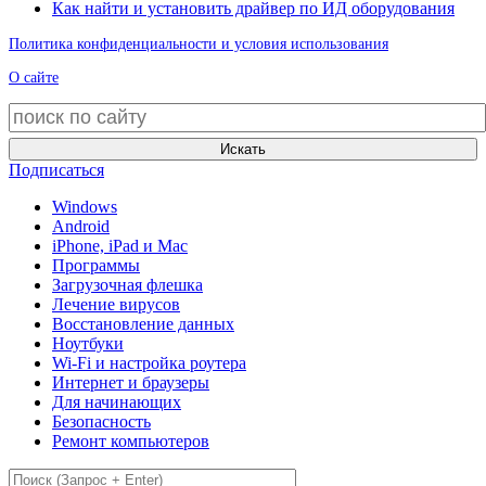
Как найти и установить драйвер по ИД оборудования
Политика конфиденциальности и условия использования
О сайте
Искать
Подписаться
Windows
Android
iPhone, iPad и Mac
Программы
Загрузочная флешка
Лечение вирусов
Восстановление данных
Ноутбуки
Wi-Fi и настройка роутера
Интернет и браузеры
Для начинающих
Безопасность
Ремонт компьютеров