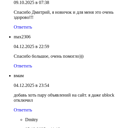
09.10.2025 в 07:38
Спасибо Дмитрий, я новичок и для меня это очень
здорово!!!
Ответить
max2306
04.12.2025 в 22:59
Спасибо большое, очень помогло)))
Ответить
вмам
04.12.2025 в 23:54
добавь хоть пару объявлений на сайт. я даже ublock
отключил
Ответить
Dmitry