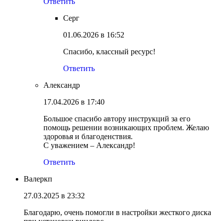
Ответить
Серг
01.06.2026 в 16:52
Спасибо, классный ресурс!
Ответить
Александр
17.04.2026 в 17:40
Большое спасибо автору инструкций за его
помощь решении возникающих проблем. Желаю
здоровья и благоденствия.
С уважением – Александр!
Ответить
Валеркп
27.03.2025 в 23:32
Благодарю, очень помогли в настройки жесткого диска