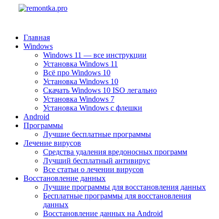
Главная
Windows
Windows 11 — все инструкции
Установка Windows 11
Всё про Windows 10
Установка Windows 10
Скачать Windows 10 ISO легально
Установка Windows 7
Установка Windows с флешки
Android
Программы
Лучшие бесплатные программы
Лечение вирусов
Средства удаления вредоносных программ
Лучший бесплатный антивирус
Все статьи о лечении вирусов
Восстановление данных
Лучшие программы для восстановления данных
Бесплатные программы для восстановления
данных
Восстановление данных на Android