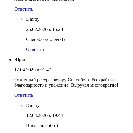
Ответить
Dmitry
25.02.2026 в 15:28
Спасибо за отзыв!)
Ответить
Юрий
12.04.2026 в 01:47
Отличный ресурс, автору Спасибо! и бескрайняя
благодарность и уважение! Выручал многократно!
Ответить
Dmitry
12.04.2026 в 19:44
И вас спасибо!)