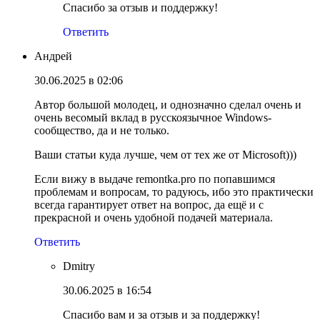
Спасибо за отзыв и поддержку!
Ответить
Андрей
30.06.2025 в 02:06
Автор большой молодец, и однозначно сделал очень и
очень весомый вклад в русскоязычное Windows-
сообщество, да и не только.
Ваши статьи куда лучше, чем от тех же от Microsoft)))
Если вижу в выдаче remontka.pro по попавшимся
проблемам и вопросам, то радуюсь, ибо это практически
всегда гарантирует ответ на вопрос, да ещё и с
прекрасной и очень удобной подачей материала.
Ответить
Dmitry
30.06.2025 в 16:54
Спасибо вам и за отзыв и за поддержку!