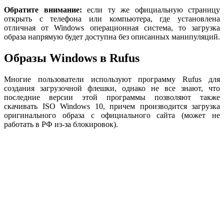
Обратите внимание:
если ту же официальную страницу
открыть с телефона или компьютера, где установлена
отличная от Windows операционная система, то загрузка
образа напрямую будет доступна без описанных манипуляций.
Образы Windows в Rufus
Многие пользователи используют программу Rufus для
создания загрузочной флешки, однако не все знают, что
последние версии этой программы позволяют также
скачивать ISO Windows 10, причем производится загрузка
оригинального образа с официального сайта (может не
работать в РФ из-за блокировок).