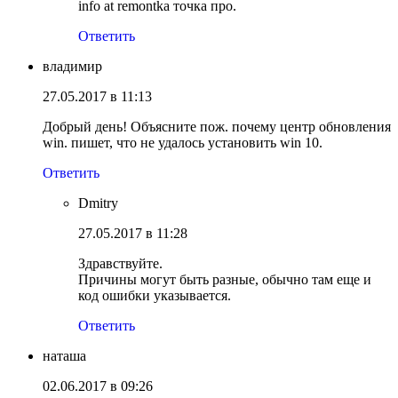
info at remontka точка про.
Ответить
владимир
27.05.2017 в 11:13
Добрый день! Объясните пож. почему центр обновления
win. пишет, что не удалось установить win 10.
Ответить
Dmitry
27.05.2017 в 11:28
Здравствуйте.
Причины могут быть разные, обычно там еще и
код ошибки указывается.
Ответить
наташа
02.06.2017 в 09:26