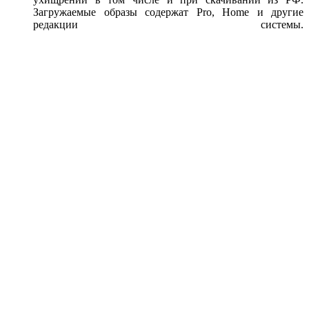
Загружаемые образы содержат Pro, Home и другие
редакции системы.