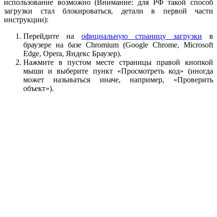
использование возможно (Внимание: для РФ такой способ
загрузки стал блокироваться, детали в первой части
инструкции):
Перейдите на
официальную страницу загрузки
в
браузере на базе Chromium (Google Chrome, Microsoft
Edge, Opera, Яндекс Браузер).
Нажмите в пустом месте страницы правой кнопкой
мыши и выберите пункт «Просмотреть код» (иногда
может называться иначе, например, «Проверить
объект»).