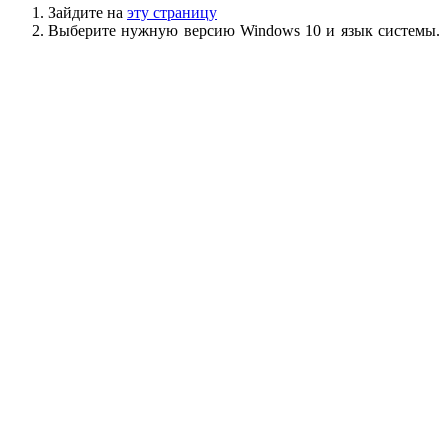
Зайдите на
эту страницу
Выберите нужную версию Windows 10 и язык системы.