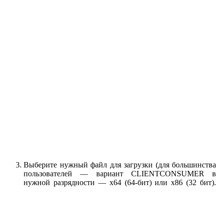
Выберите нужный файл для загрузки (для большинства
пользователей — вариант CLIENTCONSUMER в
нужной разрядности — x64 (64-бит) или x86 (32 бит).