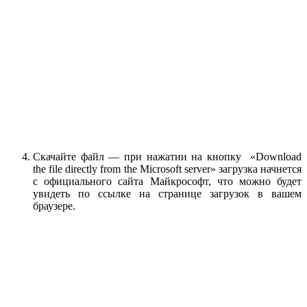
Скачайте файл — при нажатии на кнопку «Download
the file directly from the Microsoft server» загрузка начнется
с официального сайта Майкрософт, что можно будет
увидеть по ссылке на странице загрузок в вашем
браузере.