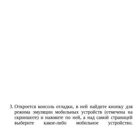
Откроется консоль отладки, в ней найдите кнопку для
режима эмуляции мобильных устройств (отмечена на
скриншоте) и нажмите по ней, а над самой страницей
выберите какое-либо мобильное устройство.