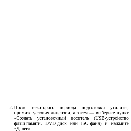
После некоторого периода подготовки утилиты,
примите условия лицензии, а затем — выберите пункт
«Создать установочный носитель (USB-устройство
флэш-памяти, DVD-диск или ISO-файл) и нажмите
«Далее».