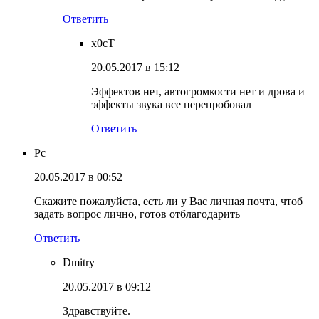
Ответить
x0cT
20.05.2017 в 15:12
Эффектов нет, автогромкости нет и дрова и
эффекты звука все перепробовал
Ответить
Pc
20.05.2017 в 00:52
Скажите пожалуйста, есть ли у Вас личная почта, чтоб
задать вопрос лично, готов отблагодарить
Ответить
Dmitry
20.05.2017 в 09:12
Здравствуйте.