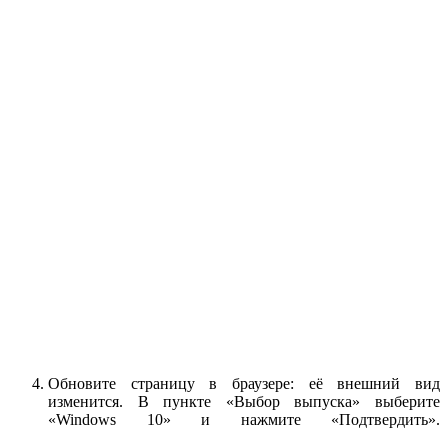
Обновите страницу в браузере: её внешний вид
изменится. В пункте «Выбор выпуска» выберите
«Windows 10» и нажмите «Подтвердить».