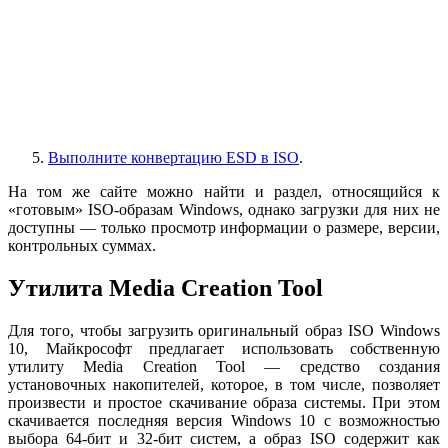
Выполните конвертацию ESD в ISO
.
На том же сайте можно найти и раздел, относящийся к
«готовым» ISO-образам Windows, однако загрузки для них не
доступны — только просмотр информации о размере, версии,
контрольных суммах.
Утилита Media Creation Tool
Для того, чтобы загрузить оригинальный образ ISO Windows
10, Майкрософт предлагает использовать собственную
утилиту Media Creation Tool — средство создания
установочных накопителей, которое, в том числе, позволяет
произвести и простое скачивание образа системы. При этом
скачивается последняя версия Windows 10 с возможностью
выбора 64-бит и 32-бит систем, а образ ISO содержит как