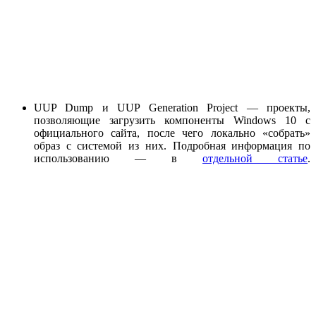
UUP Dump и UUP Generation Project — проекты,
позволяющие загрузить компоненты Windows 10 c
официального сайта, после чего локально «собрать»
образ с системой из них. Подробная информация по
использованию — в
отдельной статье
.