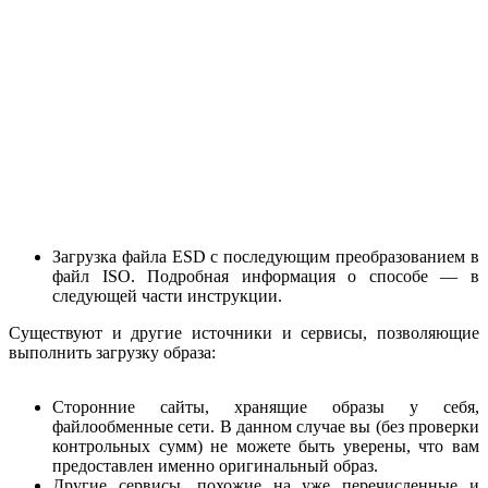
Загрузка файла ESD с последующим преобразованием в
файл ISO. Подробная информация о способе — в
следующей части инструкции.
Существуют и другие источники и сервисы, позволяющие
выполнить загрузку образа:
Сторонние сайты, хранящие образы у себя,
файлообменные сети. В данном случае вы (без проверки
контрольных сумм) не можете быть уверены, что вам
предоставлен именно оригинальный образ.
Другие сервисы, похожие на уже перечисленные и