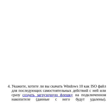
Укажите, хотите ли вы скачать Windows 10 как ISO файл
для последующих самостоятельных действий с ней или
сразу
создать загрузочную флешку
на подключенном
накопителе (данные с него будут удалены).