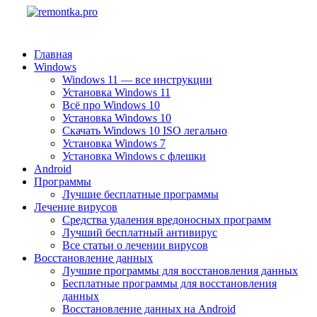
Главная
Windows
Windows 11 — все инструкции
Установка Windows 11
Всё про Windows 10
Установка Windows 10
Скачать Windows 10 ISO легально
Установка Windows 7
Установка Windows с флешки
Android
Программы
Лучшие бесплатные программы
Лечение вирусов
Средства удаления вредоносных программ
Лучший бесплатный антивирус
Все статьи о лечении вирусов
Восстановление данных
Лучшие программы для восстановления данных
Бесплатные программы для восстановления
данных
Восстановление данных на Android