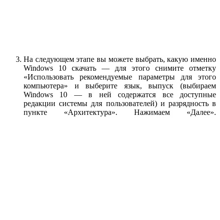
На следующем этапе вы можете выбрать, какую именно
Windows 10 скачать — для этого снимите отметку
«Использовать рекомендуемые параметры для этого
компьютера» и выберите язык, выпуск (выбираем
Windows 10 — в ней содержатся все доступные
редакции системы для пользователей) и разрядность в
пункте «Архитектура». Нажимаем «Далее».