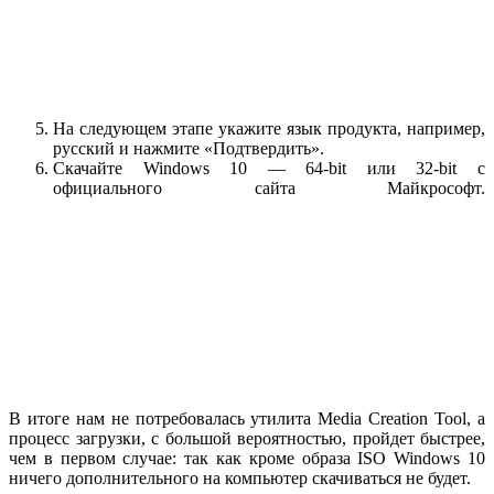
На следующем этапе укажите язык продукта, например,
русский и нажмите «Подтвердить».
Скачайте Windows 10 — 64-bit или 32-bit с
официального сайта Майкрософт.
В итоге нам не потребовалась утилита Media Creation Tool, а
процесс загрузки, с большой вероятностью, пройдет быстрее,
чем в первом случае: так как кроме образа ISO Windows 10
ничего дополнительного на компьютер скачиваться не будет.