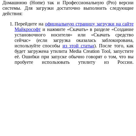
Домашнюю (Home) так и Профессиональную (Pro) версии
системы. Для загрузки достаточно выполнить следующие
действия:
Перейдите на
официальную страницу загрузки на сайте
Майкрософт
и нажмите «Скачать» в разделе «Создание
установочного носителя» или «Скачать средство
сейчас» (если загрузка оказалась заблокирована,
используйте способы
из этой статьи
). После того, как
будет загружена утилита Media Creation Tool, запустите
её. Ошибки при запуске обычно говорят о том, что вы
пробуете использовать утилиту из России.