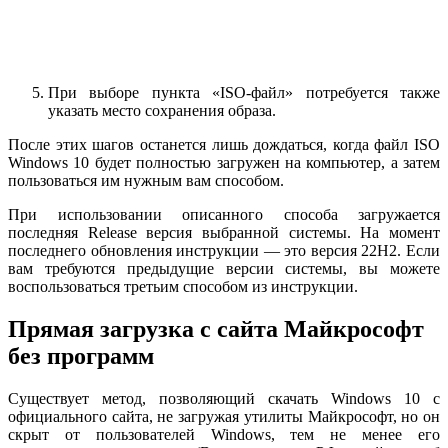
При выборе пункта «ISO‑файл» потребуется также
указать место сохранения образа.
После этих шагов останется лишь дождаться, когда файл ISO
Windows 10 будет полностью загружен на компьютер, а затем
пользоваться им нужным вам способом.
При использовании описанного способа загружается
последняя Release версия выбранной системы. На момент
последнего обновления инструкции — это версия 22H2. Если
вам требуются предыдущие версии системы, вы можете
воспользоваться третьим способом из инструкции.
Прямая загрузка с сайта Майкрософт
без программ
Существует метод, позволяющий скачать Windows 10 с
официального сайта, не загружая утилиты Майкрософт, но он
скрыт от пользователей Windows, тем не менее его